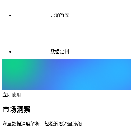
营销智库
数据定制
立即使用
市场洞察
海量数据深度解析，轻松洞恶流量脉络