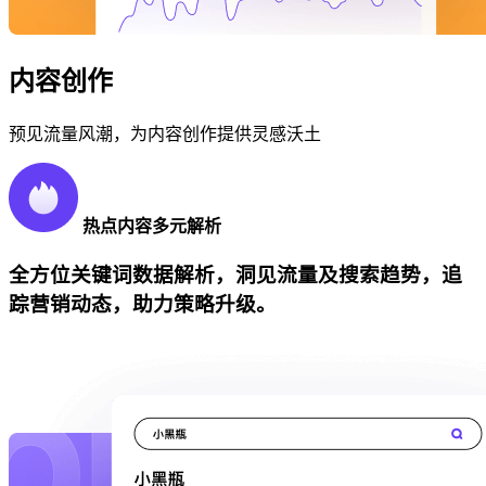
内容创作
预见流量风潮，为内容创作提供灵感沃土
热点内容多元解析
全方位关键词数据解析，洞见流量及搜索趋势，追
踪营销动态，助力策略升级。