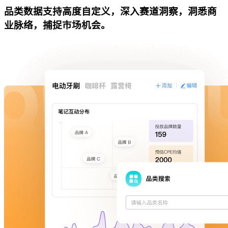
品类数据支持高度自定义，深入赛道洞察，洞悉商
业脉络，捕捉市场机会。