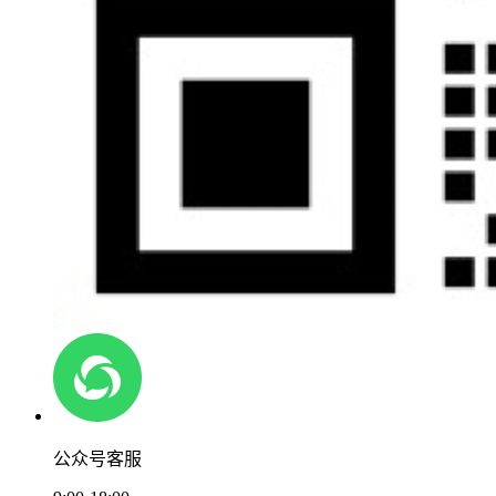
公众号客服