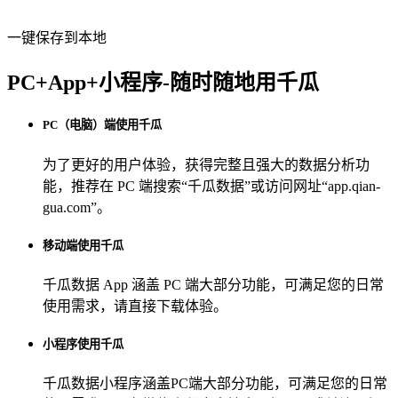
一键保存到本地
PC+App+小程序-随时随地用千瓜
PC（电脑）端使用千瓜
为了更好的用户体验，获得完整且强大的数据分析功
能，推荐在 PC 端搜索“
千瓜数据
”或访问网址“
app.qian-
gua.com
”。
移动端使用千瓜
千瓜数据 App
涵盖 PC 端大部分功能，可满足您的日常
使用需求，请直接下载体验。
小程序使用千瓜
千瓜数据小程序
涵盖PC端大部分功能，可满足您的日常