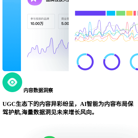
内容数据洞察
UGC生态下的内容异彩纷呈，AI智能为内容布局保
驾护航,海量数据洞见未来增长风向。