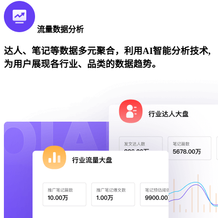
流量数据分析
达人、笔记等数据多元聚合，利用AI智能分析技术,
为用户展现各行业、品类的数据趋势。