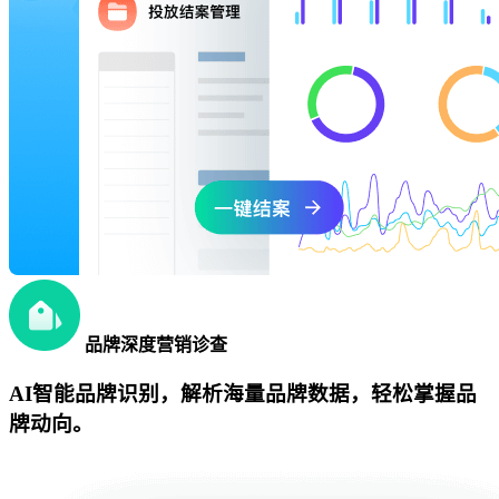
品牌深度营销诊查
AI智能品牌识别，解析海量品牌数据，轻松掌握品
牌动向。