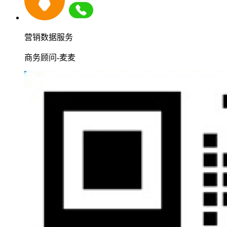
营销数据服务
商务顾问-麦麦