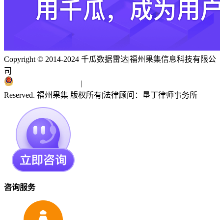
Copyright © 2014-2024 千瓜数据雷达
|
福州果集信息科技有限公
司
闽ICP备19018186号
|
闽公网安备 35010402351303号
Reserved. 福州果集 版权所有
|
法律顾问：垦丁律师事务所
咨询服务