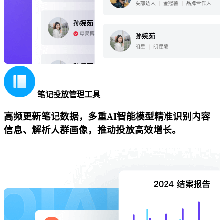
笔记投放管理工具
高频更新笔记数据，多重AI智能模型精准识别内容
信息、解析人群画像，推动投放高效增长。