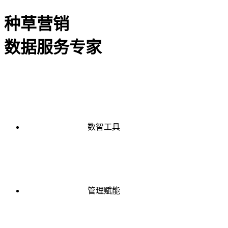
种草营销
数据服务专家
数智工具
管理赋能