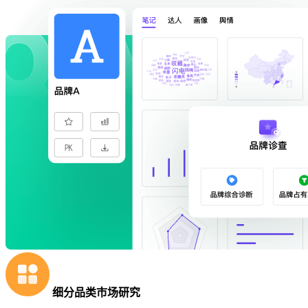
细分品类市场研究