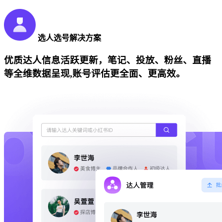
选人选号解决方案
优质达人信息活跃更新，笔记、投放、粉丝、直播
等全维数据呈现,账号评估更全面、更高效。