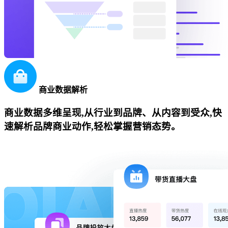
商业数据解析
商业数据多维呈现,从行业到品牌、从内容到受众,快
速解析品牌商业动作,轻松掌握营销态势。