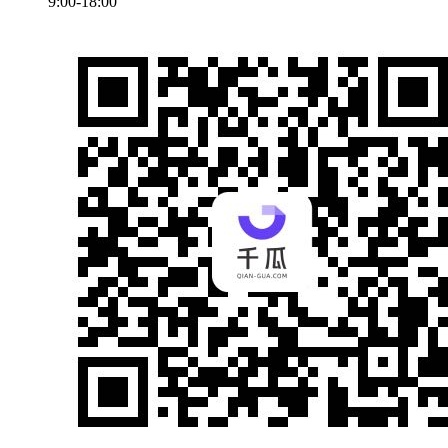
9:00-18:00