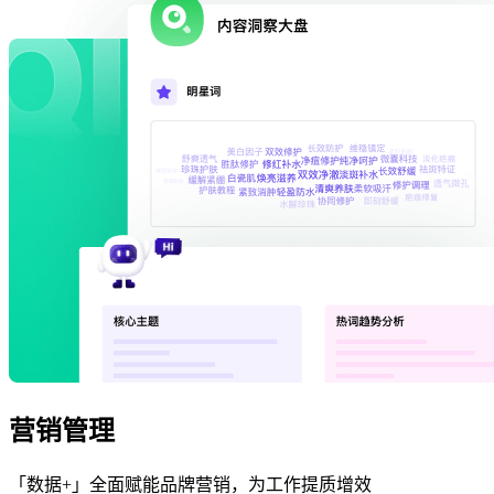
营销管理
「数据+」全面赋能品牌营销，为工作提质增效