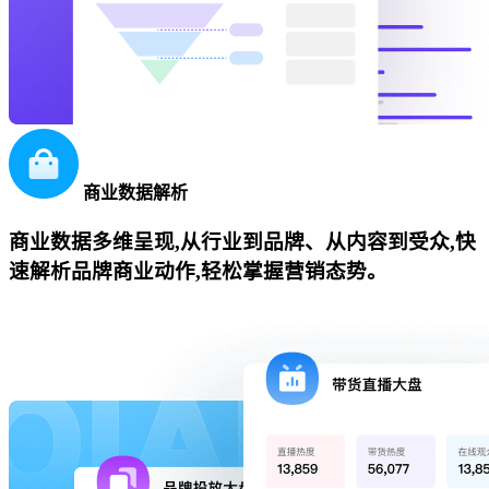
商业数据解析
商业数据多维呈现,从行业到品牌、从内容到受众,快
速解析品牌商业动作,轻松掌握营销态势。