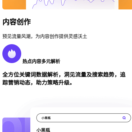
内容创作
预见流量风潮，为内容创作提供灵感沃土
热点内容多元解析
全方位关键词数据解析，洞见流量及搜索趋势，追
踪营销动态，助力策略升级。