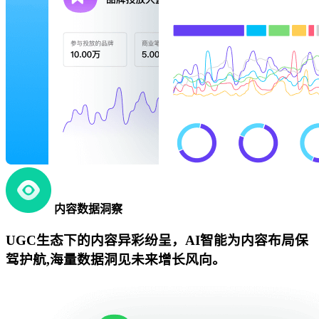
内容数据洞察
UGC生态下的内容异彩纷呈，AI智能为内容布局保
驾护航,海量数据洞见未来增长风向。