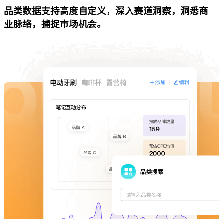
品类数据支持高度自定义，深入赛道洞察，洞悉商
业脉络，捕捉市场机会。