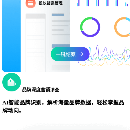
品牌深度营销诊查
AI智能品牌识别，解析海量品牌数据，轻松掌握品
牌动向。