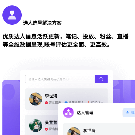
选人选号解决方案
优质达人信息活跃更新，笔记、投放、粉丝、直播
等全维数据呈现,账号评估更全面、更高效。