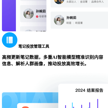
笔记投放管理工具
高频更新笔记数据，多重AI智能模型精准识别内容
信息、解析人群画像，推动投放高效增长。