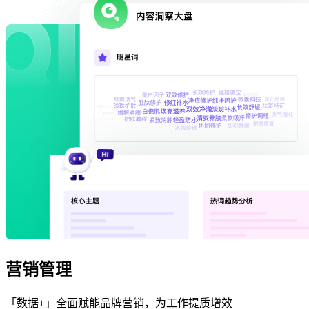
营销管理
「数据+」全面赋能品牌营销，为工作提质增效