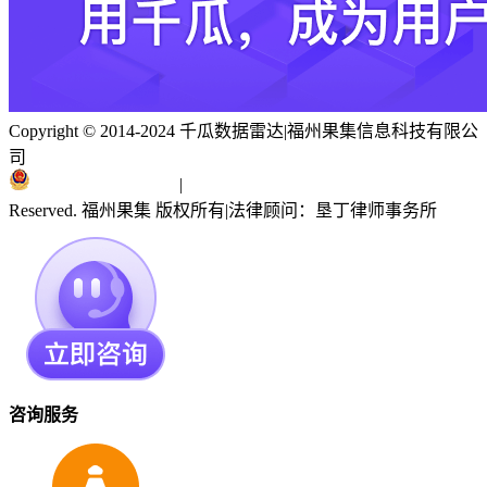
Copyright © 2014-2024 千瓜数据雷达
|
福州果集信息科技有限公
司
闽ICP备19018186号
|
闽公网安备 35010402351303号
Reserved. 福州果集 版权所有
|
法律顾问：垦丁律师事务所
咨询服务