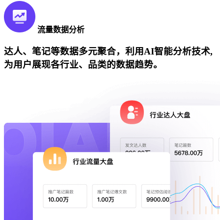
流量数据分析
达人、笔记等数据多元聚合，利用AI智能分析技术,
为用户展现各行业、品类的数据趋势。