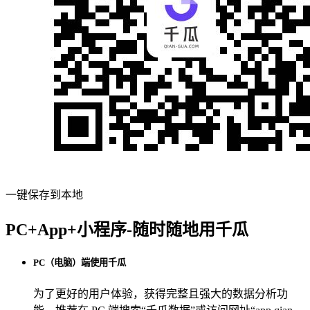
一键保存到本地
PC+App+小程序-随时随地用千瓜
PC（电脑）端使用千瓜
为了更好的用户体验，获得完整且强大的数据分析功