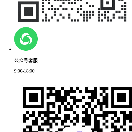
公众号客服
9:00-18:00