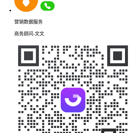
营销数据服务
商务顾问-文文