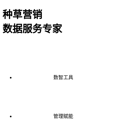
种草营销
数据服务专家
数智工具
管理赋能