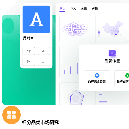
细分品类市场研究