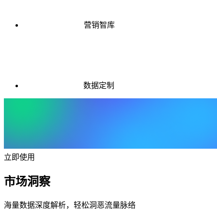
营销智库
数据定制
立即使用
市场洞察
海量数据深度解析，轻松洞恶流量脉络