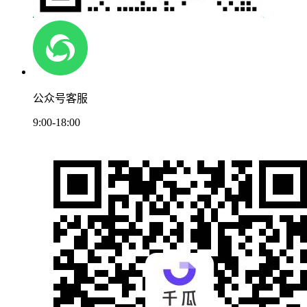
公众号客服
9:00-18:00