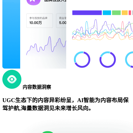
内容数据洞察
UGC生态下的内容异彩纷呈，AI智能为内容布局保
驾护航,海量数据洞见未来增长风向。