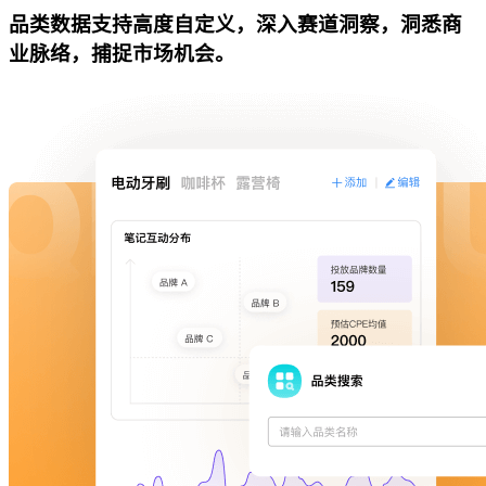
品类数据支持高度自定义，深入赛道洞察，洞悉商
业脉络，捕捉市场机会。