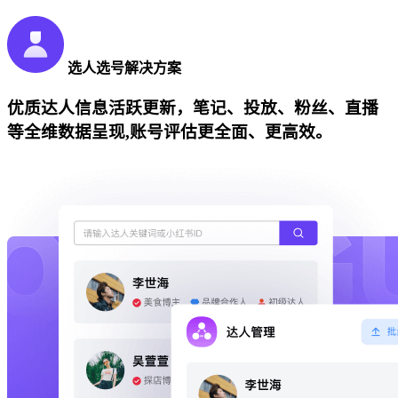
选人选号解决方案
优质达人信息活跃更新，笔记、投放、粉丝、直播
等全维数据呈现,账号评估更全面、更高效。