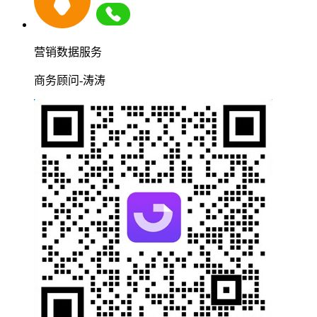
营销数据服务
商务顾问-涛涛