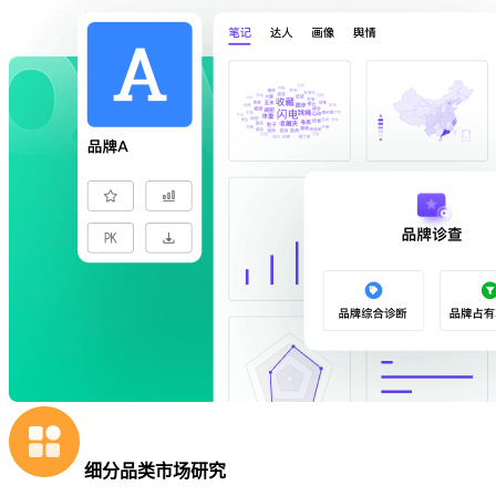
细分品类市场研究