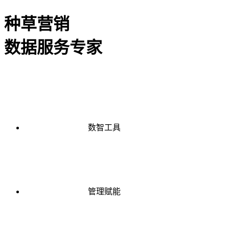
种草营销
数据服务专家
数智工具
管理赋能