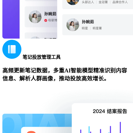
笔记投放管理工具
高频更新笔记数据，多重AI智能模型精准识别内容
信息、解析人群画像，推动投放高效增长。