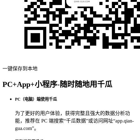
一键保存到本地
PC+App+小程序-随时随地用千瓜
PC（电脑）端使用千瓜
为了更好的用户体验，获得完整且强大的数据分析功
能，推荐在 PC 端搜索“
千瓜数据
”或访问网址“
app.qian-
gua.com
”。