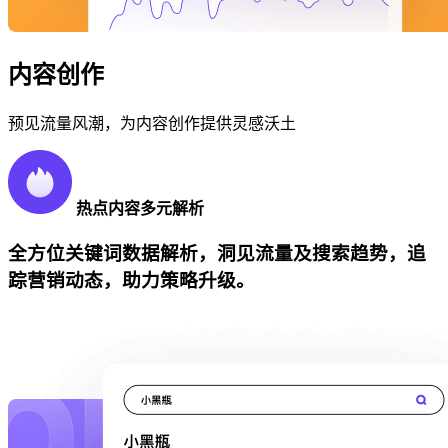
内容创作
预见流量风潮，为内容创作提供灵感沃土
热点内容多元解析
全方位关键词数据解析，洞见流量及搜索趋势，追
踪营销动态，助力策略升级。