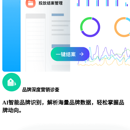
品牌深度营销诊查
AI智能品牌识别，解析海量品牌数据，轻松掌握品
牌动向。