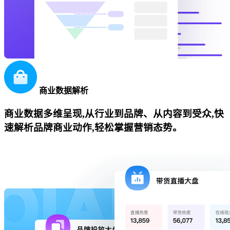
商业数据解析
商业数据多维呈现,从行业到品牌、从内容到受众,快
速解析品牌商业动作,轻松掌握营销态势。