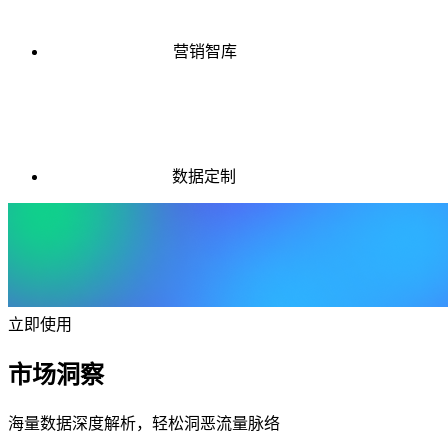
营销智库
数据定制
立即使用
市场洞察
海量数据深度解析，轻松洞恶流量脉络