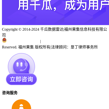
Copyright © 2014-2024 千瓜数据雷达
|
福州果集信息科技有限公
司
闽ICP备19018186号
|
闽公网安备 35010402351303号
Reserved. 福州果集 版权所有
|
法律顾问：垦丁律师事务所
咨询服务