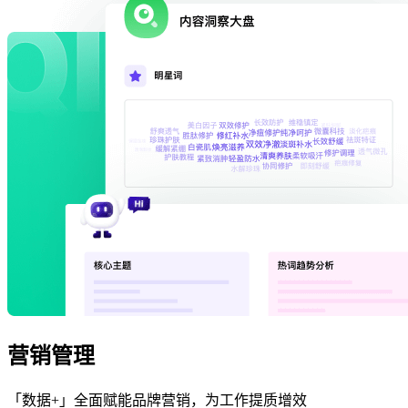
营销管理
「数据+」全面赋能品牌营销，为工作提质增效