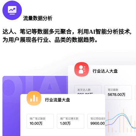
流量数据分析
达人、笔记等数据多元聚合，利用AI智能分析技术,
为用户展现各行业、品类的数据趋势。