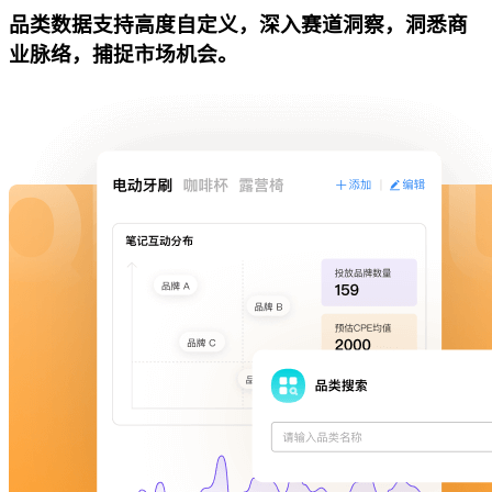
品类数据支持高度自定义，深入赛道洞察，洞悉商
业脉络，捕捉市场机会。