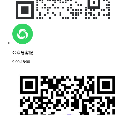
公众号客服
9:00-18:00