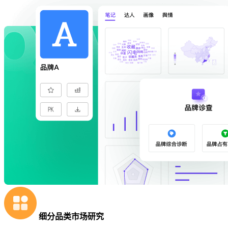
细分品类市场研究