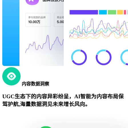
内容数据洞察
UGC生态下的内容异彩纷呈，AI智能为内容布局保
驾护航,海量数据洞见未来增长风向。