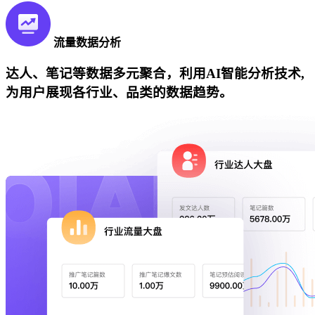
流量数据分析
达人、笔记等数据多元聚合，利用AI智能分析技术,
为用户展现各行业、品类的数据趋势。