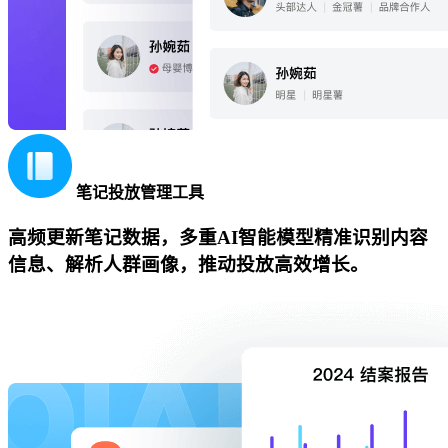
笔记投放管理工具
高频更新笔记数据，多重AI智能模型精准识别内容
信息、解析人群画像，推动投放高效增长。