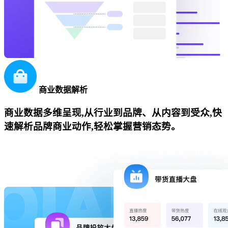
商业数据解析
商业数据多维呈现,从行业到品牌、从内容到受众,快
速解析品牌商业动作,轻松掌握营销态势。