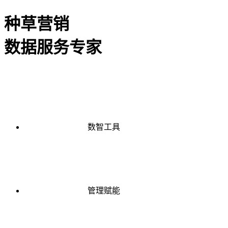
种草营销
数据服务专家
数智工具
管理赋能