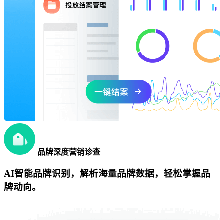
品牌深度营销诊查
AI智能品牌识别，解析海量品牌数据，轻松掌握品
牌动向。