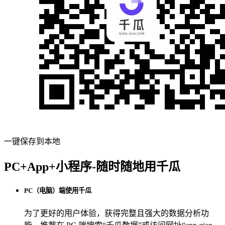
一键保存到本地
PC+App+小程序-随时随地用千瓜
PC（电脑）端使用千瓜
为了更好的用户体验，获得完整且强大的数据分析功