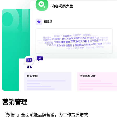
营销管理
「数据+」全面赋能品牌营销，为工作提质增效