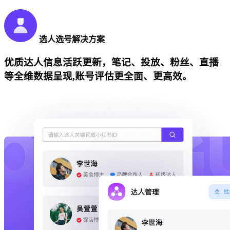
选人选号解决方案
优质达人信息活跃更新，笔记、投放、粉丝、直播
等全维数据呈现,账号评估更全面、更高效。