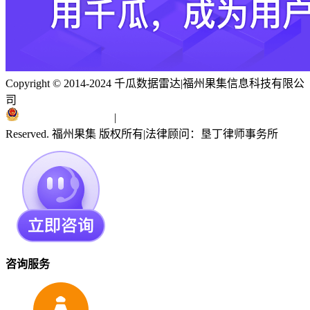
Copyright © 2014-2024 千瓜数据雷达
|
福州果集信息科技有限公
司
闽ICP备19018186号
|
闽公网安备 35010402351303号
Reserved. 福州果集 版权所有
|
法律顾问：垦丁律师事务所
咨询服务