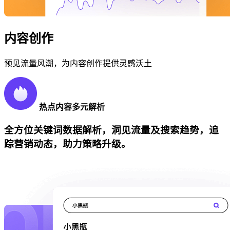
内容创作
预见流量风潮，为内容创作提供灵感沃土
热点内容多元解析
全方位关键词数据解析，洞见流量及搜索趋势，追
踪营销动态，助力策略升级。