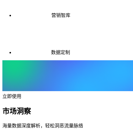
营销智库
数据定制
立即使用
市场洞察
海量数据深度解析，轻松洞恶流量脉络