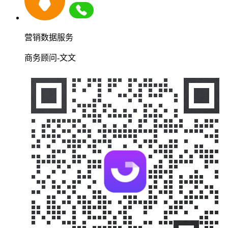
营销数据服务
商务顾问-文文