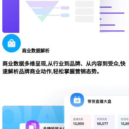
商业数据解析
商业数据多维呈现,从行业到品牌、从内容到受众,快
速解析品牌商业动作,轻松掌握营销态势。