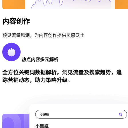
内容创作
预见流量风潮，为内容创作提供灵感沃土
热点内容多元解析
全方位关键词数据解析，洞见流量及搜索趋势，追
踪营销动态，助力策略升级。