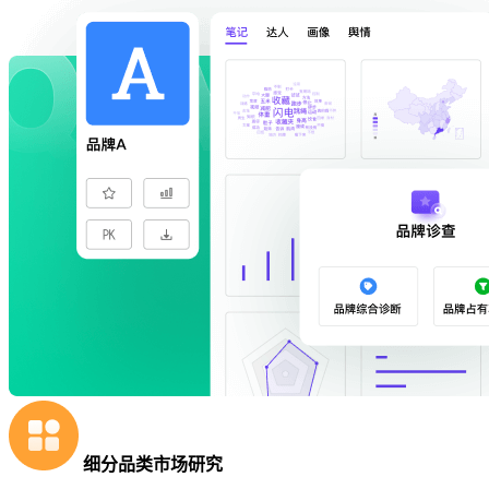
细分品类市场研究