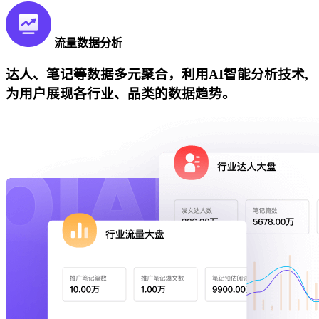
流量数据分析
达人、笔记等数据多元聚合，利用AI智能分析技术,
为用户展现各行业、品类的数据趋势。