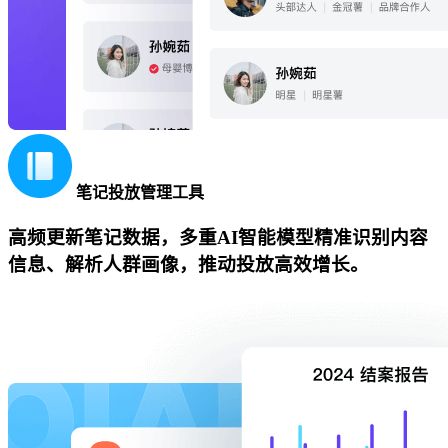
笔记投放管理工具
高频更新笔记数据，多重AI智能模型精准识别内容
信息、解析人群画像，推动投放高效增长。