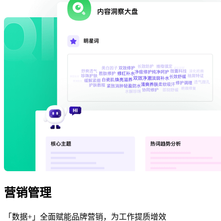
营销管理
「数据+」全面赋能品牌营销，为工作提质增效