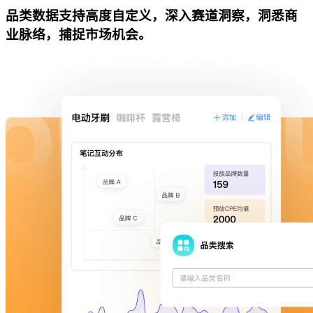
品类数据支持高度自定义，深入赛道洞察，洞悉商
业脉络，捕捉市场机会。