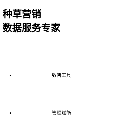
种草营销
数据服务专家
数智工具
管理赋能