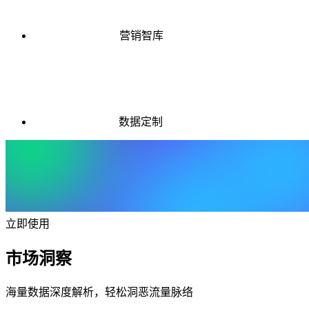
营销智库
数据定制
立即使用
市场洞察
海量数据深度解析，轻松洞恶流量脉络