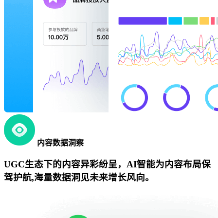
内容数据洞察
UGC生态下的内容异彩纷呈，AI智能为内容布局保
驾护航,海量数据洞见未来增长风向。