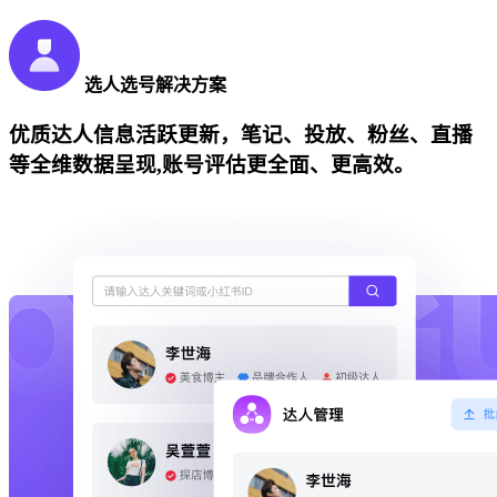
选人选号解决方案
优质达人信息活跃更新，笔记、投放、粉丝、直播
等全维数据呈现,账号评估更全面、更高效。