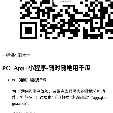
一键保存到本地
PC+App+小程序-随时随地用千瓜
PC（电脑）端使用千瓜
为了更好的用户体验，获得完整且强大的数据分析功
能，推荐在 PC 端搜索“
千瓜数据
”或访问网址“
app.qian-
gua.com
”。