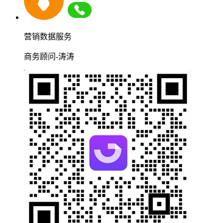
营销数据服务
商务顾问-涛涛