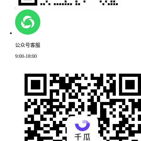
公众号客服
9:00-18:00