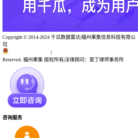
Copyright © 2014-2024 千瓜数据雷达
|
福州果集信息科技有限公
司
闽ICP备19018186号
|
闽公网安备 35010402351303号
Reserved. 福州果集 版权所有
|
法律顾问：垦丁律师事务所
咨询服务