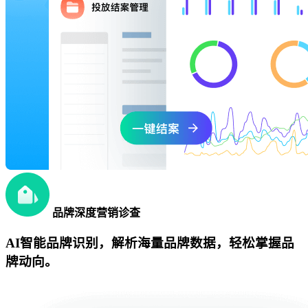
品牌深度营销诊查
AI智能品牌识别，解析海量品牌数据，轻松掌握品
牌动向。