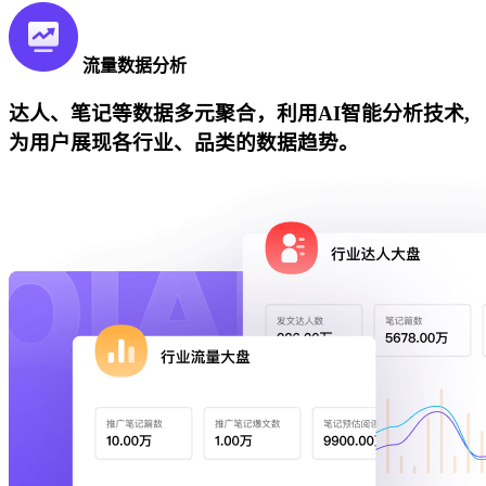
流量数据分析
达人、笔记等数据多元聚合，利用AI智能分析技术,
为用户展现各行业、品类的数据趋势。