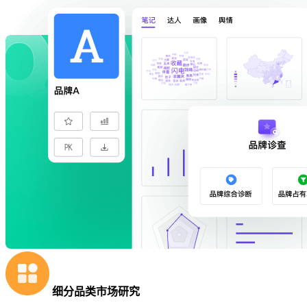
细分品类市场研究