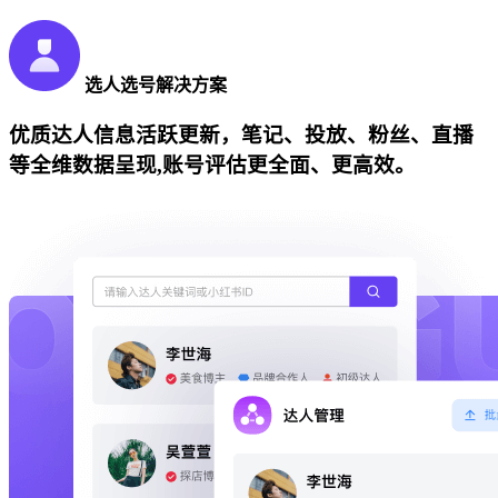
选人选号解决方案
优质达人信息活跃更新，笔记、投放、粉丝、直播
等全维数据呈现,账号评估更全面、更高效。