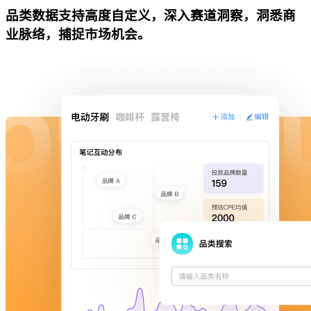
品类数据支持高度自定义，深入赛道洞察，洞悉商
业脉络，捕捉市场机会。