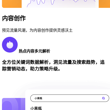
内容创作
预见流量风潮，为内容创作提供灵感沃土
热点内容多元解析
全方位关键词数据解析，洞见流量及搜索趋势，追
踪营销动态，助力策略升级。