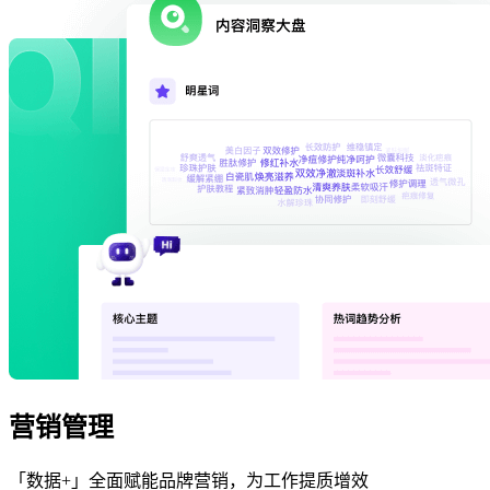
营销管理
「数据+」全面赋能品牌营销，为工作提质增效