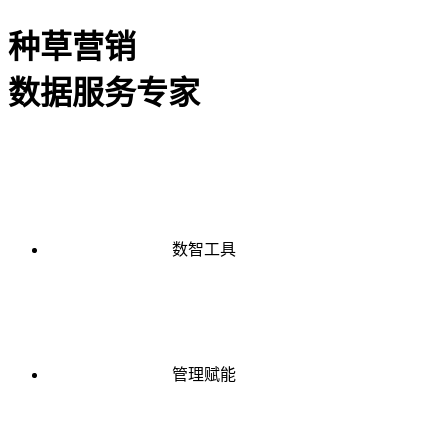
种草营销
数据服务专家
数智工具
管理赋能