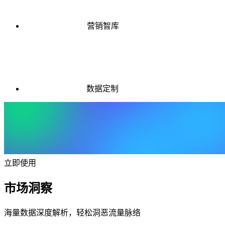
营销智库
数据定制
立即使用
市场洞察
海量数据深度解析，轻松洞恶流量脉络