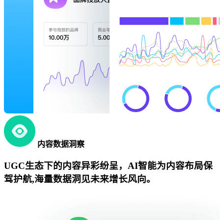
内容数据洞察
UGC生态下的内容异彩纷呈，AI智能为内容布局保
驾护航,海量数据洞见未来增长风向。