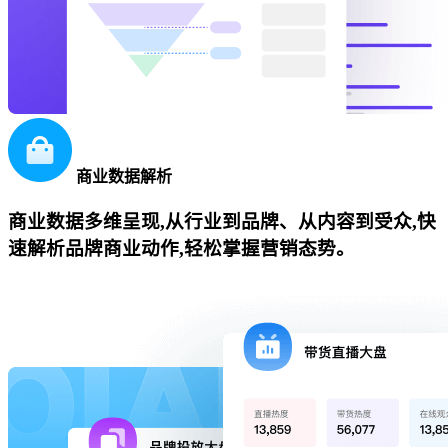
商业数据解析
商业数据多维呈现,从行业到品牌、从内容到受众,快
速解析品牌商业动作,轻松掌握营销态势。