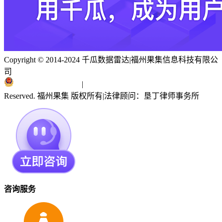
Copyright © 2014-2024 千瓜数据雷达
|
福州果集信息科技有限公
司
闽ICP备19018186号
|
闽公网安备 35010402351303号
Reserved. 福州果集 版权所有
|
法律顾问：垦丁律师事务所
咨询服务