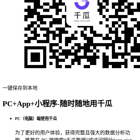
一键保存到本地
PC+App+小程序-随时随地用千瓜
PC（电脑）端使用千瓜
为了更好的用户体验，获得完整且强大的数据分析功