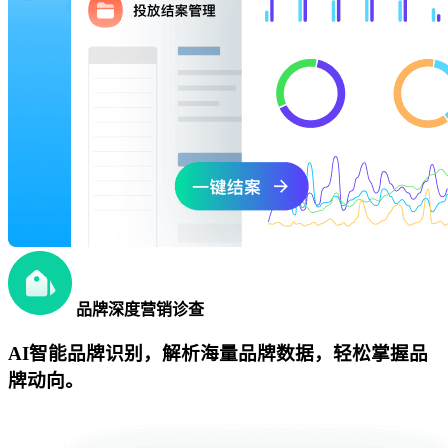
品牌深度营销诊查
AI智能品牌识别，解析海量品牌数据，轻松掌握品
牌动向。