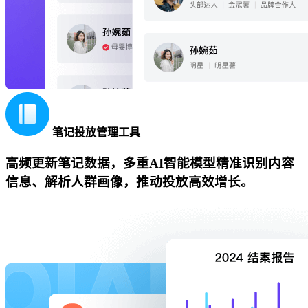
笔记投放管理工具
高频更新笔记数据，多重AI智能模型精准识别内容
信息、解析人群画像，推动投放高效增长。