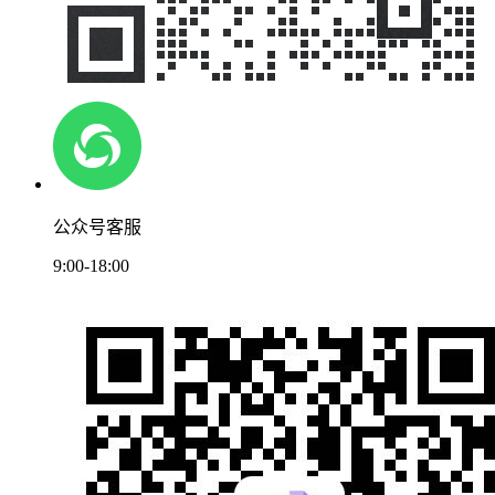
公众号客服
9:00-18:00