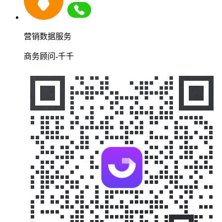
营销数据服务
商务顾问-千千