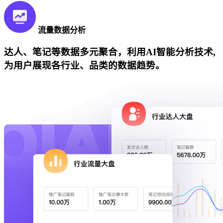
流量数据分析
达人、笔记等数据多元聚合，利用AI智能分析技术,
为用户展现各行业、品类的数据趋势。