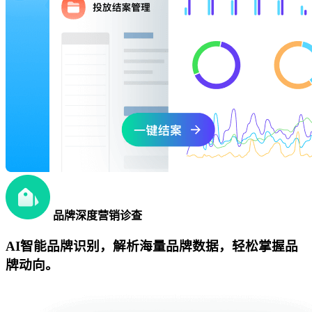
品牌深度营销诊查
AI智能品牌识别，解析海量品牌数据，轻松掌握品
牌动向。