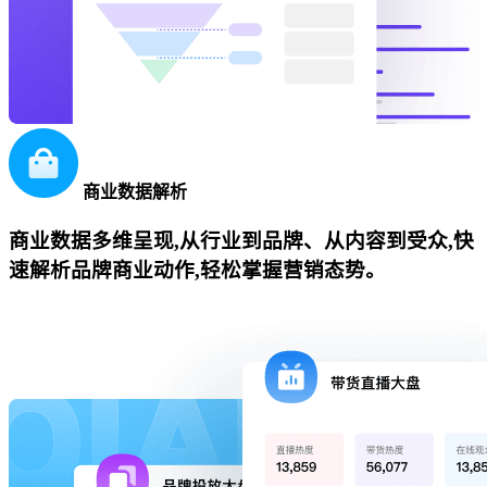
商业数据解析
商业数据多维呈现,从行业到品牌、从内容到受众,快
速解析品牌商业动作,轻松掌握营销态势。