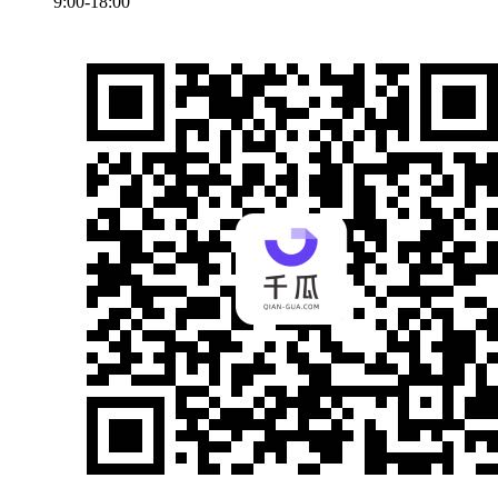
9:00-18:00