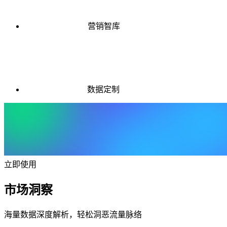
营销智库
数据定制
立即使用
市场洞察
海量数据深度解析，轻松洞恶流量脉络