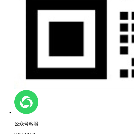
公众号客服