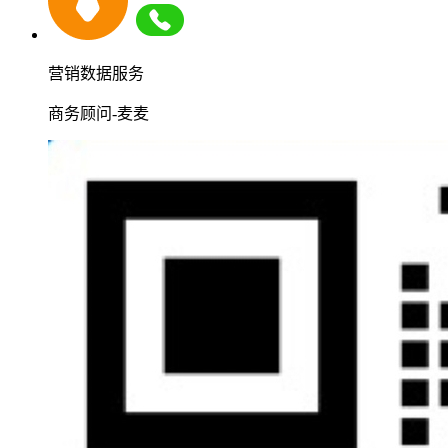
营销数据服务
商务顾问-麦麦