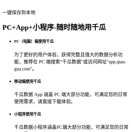
一键保存到本地
PC+App+小程序-随时随地用千瓜
PC（电脑）端使用千瓜
为了更好的用户体验，获得完整且强大的数据分析功
能，推荐在 PC 端搜索“
千瓜数据
”或访问网址“
app.qian-
gua.com
”。
移动端使用千瓜
千瓜数据 App
涵盖 PC 端大部分功能，可满足您的日常
使用需求，请直接下载体验。
小程序使用千瓜
千瓜数据小程序
涵盖PC端大部分功能，可满足您的日常