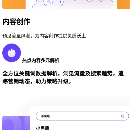
内容创作
预见流量风潮，为内容创作提供灵感沃土
热点内容多元解析
全方位关键词数据解析，洞见流量及搜索趋势，追
踪营销动态，助力策略升级。