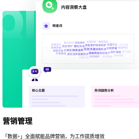
营销管理
「数据+」全面赋能品牌营销，为工作提质增效