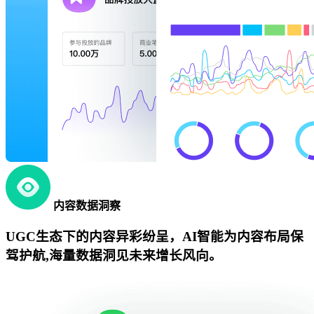
内容数据洞察
UGC生态下的内容异彩纷呈，AI智能为内容布局保
驾护航,海量数据洞见未来增长风向。