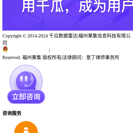
Copyright © 2014-2024 千瓜数据雷达
|
福州果集信息科技有限公
司
闽ICP备19018186号
|
闽公网安备 35010402351303号
Reserved. 福州果集 版权所有
|
法律顾问：垦丁律师事务所
咨询服务