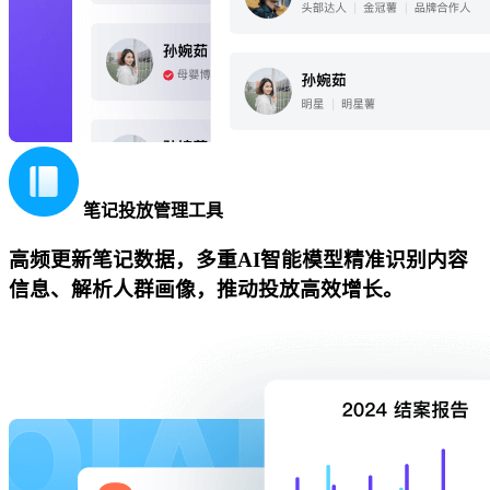
笔记投放管理工具
高频更新笔记数据，多重AI智能模型精准识别内容
信息、解析人群画像，推动投放高效增长。