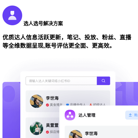
选人选号解决方案
优质达人信息活跃更新，笔记、投放、粉丝、直播
等全维数据呈现,账号评估更全面、更高效。