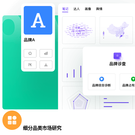
细分品类市场研究