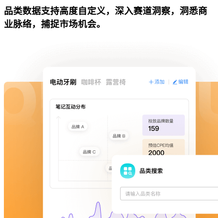
品类数据支持高度自定义，深入赛道洞察，洞悉商
业脉络，捕捉市场机会。