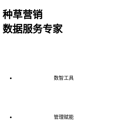
种草营销
数据服务专家
数智工具
管理赋能