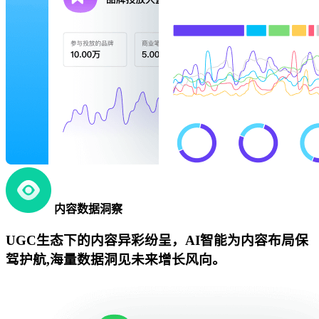
内容数据洞察
UGC生态下的内容异彩纷呈，AI智能为内容布局保
驾护航,海量数据洞见未来增长风向。