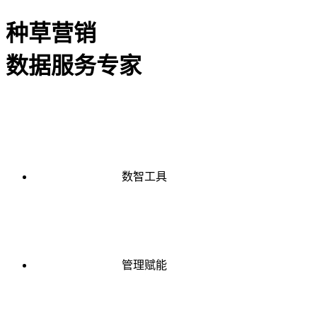
种草营销
数据服务专家
数智工具
管理赋能