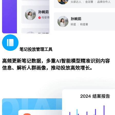
笔记投放管理工具
高频更新笔记数据，多重AI智能模型精准识别内容
信息、解析人群画像，推动投放高效增长。