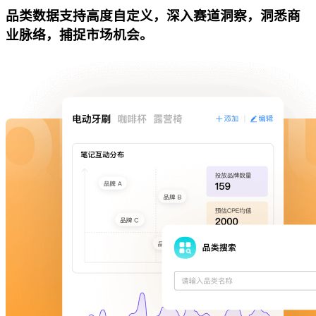
品类数据支持高度自定义，深入赛道洞察，洞悉商
业脉络，捕捉市场机会。