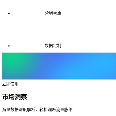
营销智库
数据定制
立即使用
市场洞察
海量数据深度解析，轻松洞恶流量脉络