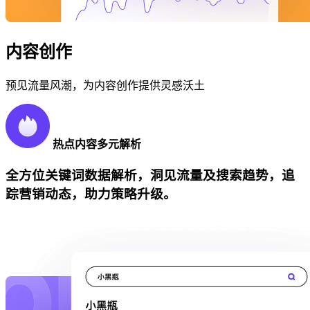
内容创作
预见流量风潮，为内容创作提供灵感沃土
热点内容多元解析
全方位关键词数据解析，洞见流量及搜索趋势，追
踪营销动态，助力策略升级。