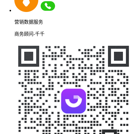
营销数据服务
商务顾问-千千