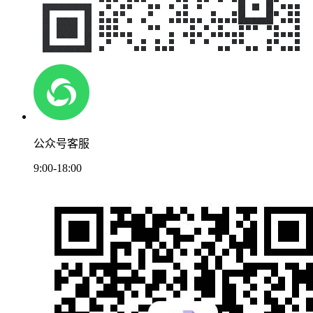
公众号客服
9:00-18:00