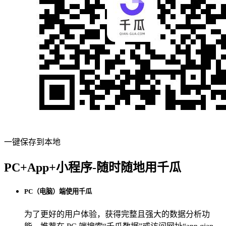
一键保存到本地
PC+App+小程序-随时随地用千瓜
PC（电脑）端使用千瓜
为了更好的用户体验，获得完整且强大的数据分析功