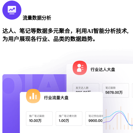
流量数据分析
达人、笔记等数据多元聚合，利用AI智能分析技术,
为用户展现各行业、品类的数据趋势。