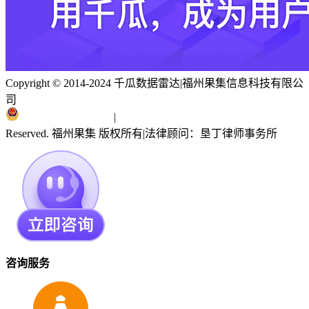
Copyright © 2014-2024 千瓜数据雷达
|
福州果集信息科技有限公
司
闽ICP备19018186号
|
闽公网安备 35010402351303号
Reserved. 福州果集 版权所有
|
法律顾问：垦丁律师事务所
咨询服务