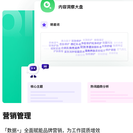
营销管理
「数据+」全面赋能品牌营销，为工作提质增效