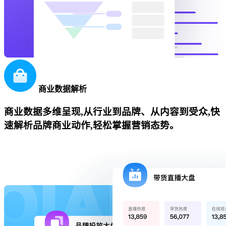
商业数据解析
商业数据多维呈现,从行业到品牌、从内容到受众,快
速解析品牌商业动作,轻松掌握营销态势。