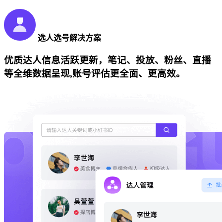
选人选号解决方案
优质达人信息活跃更新，笔记、投放、粉丝、直播
等全维数据呈现,账号评估更全面、更高效。