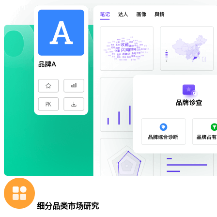
细分品类市场研究