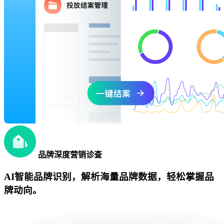
品牌深度营销诊查
AI智能品牌识别，解析海量品牌数据，轻松掌握品
牌动向。