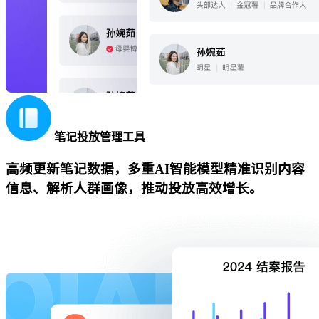
笔记投放管理工具
高频更新笔记数据，多重AI智能模型精准识别内容
信息、解析人群画像，推动投放高效增长。