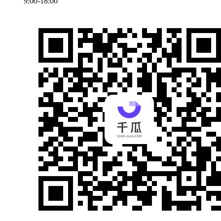
9:00-18:00