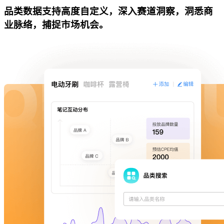
品类数据支持高度自定义，深入赛道洞察，洞悉商
业脉络，捕捉市场机会。