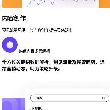
内容创作
预见流量风潮，为内容创作提供灵感沃土
热点内容多元解析
全方位关键词数据解析，洞见流量及搜索趋势，追
踪营销动态，助力策略升级。