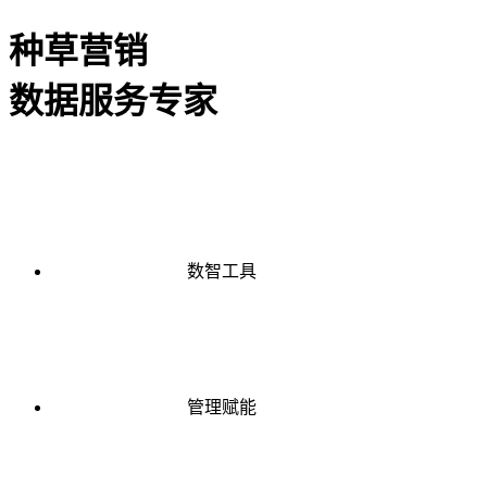
种草营销
数据服务专家
数智工具
管理赋能