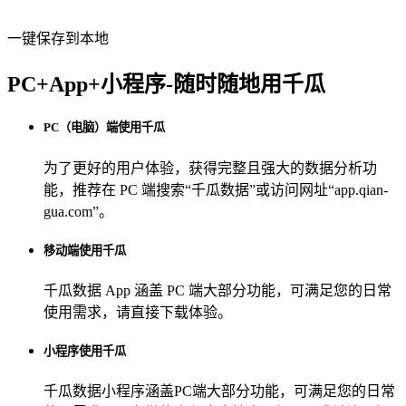
一键保存到本地
PC+App+小程序-随时随地用千瓜
PC（电脑）端使用千瓜
为了更好的用户体验，获得完整且强大的数据分析功
能，推荐在 PC 端搜索“
千瓜数据
”或访问网址“
app.qian-
gua.com
”。
移动端使用千瓜
千瓜数据 App
涵盖 PC 端大部分功能，可满足您的日常
使用需求，请直接下载体验。
小程序使用千瓜
千瓜数据小程序
涵盖PC端大部分功能，可满足您的日常