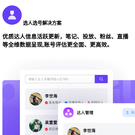
选人选号解决方案
优质达人信息活跃更新，笔记、投放、粉丝、直播
等全维数据呈现,账号评估更全面、更高效。