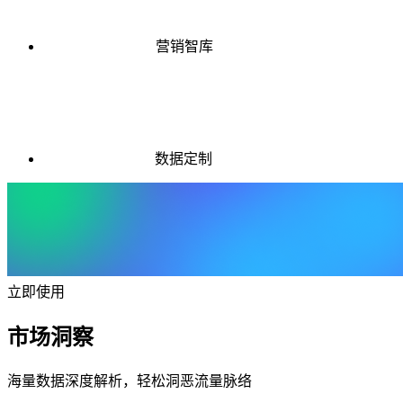
营销智库
数据定制
立即使用
市场洞察
海量数据深度解析，轻松洞恶流量脉络