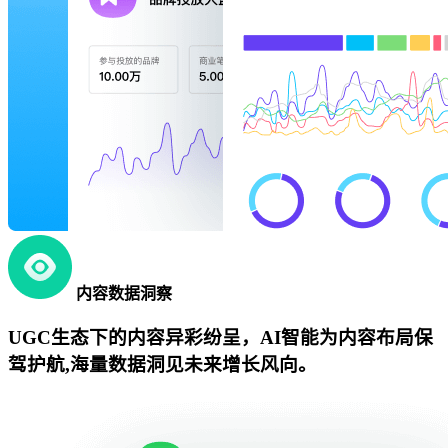
内容数据洞察
UGC生态下的内容异彩纷呈，AI智能为内容布局保
驾护航,海量数据洞见未来增长风向。