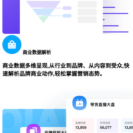
商业数据解析
商业数据多维呈现,从行业到品牌、从内容到受众,快
速解析品牌商业动作,轻松掌握营销态势。