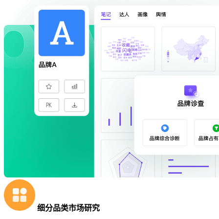
细分品类市场研究