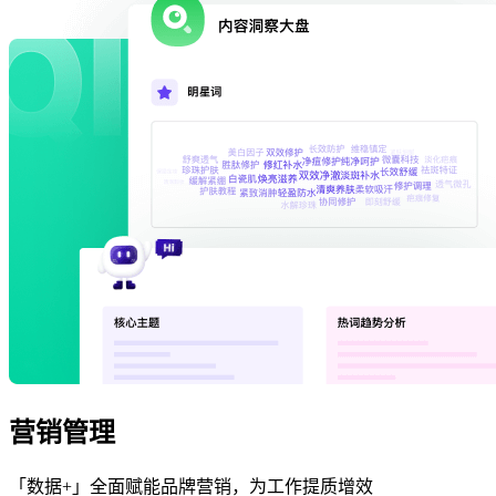
营销管理
「数据+」全面赋能品牌营销，为工作提质增效