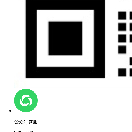
公众号客服