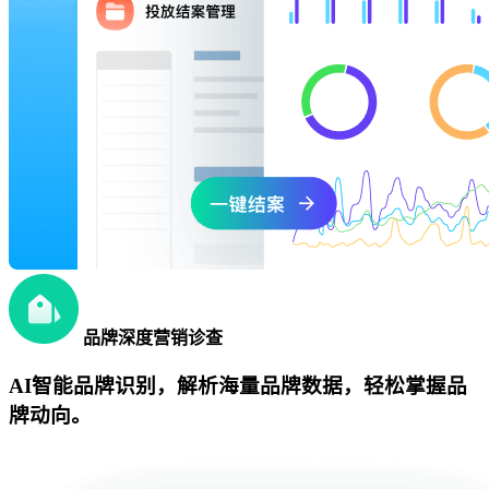
品牌深度营销诊查
AI智能品牌识别，解析海量品牌数据，轻松掌握品
牌动向。