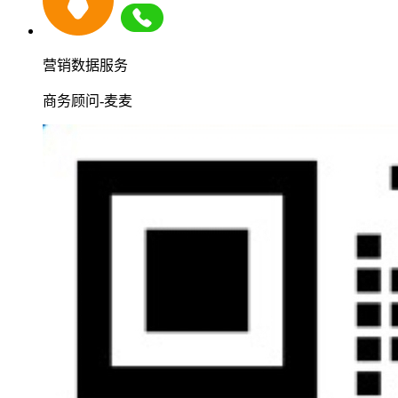
营销数据服务
商务顾问-麦麦