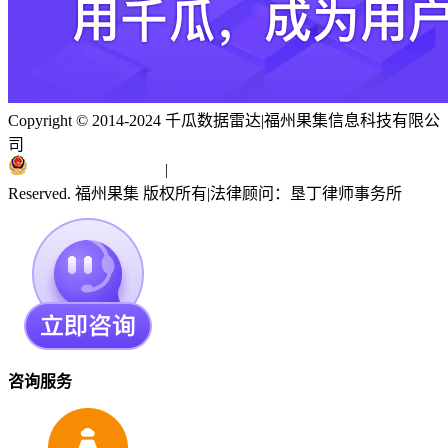
Copyright © 2014-2024 千瓜数据雷达
|
福州果集信息科技有限公
司
闽ICP备19018186号
|
闽公网安备 35010402351303号
Reserved. 福州果集 版权所有
|
法律顾问：垦丁律师事务所
咨询服务