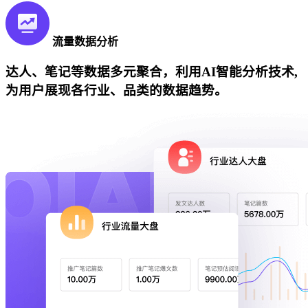
流量数据分析
达人、笔记等数据多元聚合，利用AI智能分析技术,
为用户展现各行业、品类的数据趋势。