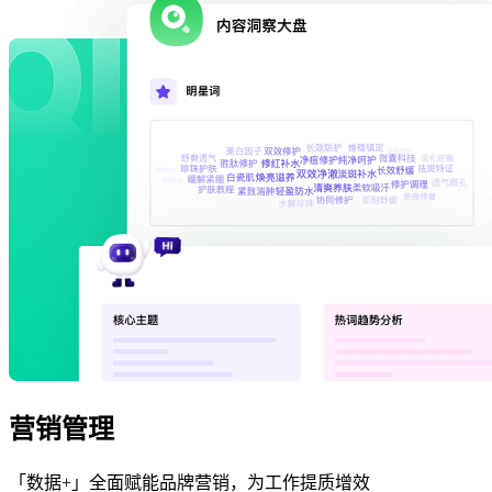
营销管理
「数据+」全面赋能品牌营销，为工作提质增效