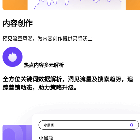
内容创作
预见流量风潮，为内容创作提供灵感沃土
热点内容多元解析
全方位关键词数据解析，洞见流量及搜索趋势，追
踪营销动态，助力策略升级。