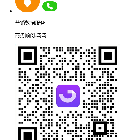
营销数据服务
商务顾问-涛涛