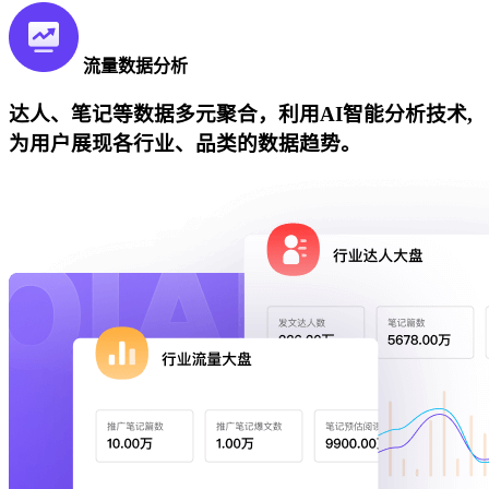
流量数据分析
达人、笔记等数据多元聚合，利用AI智能分析技术,
为用户展现各行业、品类的数据趋势。