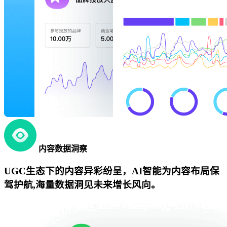
内容数据洞察
UGC生态下的内容异彩纷呈，AI智能为内容布局保
驾护航,海量数据洞见未来增长风向。