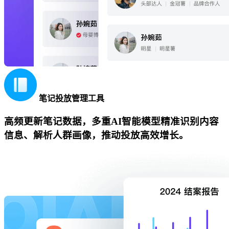
笔记投放管理工具
高频更新笔记数据，多重AI智能模型精准识别内容
信息、解析人群画像，推动投放高效增长。