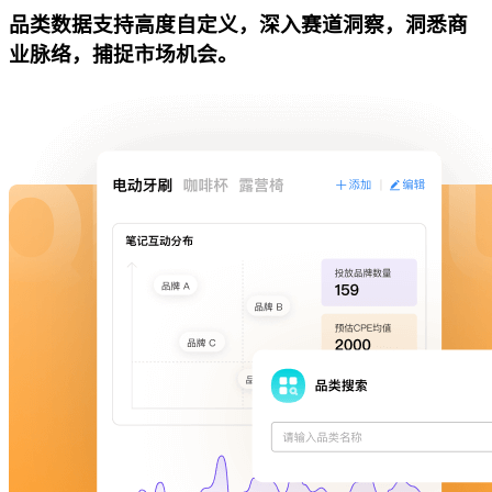
品类数据支持高度自定义，深入赛道洞察，洞悉商
业脉络，捕捉市场机会。