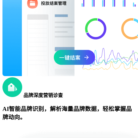
品牌深度营销诊查
AI智能品牌识别，解析海量品牌数据，轻松掌握品
牌动向。