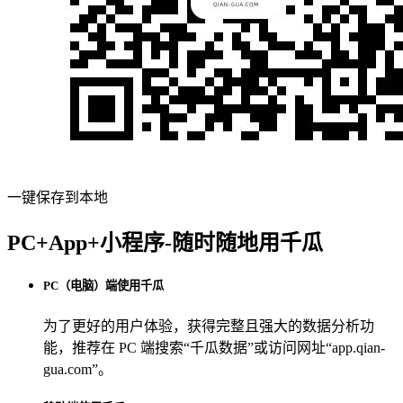
一键保存到本地
PC+App+小程序-随时随地用千瓜
PC（电脑）端使用千瓜
为了更好的用户体验，获得完整且强大的数据分析功
能，推荐在 PC 端搜索“
千瓜数据
”或访问网址“
app.qian-
gua.com
”。