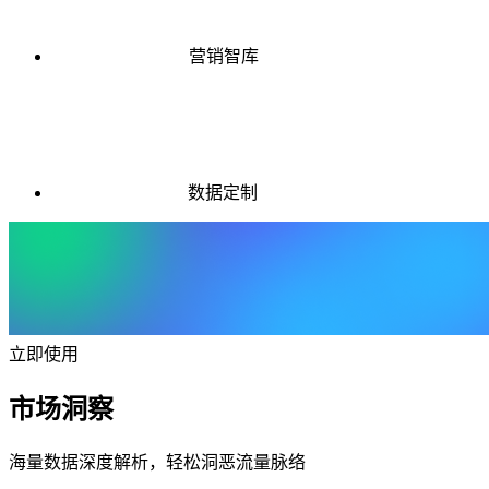
营销智库
数据定制
立即使用
市场洞察
海量数据深度解析，轻松洞恶流量脉络