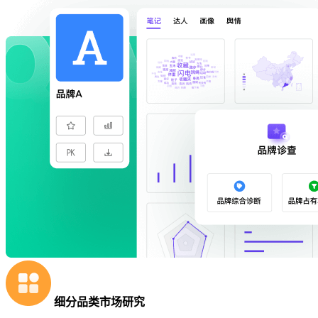
细分品类市场研究