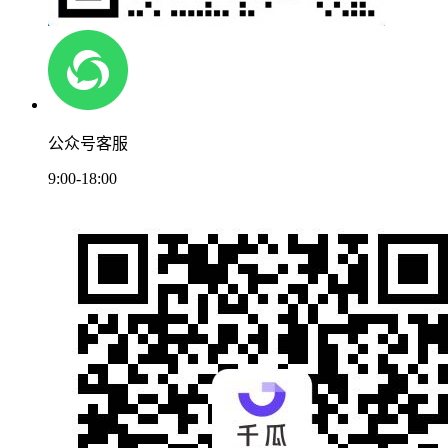
公众号客服
9:00-18:00