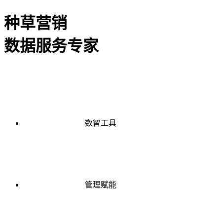
种草营销
数据服务专家
数智工具
管理赋能