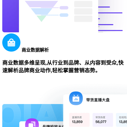
商业数据解析
商业数据多维呈现,从行业到品牌、从内容到受众,快
速解析品牌商业动作,轻松掌握营销态势。