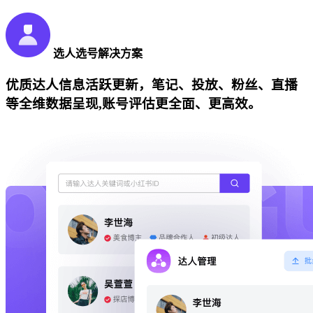
选人选号解决方案
优质达人信息活跃更新，笔记、投放、粉丝、直播
等全维数据呈现,账号评估更全面、更高效。