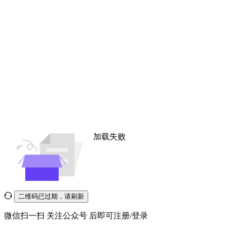
加载失败
二维码已过期，请刷新
微信扫一扫
关注公众号
后即可注册/登录