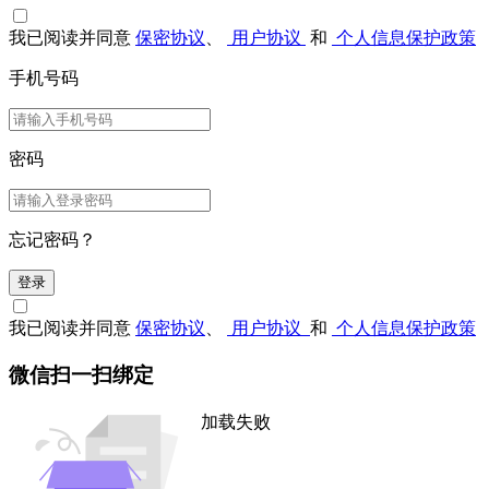
我已阅读并同意
保密协议
、
用户协议
和
个人信息保护政策
手机号码
密码
忘记密码？
登录
我已阅读并同意
保密协议
、
用户协议
和
个人信息保护政策
微信扫一扫绑定
加载失败