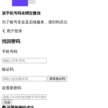
该手机号码未绑定微信
为了账号安全及后续服务，请扫码关注
用户登录
找回密码
手机号码
验证码
获取验证码
设置新密码
完成
设置新密码成功