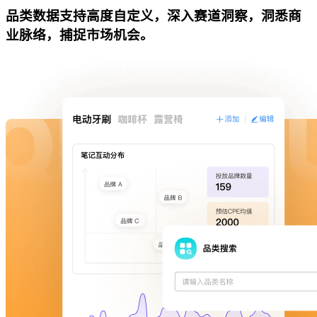
品类数据支持高度自定义，深入赛道洞察，洞悉商
业脉络，捕捉市场机会。