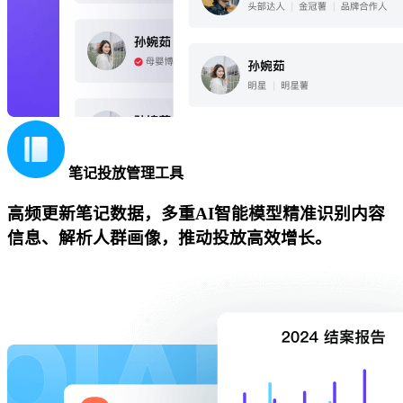
笔记投放管理工具
高频更新笔记数据，多重AI智能模型精准识别内容
信息、解析人群画像，推动投放高效增长。