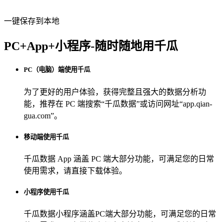
一键保存到本地
PC+App+小程序-随时随地用千瓜
PC（电脑）端使用千瓜
为了更好的用户体验，获得完整且强大的数据分析功
能，推荐在 PC 端搜索“
千瓜数据
”或访问网址“
app.qian-
gua.com
”。
移动端使用千瓜
千瓜数据 App
涵盖 PC 端大部分功能，可满足您的日常
使用需求，请直接下载体验。
小程序使用千瓜
千瓜数据小程序
涵盖PC端大部分功能，可满足您的日常