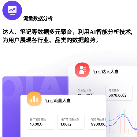
流量数据分析
达人、笔记等数据多元聚合，利用AI智能分析技术,
为用户展现各行业、品类的数据趋势。