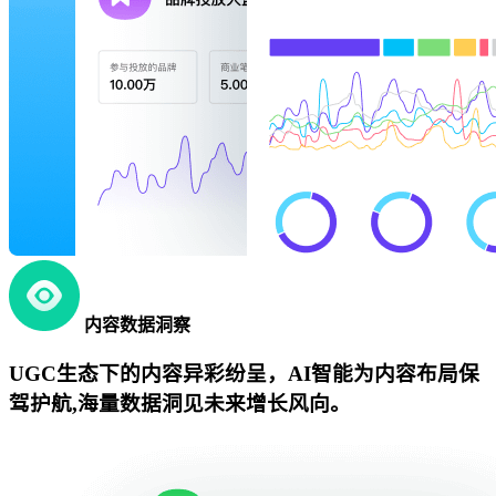
内容数据洞察
UGC生态下的内容异彩纷呈，AI智能为内容布局保
驾护航,海量数据洞见未来增长风向。