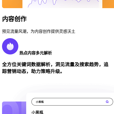
内容创作
预见流量风潮，为内容创作提供灵感沃土
热点内容多元解析
全方位关键词数据解析，洞见流量及搜索趋势，追
踪营销动态，助力策略升级。