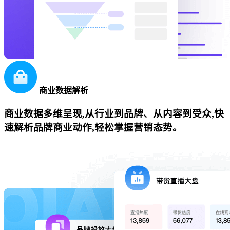
商业数据解析
商业数据多维呈现,从行业到品牌、从内容到受众,快
速解析品牌商业动作,轻松掌握营销态势。