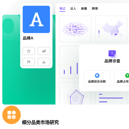
细分品类市场研究