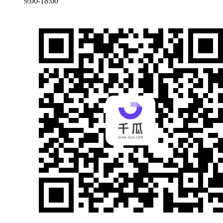
9:00-18:00