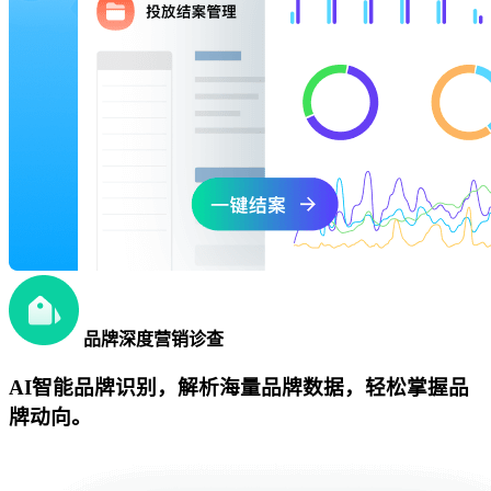
品牌深度营销诊查
AI智能品牌识别，解析海量品牌数据，轻松掌握品
牌动向。