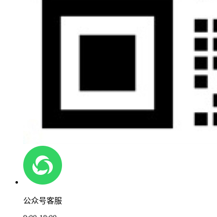
公众号客服