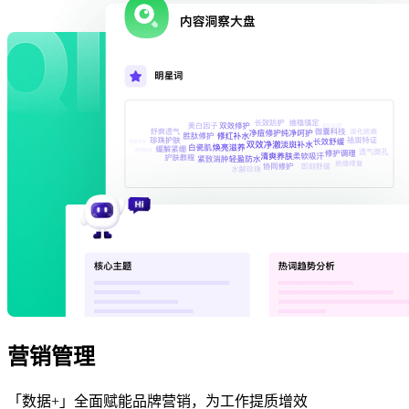
营销管理
「数据+」全面赋能品牌营销，为工作提质增效