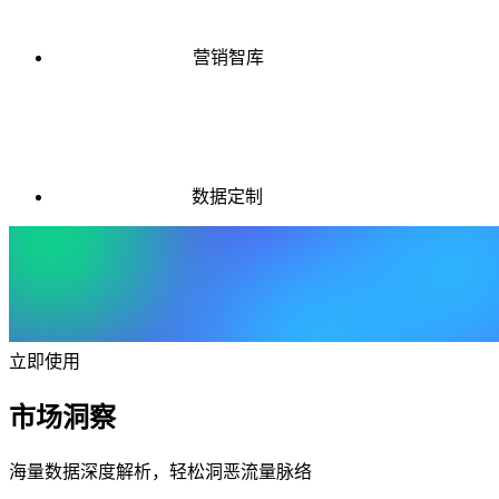
营销智库
数据定制
立即使用
市场洞察
海量数据深度解析，轻松洞恶流量脉络