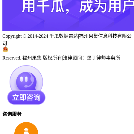
Copyright © 2014-2024 千瓜数据雷达
|
福州果集信息科技有限公
司
闽ICP备19018186号
|
闽公网安备 35010402351303号
Reserved. 福州果集 版权所有
|
法律顾问：垦丁律师事务所
咨询服务