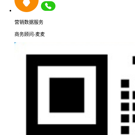
营销数据服务
商务顾问-麦麦