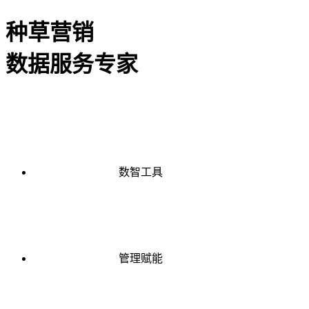
种草营销
数据服务专家
数智工具
管理赋能