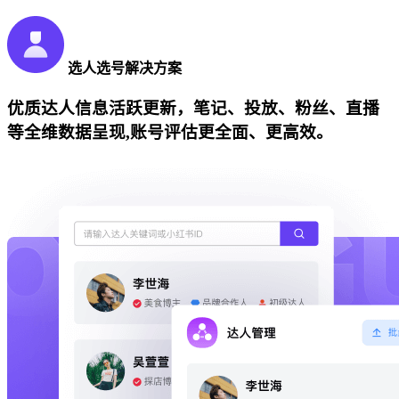
选人选号解决方案
优质达人信息活跃更新，笔记、投放、粉丝、直播
等全维数据呈现,账号评估更全面、更高效。