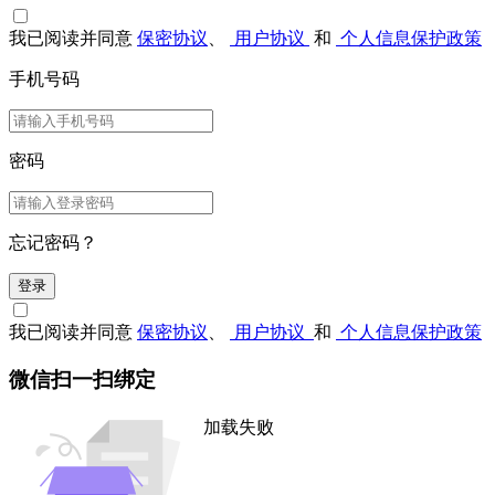
我已阅读并同意
保密协议
、
用户协议
和
个人信息保护政策
手机号码
密码
忘记密码？
登录
我已阅读并同意
保密协议
、
用户协议
和
个人信息保护政策
微信扫一扫绑定
加载失败