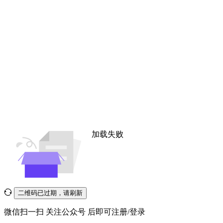
加载失败
二维码已过期，请刷新
微信扫一扫
关注公众号
后即可注册/登录