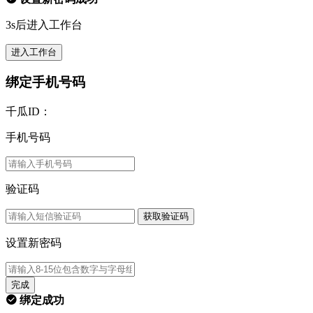
3s后进入工作台
进入工作台
绑定手机号码
千瓜ID：
手机号码
验证码
获取验证码
设置新密码
完成
绑定成功