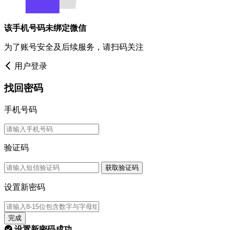
该手机号码未绑定微信
为了账号安全及后续服务，请扫码关注
用户登录
找回密码
手机号码
验证码
获取验证码
设置新密码
完成
设置新密码成功