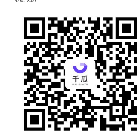
9:00-18:00