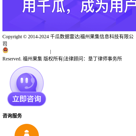
Copyright © 2014-2024 千瓜数据雷达
|
福州果集信息科技有限公
司
闽ICP备19018186号
|
闽公网安备 35010402351303号
Reserved. 福州果集 版权所有
|
法律顾问：垦丁律师事务所
咨询服务