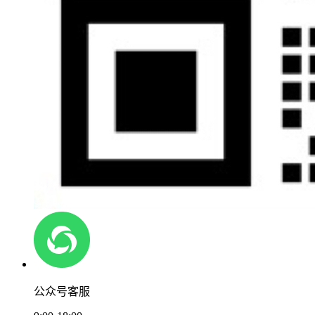
公众号客服