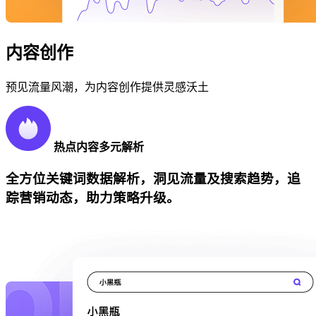
内容创作
预见流量风潮，为内容创作提供灵感沃土
热点内容多元解析
全方位关键词数据解析，洞见流量及搜索趋势，追
踪营销动态，助力策略升级。