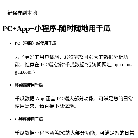
一键保存到本地
PC+App+小程序-随时随地用千瓜
PC（电脑）端使用千瓜
为了更好的用户体验，获得完整且强大的数据分析功
能，推荐在 PC 端搜索“
千瓜数据
”或访问网址“
app.qian-
gua.com
”。
移动端使用千瓜
千瓜数据 App
涵盖 PC 端大部分功能，可满足您的日常
使用需求，请直接下载体验。
小程序使用千瓜
千瓜数据小程序
涵盖PC端大部分功能，可满足您的日常