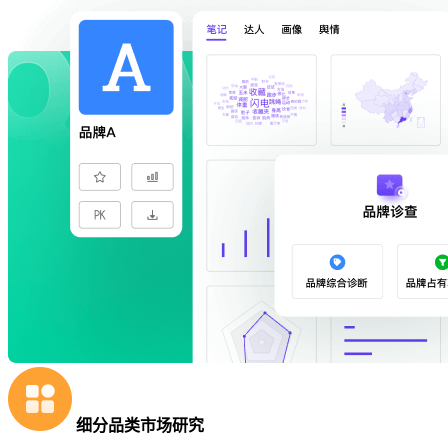
细分品类市场研究