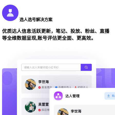
选人选号解决方案
优质达人信息活跃更新，笔记、投放、粉丝、直播
等全维数据呈现,账号评估更全面、更高效。