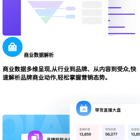
商业数据解析
商业数据多维呈现,从行业到品牌、从内容到受众,快
速解析品牌商业动作,轻松掌握营销态势。