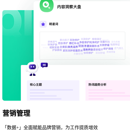
营销管理
「数据+」全面赋能品牌营销，为工作提质增效