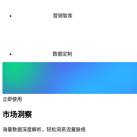
营销智库
数据定制
立即使用
市场洞察
海量数据深度解析，轻松洞恶流量脉络