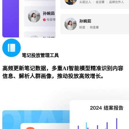
笔记投放管理工具
高频更新笔记数据，多重AI智能模型精准识别内容
信息、解析人群画像，推动投放高效增长。