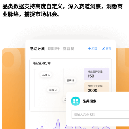
品类数据支持高度自定义，深入赛道洞察，洞悉商
业脉络，捕捉市场机会。