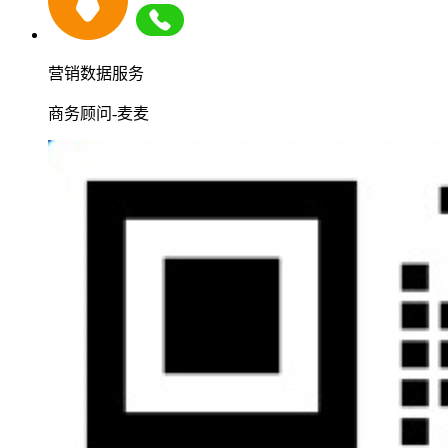
营销数据服务
商务顾问-麦麦