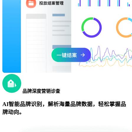
品牌深度营销诊查
AI智能品牌识别，解析海量品牌数据，轻松掌握品
牌动向。