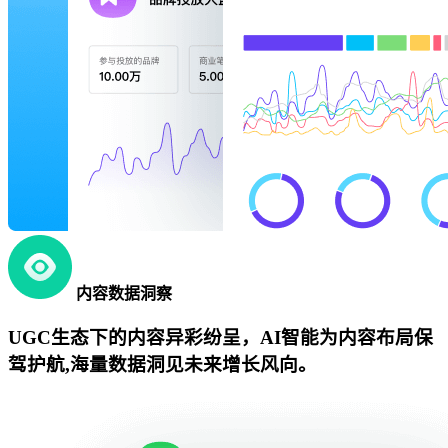
内容数据洞察
UGC生态下的内容异彩纷呈，AI智能为内容布局保
驾护航,海量数据洞见未来增长风向。