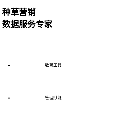
种草营销
数据服务专家
数智工具
管理赋能