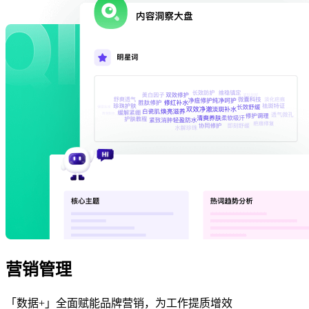
营销管理
「数据+」全面赋能品牌营销，为工作提质增效