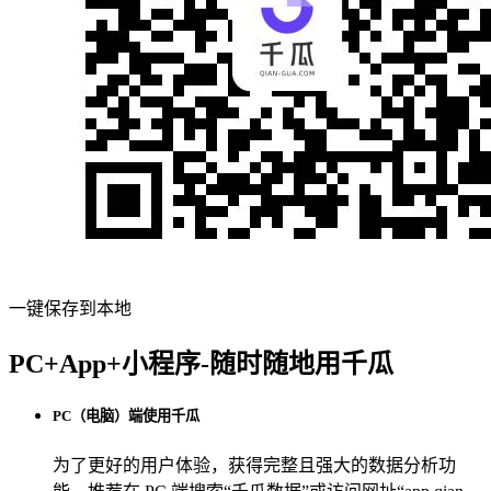
一键保存到本地
PC+App+小程序-随时随地用千瓜
PC（电脑）端使用千瓜
为了更好的用户体验，获得完整且强大的数据分析功