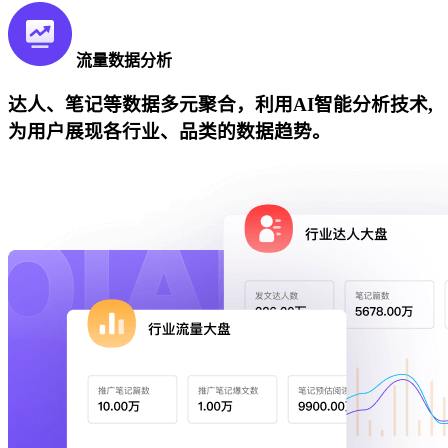
流量数据分析
达人、笔记等数据多元聚合，利用AI智能分析技术,
为用户展现各行业、品类的数据趋势。