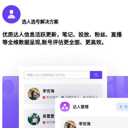
选人选号解决方案
优质达人信息活跃更新，笔记、投放、粉丝、直播
等全维数据呈现,账号评估更全面、更高效。