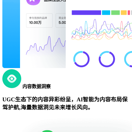
内容数据洞察
UGC生态下的内容异彩纷呈，AI智能为内容布局保
驾护航,海量数据洞见未来增长风向。