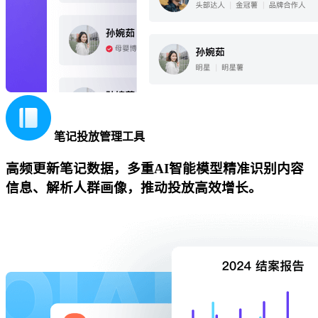
笔记投放管理工具
高频更新笔记数据，多重AI智能模型精准识别内容
信息、解析人群画像，推动投放高效增长。