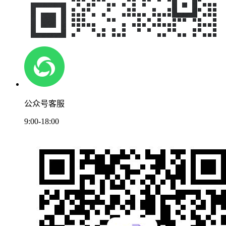
公众号客服
9:00-18:00