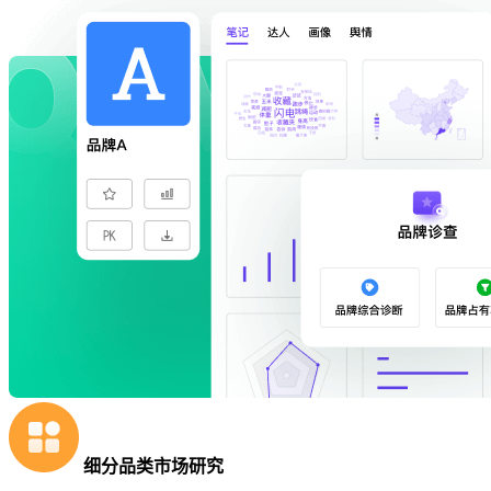
细分品类市场研究