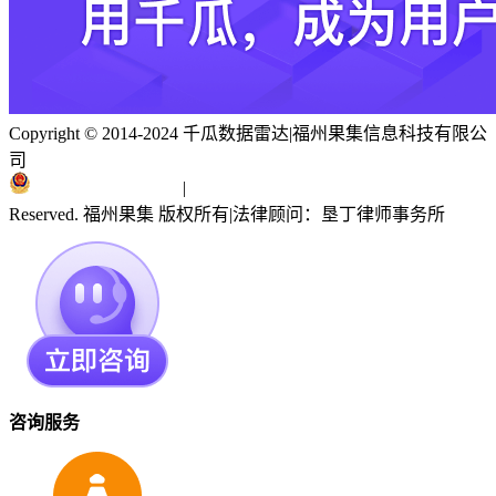
Copyright © 2014-2024 千瓜数据雷达
|
福州果集信息科技有限公
司
闽ICP备19018186号
|
闽公网安备 35010402351303号
Reserved. 福州果集 版权所有
|
法律顾问：垦丁律师事务所
咨询服务