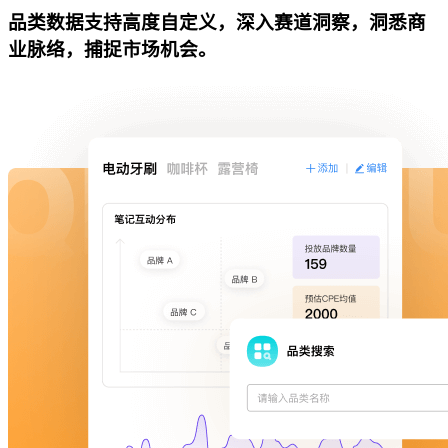
品类数据支持高度自定义，深入赛道洞察，洞悉商
业脉络，捕捉市场机会。