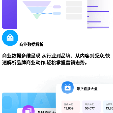
商业数据解析
商业数据多维呈现,从行业到品牌、从内容到受众,快
速解析品牌商业动作,轻松掌握营销态势。