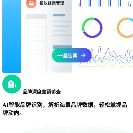
品牌深度营销诊查
AI智能品牌识别，解析海量品牌数据，轻松掌握品
牌动向。