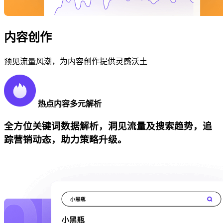
内容创作
预见流量风潮，为内容创作提供灵感沃土
热点内容多元解析
全方位关键词数据解析，洞见流量及搜索趋势，追
踪营销动态，助力策略升级。