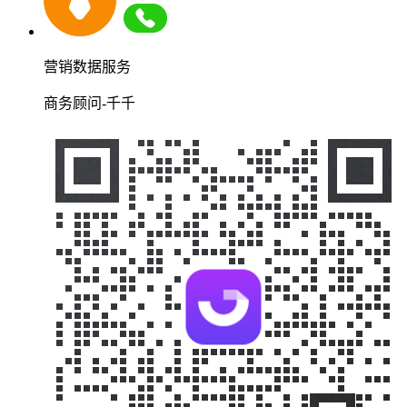
营销数据服务
商务顾问-千千