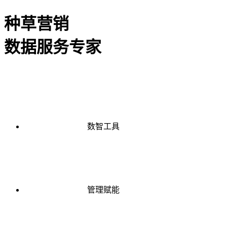
种草营销
数据服务专家
数智工具
管理赋能