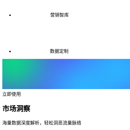
营销智库
数据定制
立即使用
市场洞察
海量数据深度解析，轻松洞恶流量脉络