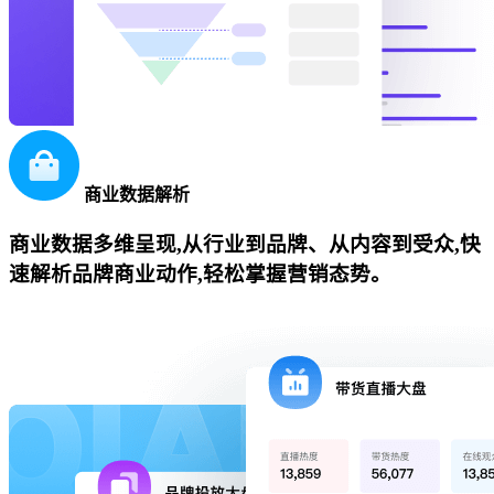
商业数据解析
商业数据多维呈现,从行业到品牌、从内容到受众,快
速解析品牌商业动作,轻松掌握营销态势。