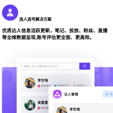
选人选号解决方案
优质达人信息活跃更新，笔记、投放、粉丝、直播
等全维数据呈现,账号评估更全面、更高效。