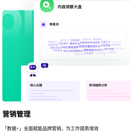
营销管理
「数据+」全面赋能品牌营销，为工作提质增效