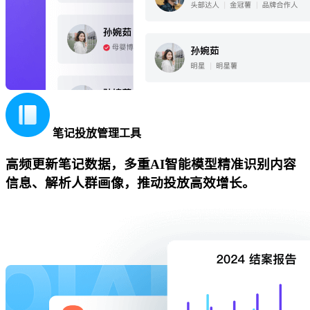
笔记投放管理工具
高频更新笔记数据，多重AI智能模型精准识别内容
信息、解析人群画像，推动投放高效增长。