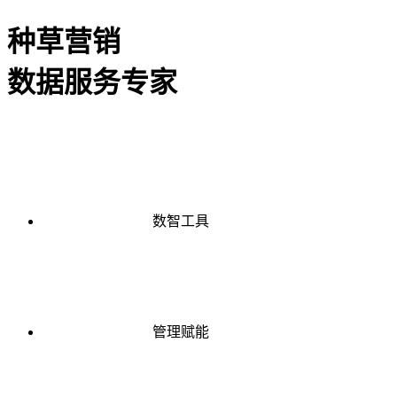
种草营销
数据服务专家
数智工具
管理赋能