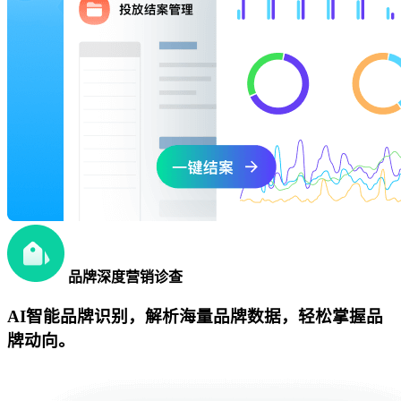
品牌深度营销诊查
AI智能品牌识别，解析海量品牌数据，轻松掌握品
牌动向。