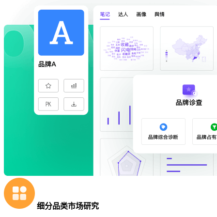
细分品类市场研究