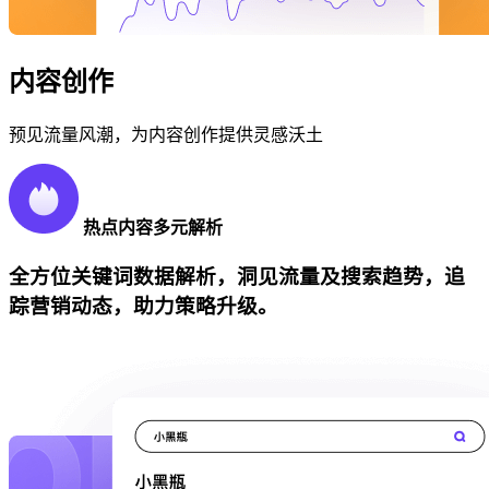
内容创作
预见流量风潮，为内容创作提供灵感沃土
热点内容多元解析
全方位关键词数据解析，洞见流量及搜索趋势，追
踪营销动态，助力策略升级。