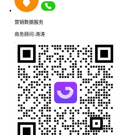
营销数据服务
商务顾问-涛涛