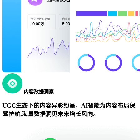
内容数据洞察
UGC生态下的内容异彩纷呈，AI智能为内容布局保
驾护航,海量数据洞见未来增长风向。