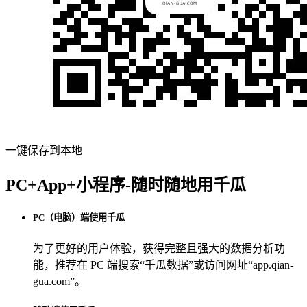
一键保存到本地
PC+App+小程序-随时随地用千瓜
PC（电脑）端使用千瓜
为了更好的用户体验，获得完整且强大的数据分析功
能，推荐在 PC 端搜索“
千瓜数据
”或访问网址“
app.qian-
gua.com
”。