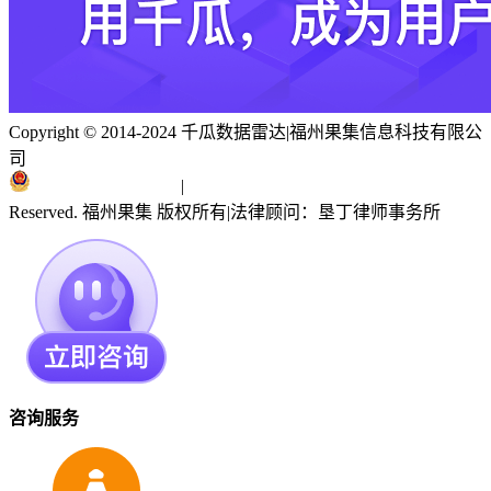
Copyright © 2014-2024 千瓜数据雷达
|
福州果集信息科技有限公
司
闽ICP备19018186号
|
闽公网安备 35010402351303号
Reserved. 福州果集 版权所有
|
法律顾问：垦丁律师事务所
咨询服务