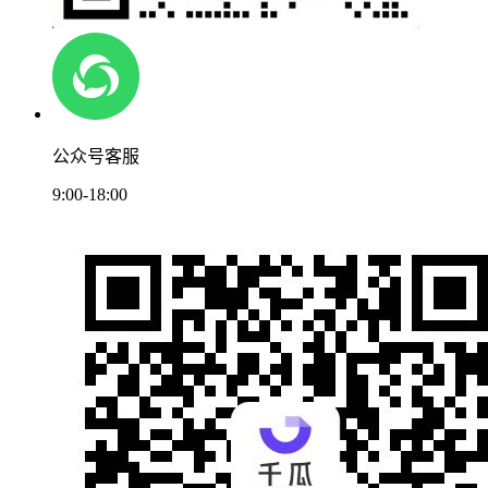
公众号客服
9:00-18:00