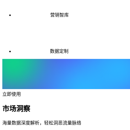
营销智库
数据定制
立即使用
市场洞察
海量数据深度解析，轻松洞恶流量脉络