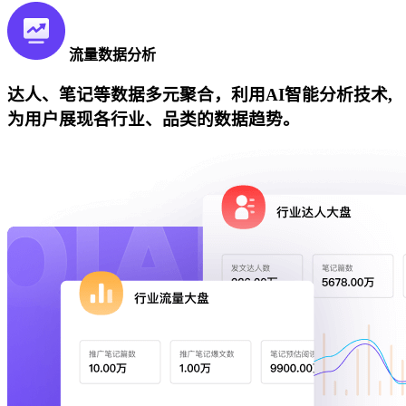
流量数据分析
达人、笔记等数据多元聚合，利用AI智能分析技术,
为用户展现各行业、品类的数据趋势。