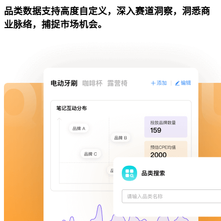
品类数据支持高度自定义，深入赛道洞察，洞悉商
业脉络，捕捉市场机会。