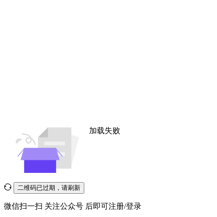
加载失败
二维码已过期，请刷新
微信扫一扫
关注公众号
后即可注册/登录