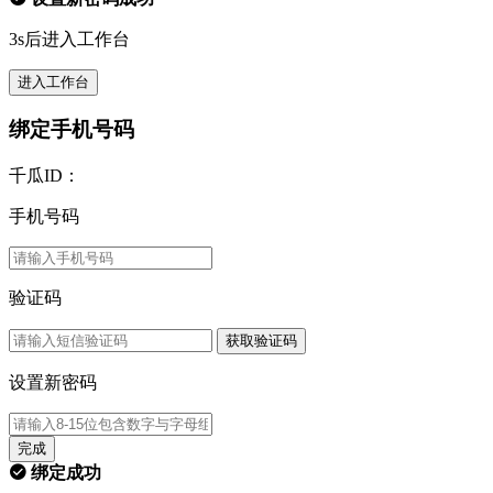
3s后进入工作台
进入工作台
绑定手机号码
千瓜ID：
手机号码
验证码
获取验证码
设置新密码
完成
绑定成功