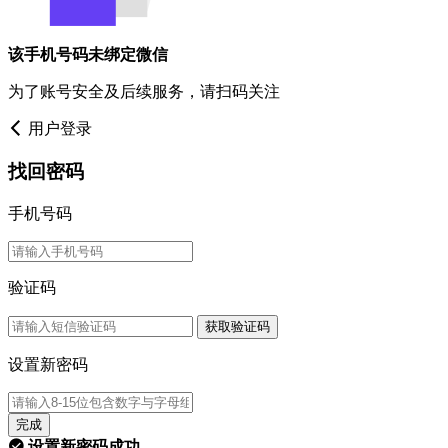
该手机号码未绑定微信
为了账号安全及后续服务，请扫码关注
用户登录
找回密码
手机号码
验证码
获取验证码
设置新密码
完成
设置新密码成功