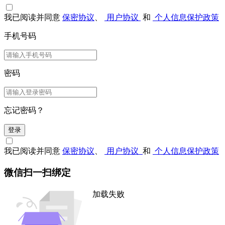
我已阅读并同意
保密协议
、
用户协议
和
个人信息保护政策
手机号码
密码
忘记密码？
登录
我已阅读并同意
保密协议
、
用户协议
和
个人信息保护政策
微信扫一扫绑定
加载失败