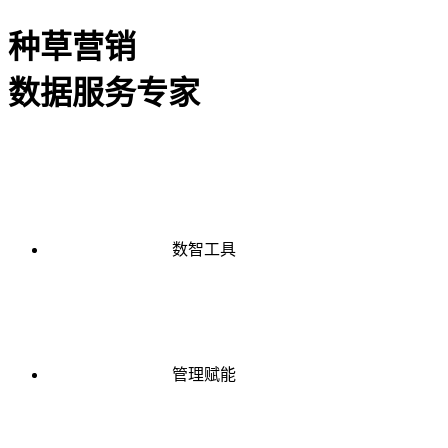
种草营销
数据服务专家
数智工具
管理赋能