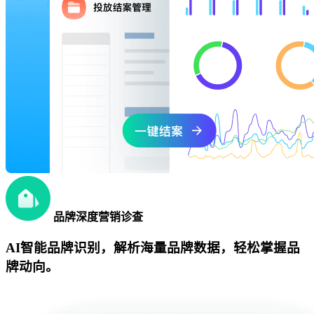
品牌深度营销诊查
AI智能品牌识别，解析海量品牌数据，轻松掌握品
牌动向。