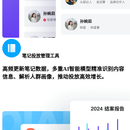
笔记投放管理工具
高频更新笔记数据，多重AI智能模型精准识别内容
信息、解析人群画像，推动投放高效增长。