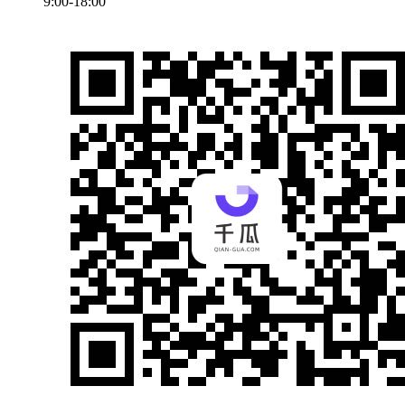
9:00-18:00