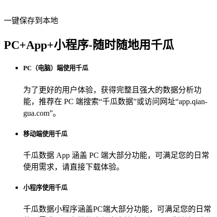
一键保存到本地
PC+App+小程序-随时随地用千瓜
PC（电脑）端使用千瓜
为了更好的用户体验，获得完整且强大的数据分析功
能，推荐在 PC 端搜索“
千瓜数据
”或访问网址“
app.qian-
gua.com
”。
移动端使用千瓜
千瓜数据 App
涵盖 PC 端大部分功能，可满足您的日常
使用需求，请直接下载体验。
小程序使用千瓜
千瓜数据小程序
涵盖PC端大部分功能，可满足您的日常