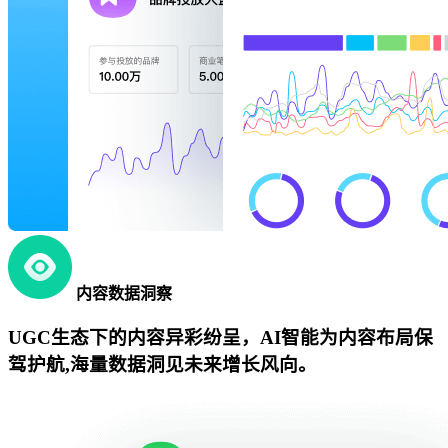
内容数据洞察
UGC生态下的内容异彩纷呈，AI智能为内容布局保
驾护航,海量数据洞见未来增长风向。