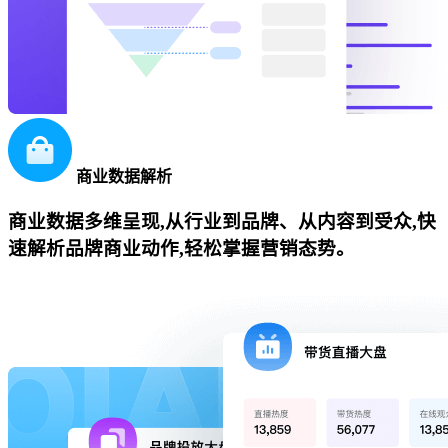
商业数据解析
商业数据多维呈现,从行业到品牌、从内容到受众,快
速解析品牌商业动作,轻松掌握营销态势。