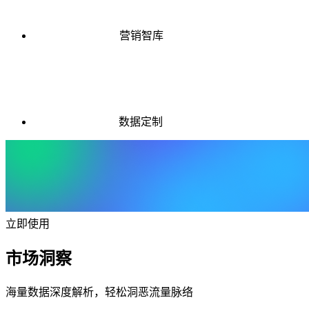
营销智库
数据定制
立即使用
市场洞察
海量数据深度解析，轻松洞恶流量脉络