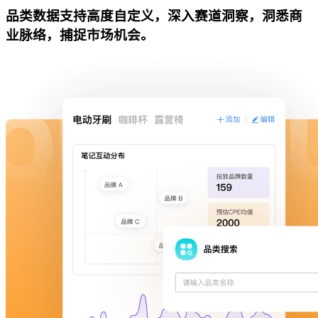
品类数据支持高度自定义，深入赛道洞察，洞悉商
业脉络，捕捉市场机会。