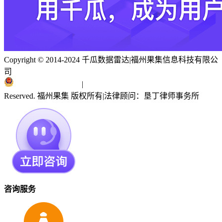
Copyright © 2014-2024 千瓜数据雷达
|
福州果集信息科技有限公
司
闽ICP备19018186号
|
闽公网安备 35010402351303号
Reserved. 福州果集 版权所有
|
法律顾问：垦丁律师事务所
咨询服务