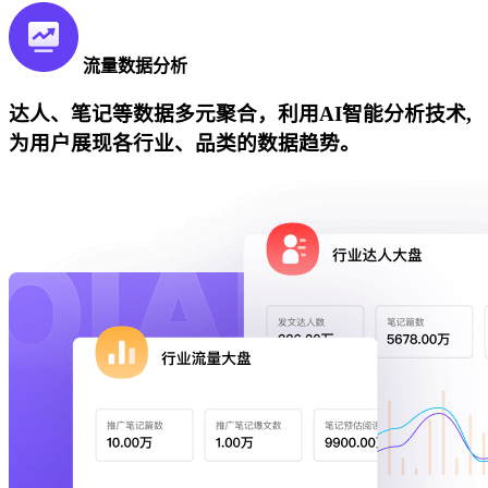
流量数据分析
达人、笔记等数据多元聚合，利用AI智能分析技术,
为用户展现各行业、品类的数据趋势。