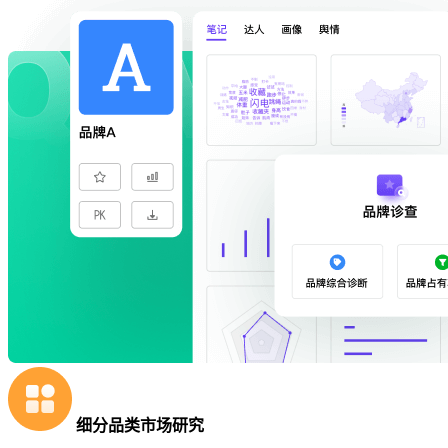
细分品类市场研究