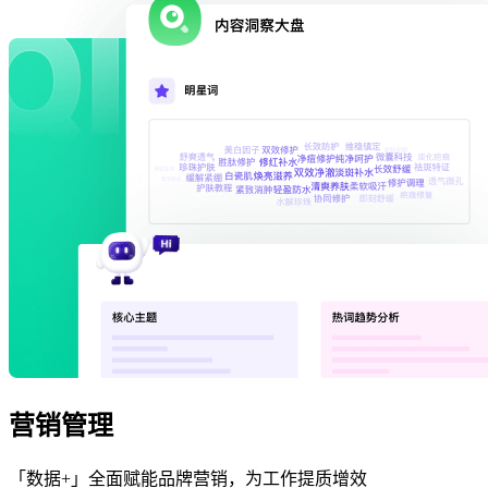
营销管理
「数据+」全面赋能品牌营销，为工作提质增效