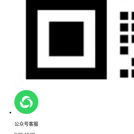
公众号客服