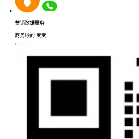
营销数据服务
商务顾问-麦麦