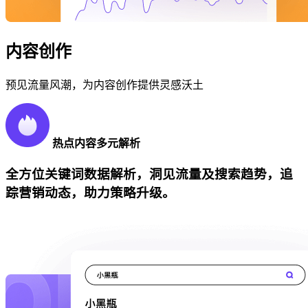
内容创作
预见流量风潮，为内容创作提供灵感沃土
热点内容多元解析
全方位关键词数据解析，洞见流量及搜索趋势，追
踪营销动态，助力策略升级。