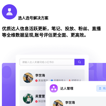
选人选号解决方案
优质达人信息活跃更新，笔记、投放、粉丝、直播
等全维数据呈现,账号评估更全面、更高效。