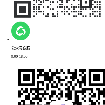
公众号客服
9:00-18:00