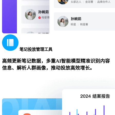
笔记投放管理工具
高频更新笔记数据，多重AI智能模型精准识别内容
信息、解析人群画像，推动投放高效增长。