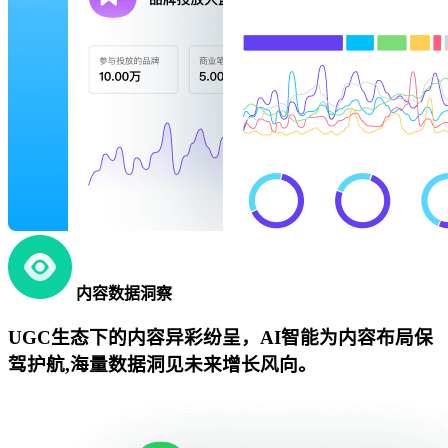
内容数据洞察
UGC生态下的内容异彩纷呈，AI智能为内容布局保
驾护航,海量数据洞见未来增长风向。