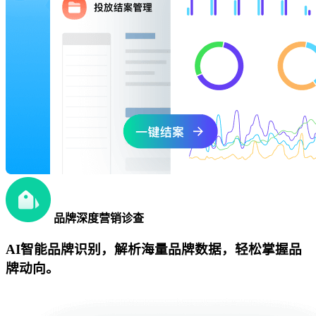
品牌深度营销诊查
AI智能品牌识别，解析海量品牌数据，轻松掌握品
牌动向。