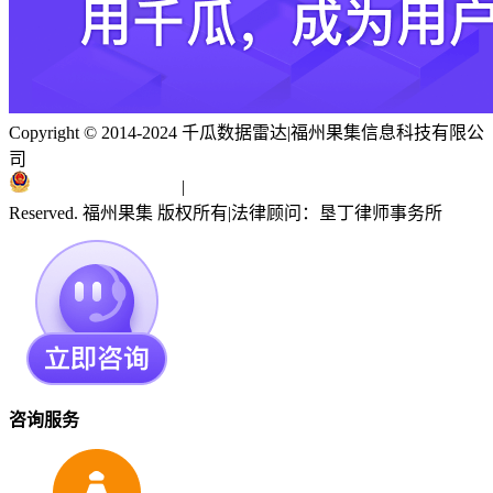
Copyright © 2014-2024 千瓜数据雷达
|
福州果集信息科技有限公
司
闽ICP备19018186号
|
闽公网安备 35010402351303号
Reserved. 福州果集 版权所有
|
法律顾问：垦丁律师事务所
咨询服务