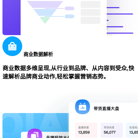
商业数据解析
商业数据多维呈现,从行业到品牌、从内容到受众,快
速解析品牌商业动作,轻松掌握营销态势。