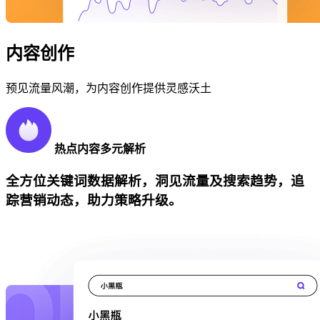
内容创作
预见流量风潮，为内容创作提供灵感沃土
热点内容多元解析
全方位关键词数据解析，洞见流量及搜索趋势，追
踪营销动态，助力策略升级。