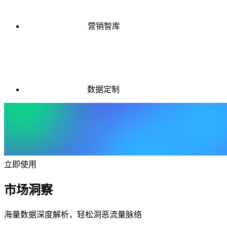
营销智库
数据定制
立即使用
市场洞察
海量数据深度解析，轻松洞恶流量脉络