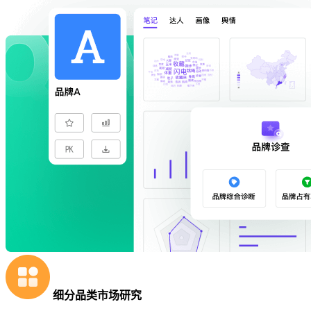
细分品类市场研究