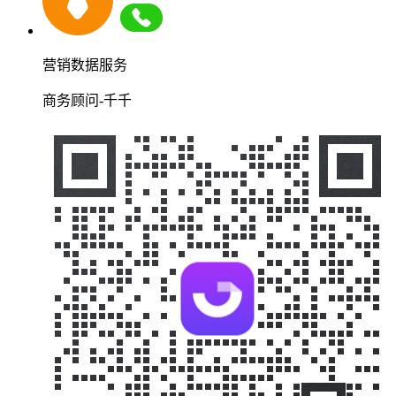
营销数据服务
商务顾问-千千