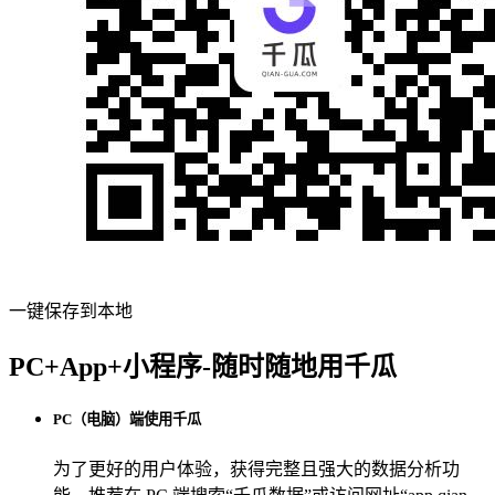
一键保存到本地
PC+App+小程序-随时随地用千瓜
PC（电脑）端使用千瓜
为了更好的用户体验，获得完整且强大的数据分析功