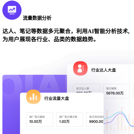
流量数据分析
达人、笔记等数据多元聚合，利用AI智能分析技术,
为用户展现各行业、品类的数据趋势。