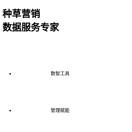
种草营销
数据服务专家
数智工具
管理赋能