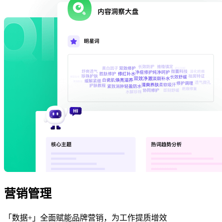
营销管理
「数据+」全面赋能品牌营销，为工作提质增效