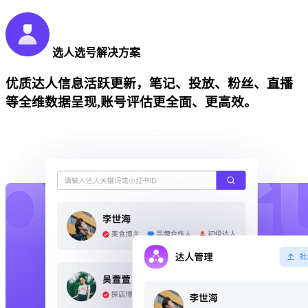
选人选号解决方案
优质达人信息活跃更新，笔记、投放、粉丝、直播
等全维数据呈现,账号评估更全面、更高效。