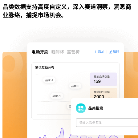
品类数据支持高度自定义，深入赛道洞察，洞悉商
业脉络，捕捉市场机会。