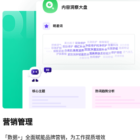
营销管理
「数据+」全面赋能品牌营销，为工作提质增效