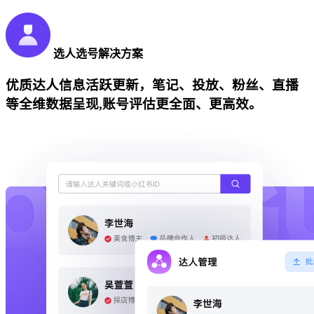
选人选号解决方案
优质达人信息活跃更新，笔记、投放、粉丝、直播
等全维数据呈现,账号评估更全面、更高效。