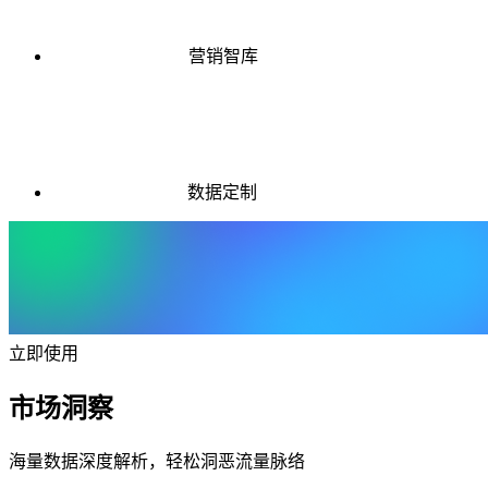
营销智库
数据定制
立即使用
市场洞察
海量数据深度解析，轻松洞恶流量脉络