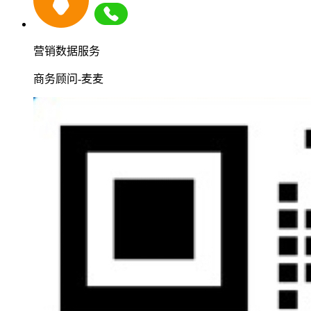
营销数据服务
商务顾问-麦麦