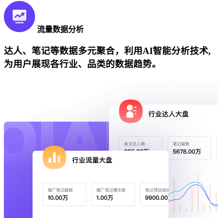
流量数据分析
达人、笔记等数据多元聚合，利用AI智能分析技术,
为用户展现各行业、品类的数据趋势。