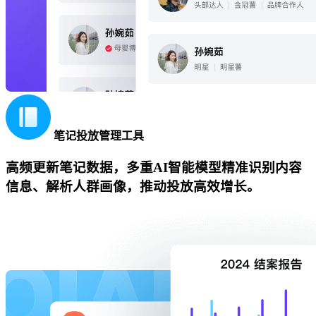
笔记投放管理工具
高频更新笔记数据，多重AI智能模型精准识别内容
信息、解析人群画像，推动投放高效增长。