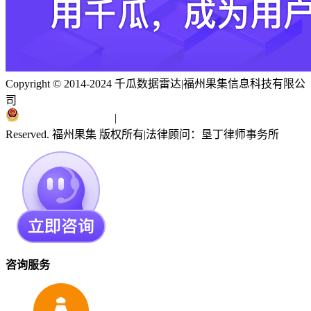
Copyright © 2014-2024 千瓜数据雷达
|
福州果集信息科技有限公
司
闽ICP备19018186号
|
闽公网安备 35010402351303号
Reserved. 福州果集 版权所有
|
法律顾问：垦丁律师事务所
咨询服务