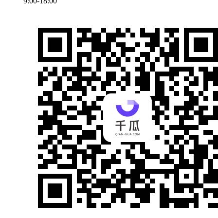
9:00-18:00