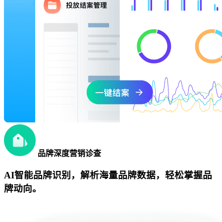
品牌深度营销诊查
AI智能品牌识别，解析海量品牌数据，轻松掌握品
牌动向。