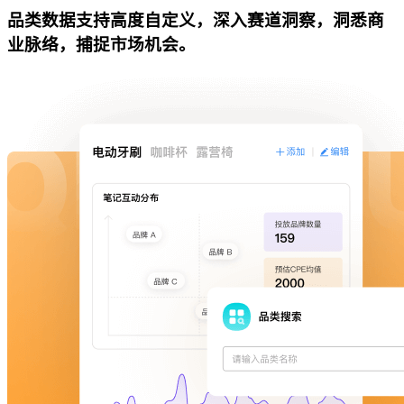
品类数据支持高度自定义，深入赛道洞察，洞悉商
业脉络，捕捉市场机会。