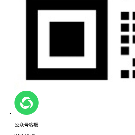
公众号客服