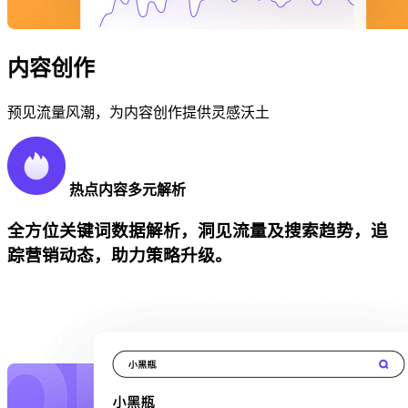
内容创作
预见流量风潮，为内容创作提供灵感沃土
热点内容多元解析
全方位关键词数据解析，洞见流量及搜索趋势，追
踪营销动态，助力策略升级。