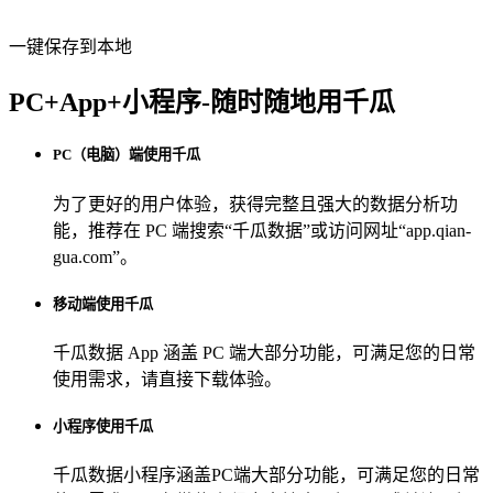
一键保存到本地
PC+App+小程序-随时随地用千瓜
PC（电脑）端使用千瓜
为了更好的用户体验，获得完整且强大的数据分析功
能，推荐在 PC 端搜索“
千瓜数据
”或访问网址“
app.qian-
gua.com
”。
移动端使用千瓜
千瓜数据 App
涵盖 PC 端大部分功能，可满足您的日常
使用需求，请直接下载体验。
小程序使用千瓜
千瓜数据小程序
涵盖PC端大部分功能，可满足您的日常