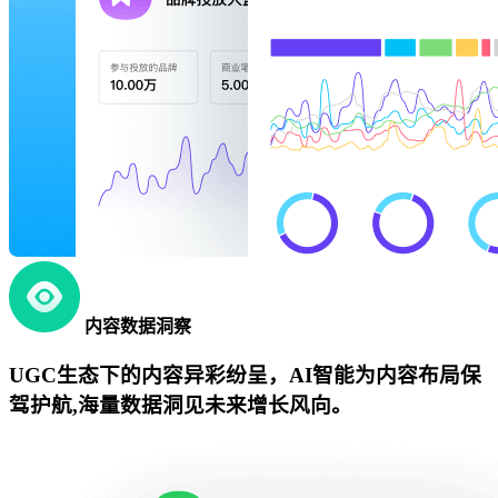
内容数据洞察
UGC生态下的内容异彩纷呈，AI智能为内容布局保
驾护航,海量数据洞见未来增长风向。