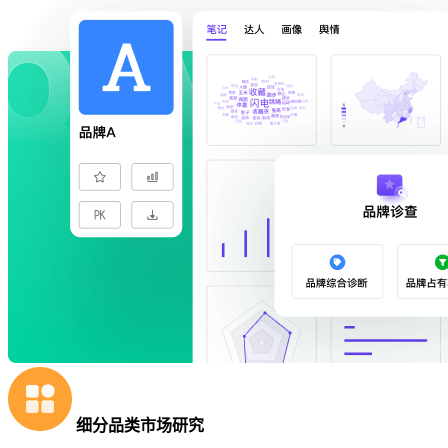
细分品类市场研究