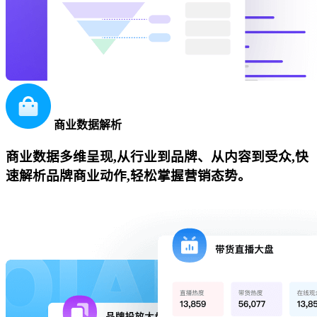
商业数据解析
商业数据多维呈现,从行业到品牌、从内容到受众,快
速解析品牌商业动作,轻松掌握营销态势。