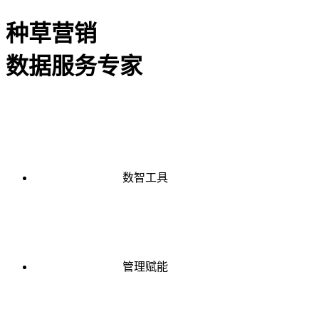
种草营销
数据服务专家
数智工具
管理赋能