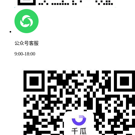
公众号客服
9:00-18:00