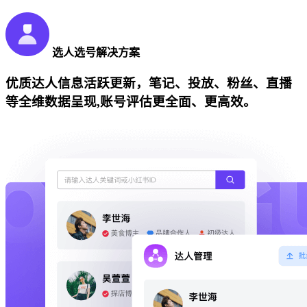
选人选号解决方案
优质达人信息活跃更新，笔记、投放、粉丝、直播
等全维数据呈现,账号评估更全面、更高效。