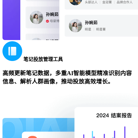
笔记投放管理工具
高频更新笔记数据，多重AI智能模型精准识别内容
信息、解析人群画像，推动投放高效增长。