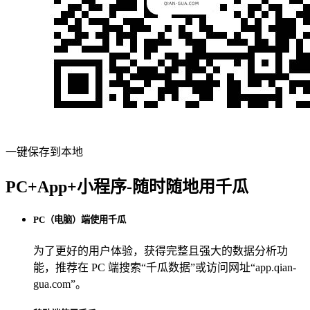
一键保存到本地
PC+App+小程序-随时随地用千瓜
PC（电脑）端使用千瓜
为了更好的用户体验，获得完整且强大的数据分析功
能，推荐在 PC 端搜索“
千瓜数据
”或访问网址“
app.qian-
gua.com
”。