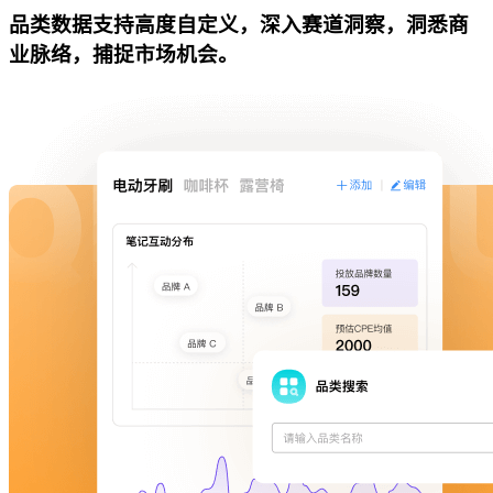
品类数据支持高度自定义，深入赛道洞察，洞悉商
业脉络，捕捉市场机会。