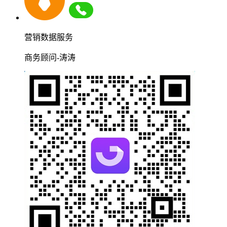
营销数据服务
商务顾问-涛涛