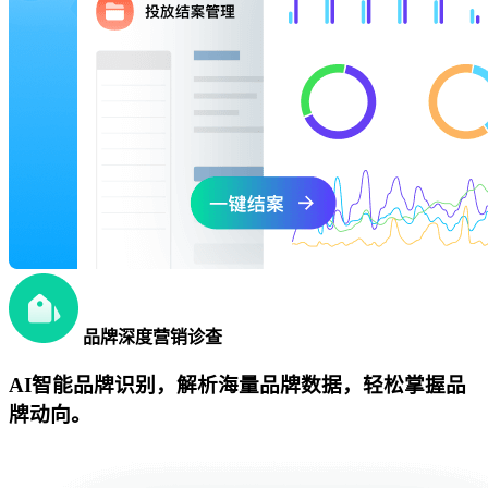
品牌深度营销诊查
AI智能品牌识别，解析海量品牌数据，轻松掌握品
牌动向。