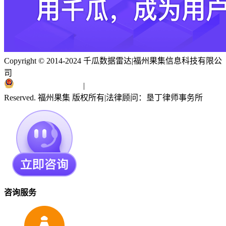
Copyright © 2014-2024 千瓜数据雷达
|
福州果集信息科技有限公
司
闽ICP备19018186号
|
闽公网安备 35010402351303号
Reserved. 福州果集 版权所有
|
法律顾问：垦丁律师事务所
咨询服务