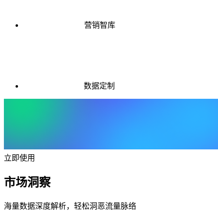
营销智库
数据定制
立即使用
市场洞察
海量数据深度解析，轻松洞恶流量脉络