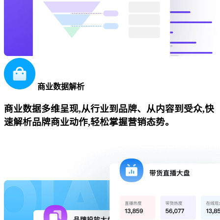
商业数据解析
商业数据多维呈现,从行业到品牌、从内容到受众,快
速解析品牌商业动作,轻松掌握营销态势。