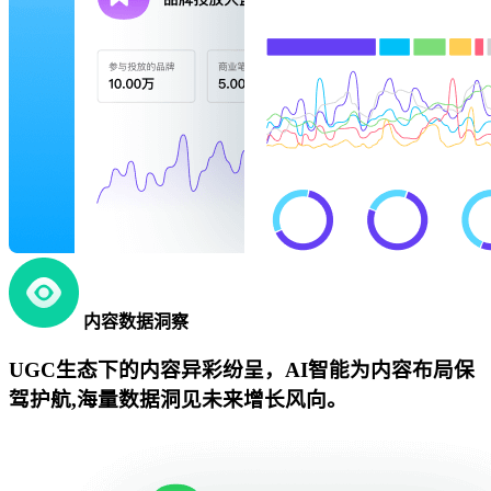
内容数据洞察
UGC生态下的内容异彩纷呈，AI智能为内容布局保
驾护航,海量数据洞见未来增长风向。