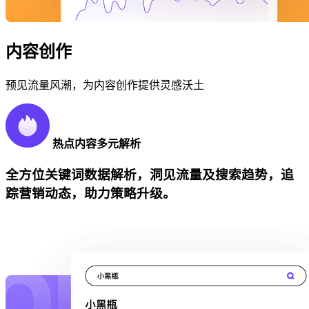
内容创作
预见流量风潮，为内容创作提供灵感沃土
热点内容多元解析
全方位关键词数据解析，洞见流量及搜索趋势，追
踪营销动态，助力策略升级。