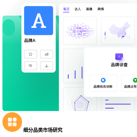
细分品类市场研究