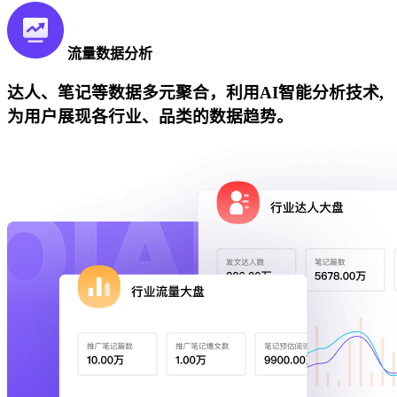
流量数据分析
达人、笔记等数据多元聚合，利用AI智能分析技术,
为用户展现各行业、品类的数据趋势。