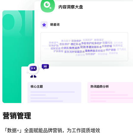
营销管理
「数据+」全面赋能品牌营销，为工作提质增效