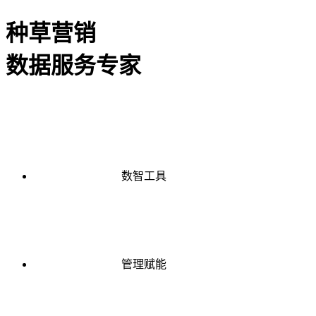
种草营销
数据服务专家
数智工具
管理赋能