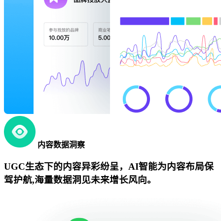
内容数据洞察
UGC生态下的内容异彩纷呈，AI智能为内容布局保
驾护航,海量数据洞见未来增长风向。