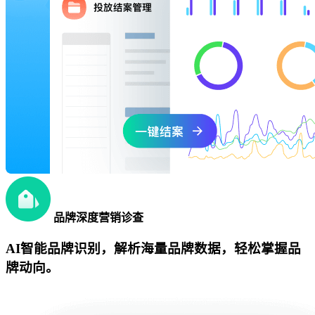
品牌深度营销诊查
AI智能品牌识别，解析海量品牌数据，轻松掌握品
牌动向。