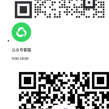
公众号客服
9:00-18:00