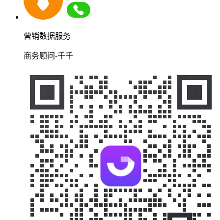
营销数据服务
商务顾问-千千