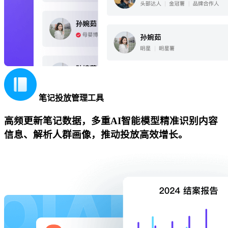
笔记投放管理工具
高频更新笔记数据，多重AI智能模型精准识别内容
信息、解析人群画像，推动投放高效增长。