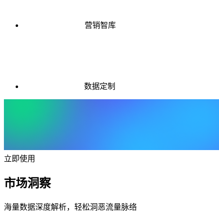
营销智库
数据定制
立即使用
市场洞察
海量数据深度解析，轻松洞恶流量脉络