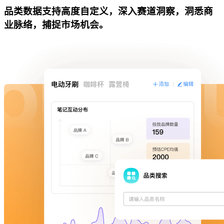
品类数据支持高度自定义，深入赛道洞察，洞悉商
业脉络，捕捉市场机会。