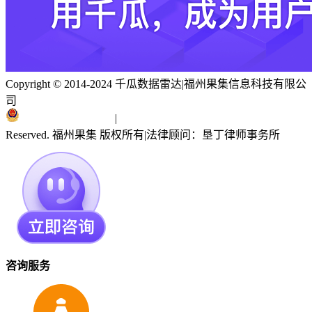
Copyright © 2014-2024 千瓜数据雷达
|
福州果集信息科技有限公
司
闽ICP备19018186号
|
闽公网安备 35010402351303号
Reserved. 福州果集 版权所有
|
法律顾问：垦丁律师事务所
咨询服务