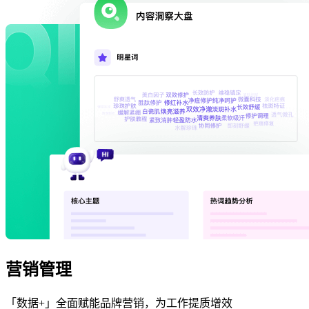
营销管理
「数据+」全面赋能品牌营销，为工作提质增效