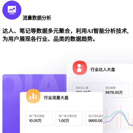
流量数据分析
达人、笔记等数据多元聚合，利用AI智能分析技术,
为用户展现各行业、品类的数据趋势。