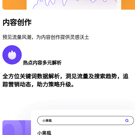
内容创作
预见流量风潮，为内容创作提供灵感沃土
热点内容多元解析
全方位关键词数据解析，洞见流量及搜索趋势，追
踪营销动态，助力策略升级。