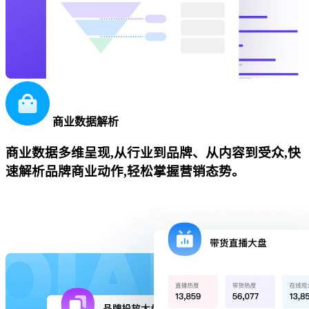
商业数据解析
商业数据多维呈现,从行业到品牌、从内容到受众,快
速解析品牌商业动作,轻松掌握营销态势。