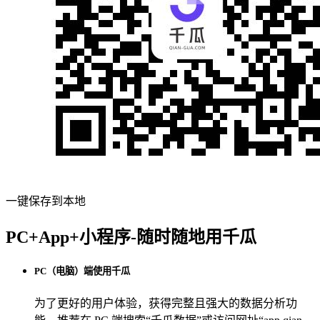
一键保存到本地
PC+App+小程序-随时随地用千瓜
PC（电脑）端使用千瓜
为了更好的用户体验，获得完整且强大的数据分析功