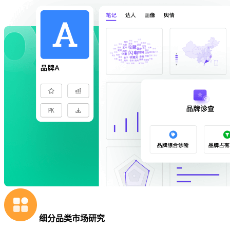
细分品类市场研究