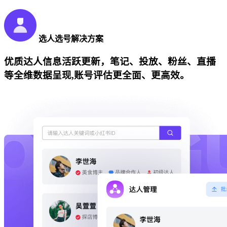
选人选号解决方案
优质达人信息活跃更新，笔记、投放、粉丝、直播
等全维数据呈现,账号评估更全面、更高效。