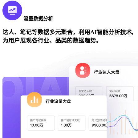
流量数据分析
达人、笔记等数据多元聚合，利用AI智能分析技术,
为用户展现各行业、品类的数据趋势。