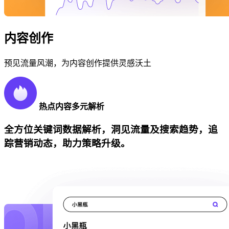
内容创作
预见流量风潮，为内容创作提供灵感沃土
热点内容多元解析
全方位关键词数据解析，洞见流量及搜索趋势，追
踪营销动态，助力策略升级。