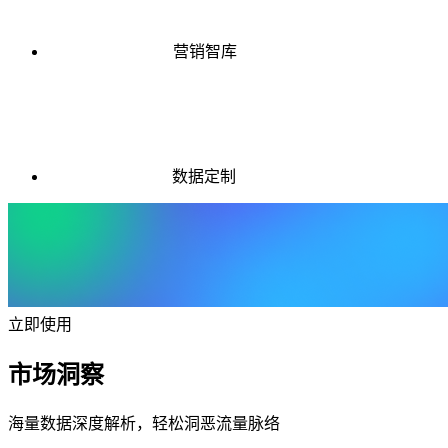
营销智库
数据定制
立即使用
市场洞察
海量数据深度解析，轻松洞恶流量脉络