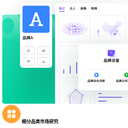
细分品类市场研究