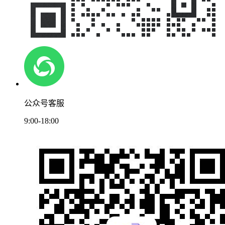
公众号客服
9:00-18:00