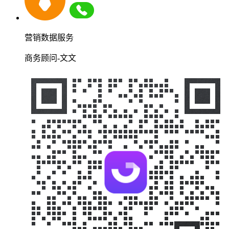
营销数据服务
商务顾问-文文