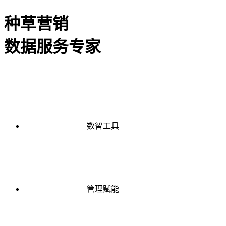
种草营销
数据服务专家
数智工具
管理赋能