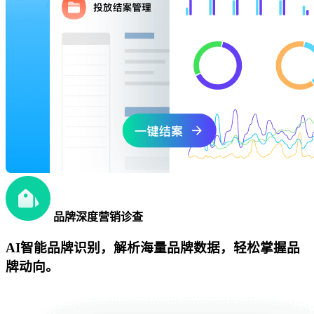
品牌深度营销诊查
AI智能品牌识别，解析海量品牌数据，轻松掌握品
牌动向。