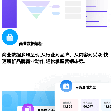
商业数据解析
商业数据多维呈现,从行业到品牌、从内容到受众,快
速解析品牌商业动作,轻松掌握营销态势。