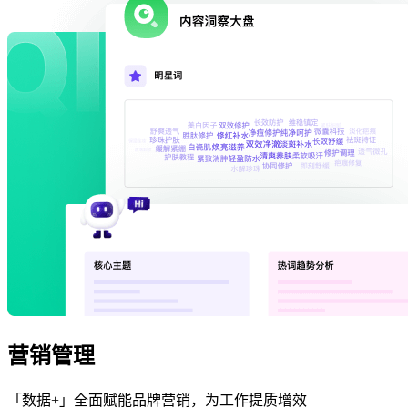
营销管理
「数据+」全面赋能品牌营销，为工作提质增效