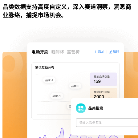
品类数据支持高度自定义，深入赛道洞察，洞悉商
业脉络，捕捉市场机会。