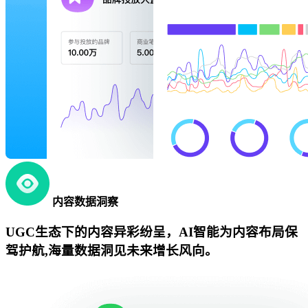
内容数据洞察
UGC生态下的内容异彩纷呈，AI智能为内容布局保
驾护航,海量数据洞见未来增长风向。