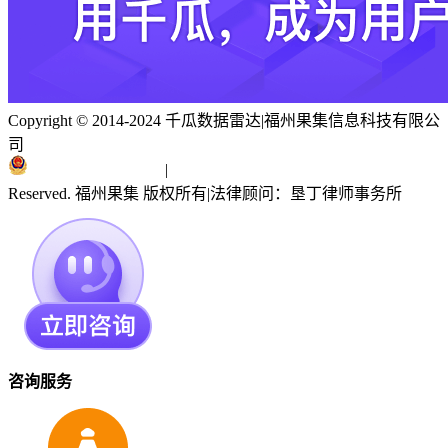
Copyright © 2014-2024 千瓜数据雷达
|
福州果集信息科技有限公
司
闽ICP备19018186号
|
闽公网安备 35010402351303号
Reserved. 福州果集 版权所有
|
法律顾问：垦丁律师事务所
咨询服务