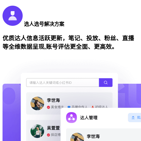
选人选号解决方案
优质达人信息活跃更新，笔记、投放、粉丝、直播
等全维数据呈现,账号评估更全面、更高效。