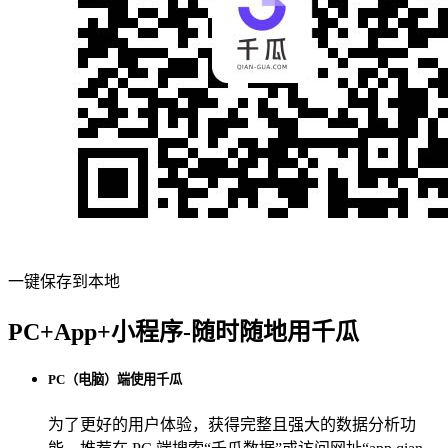
一键保存到本地
PC+App+小程序-随时随地用千瓜
PC（电脑）端使用千瓜
为了更好的用户体验，获得完整且强大的数据分析功