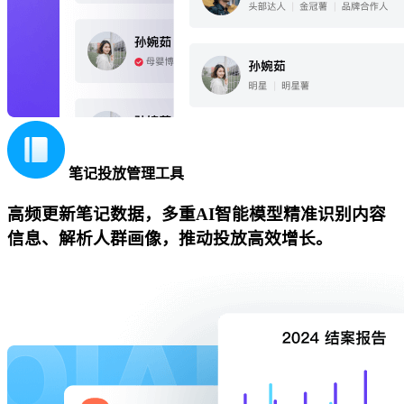
笔记投放管理工具
高频更新笔记数据，多重AI智能模型精准识别内容
信息、解析人群画像，推动投放高效增长。