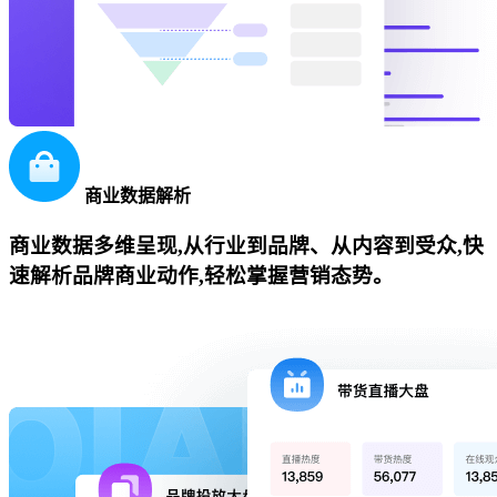
商业数据解析
商业数据多维呈现,从行业到品牌、从内容到受众,快
速解析品牌商业动作,轻松掌握营销态势。