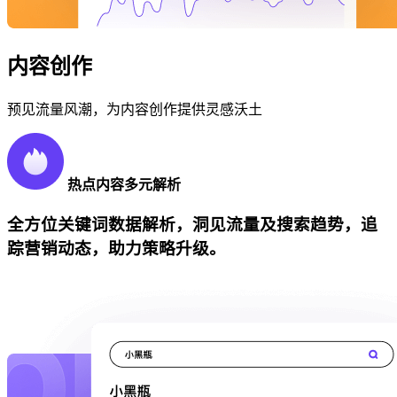
内容创作
预见流量风潮，为内容创作提供灵感沃土
热点内容多元解析
全方位关键词数据解析，洞见流量及搜索趋势，追
踪营销动态，助力策略升级。