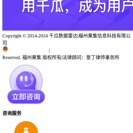
Copyright © 2014-2024 千瓜数据雷达
|
福州果集信息科技有限公
司
闽ICP备19018186号
|
闽公网安备 35010402351303号
Reserved. 福州果集 版权所有
|
法律顾问：垦丁律师事务所
咨询服务