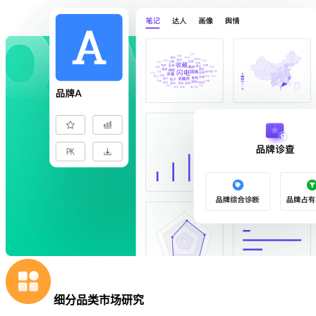
细分品类市场研究