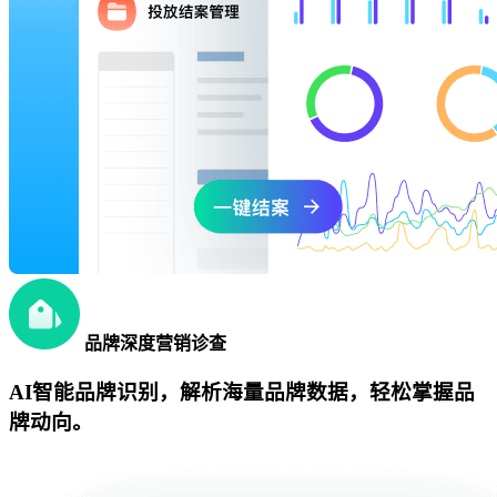
品牌深度营销诊查
AI智能品牌识别，解析海量品牌数据，轻松掌握品
牌动向。