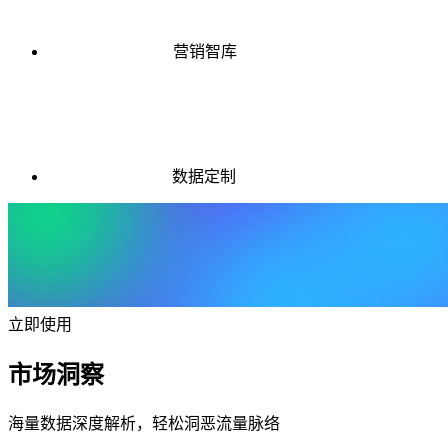
营销智库
数据定制
立即使用
市场洞察
海量数据深度解析，轻松洞恶流量脉络