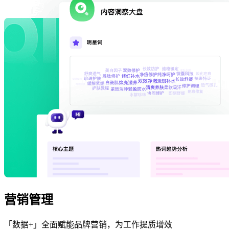
营销管理
「数据+」全面赋能品牌营销，为工作提质增效