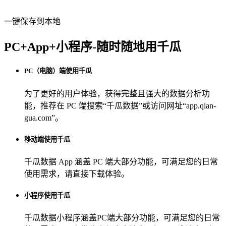
一键保存到本地
PC+App+小程序-随时随地用千瓜
PC（电脑）端使用千瓜
为了更好的用户体验，获得完整且强大的数据分析功
能，推荐在 PC 端搜索“
千瓜数据
”或访问网址“
app.qian-
gua.com
”。
移动端使用千瓜
千瓜数据 App
涵盖 PC 端大部分功能，可满足您的日常
使用需求，请直接下载体验。
小程序使用千瓜
千瓜数据小程序
涵盖PC端大部分功能，可满足您的日常