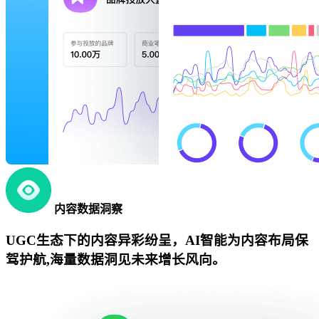
内容数据洞察
UGC生态下的内容异彩纷呈，AI智能为内容布局保
驾护航,海量数据洞见未来增长风向。