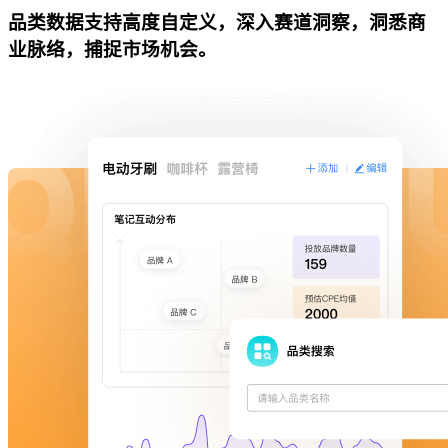
品类数据支持高度自定义，深入赛道洞察，洞悉商
业脉络，捕捉市场机会。