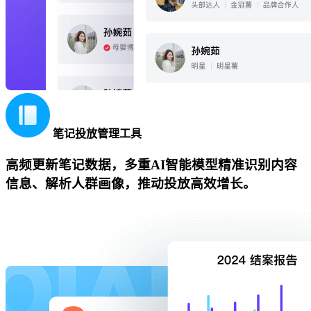
笔记投放管理工具
高频更新笔记数据，多重AI智能模型精准识别内容
信息、解析人群画像，推动投放高效增长。