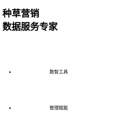
种草营销
数据服务专家
数智工具
管理赋能