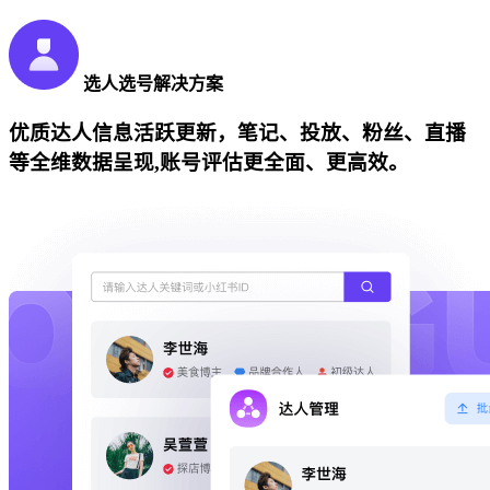
选人选号解决方案
优质达人信息活跃更新，笔记、投放、粉丝、直播
等全维数据呈现,账号评估更全面、更高效。