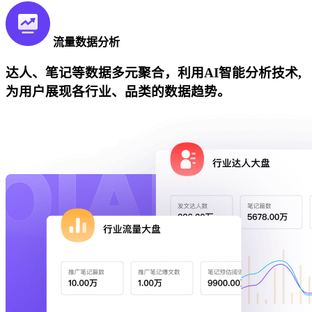
流量数据分析
达人、笔记等数据多元聚合，利用AI智能分析技术,
为用户展现各行业、品类的数据趋势。