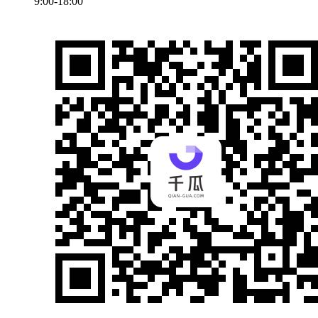
9:00-18:00