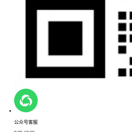
公众号客服