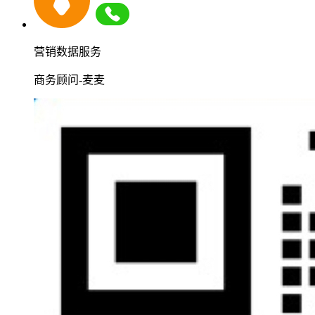
营销数据服务
商务顾问-麦麦