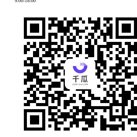
9:00-18:00