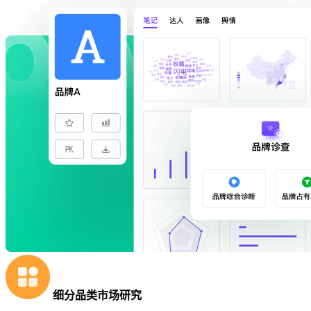
细分品类市场研究