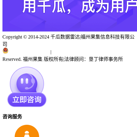
Copyright © 2014-2024 千瓜数据雷达
|
福州果集信息科技有限公
司
闽ICP备19018186号
|
闽公网安备 35010402351303号
Reserved. 福州果集 版权所有
|
法律顾问：垦丁律师事务所
咨询服务