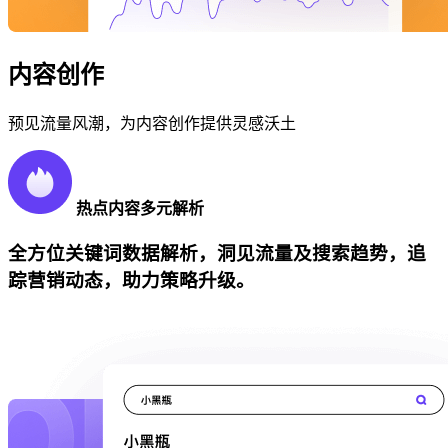
内容创作
预见流量风潮，为内容创作提供灵感沃土
热点内容多元解析
全方位关键词数据解析，洞见流量及搜索趋势，追
踪营销动态，助力策略升级。