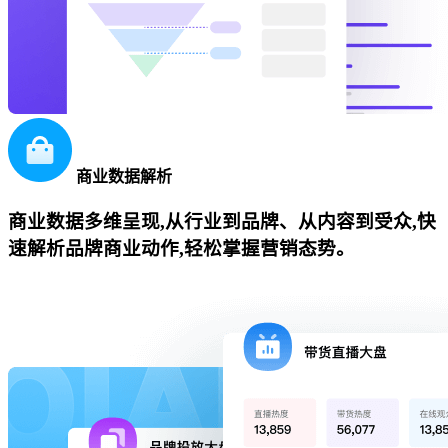
商业数据解析
商业数据多维呈现,从行业到品牌、从内容到受众,快
速解析品牌商业动作,轻松掌握营销态势。