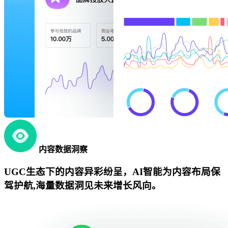
内容数据洞察
UGC生态下的内容异彩纷呈，AI智能为内容布局保
驾护航,海量数据洞见未来增长风向。