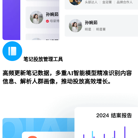
笔记投放管理工具
高频更新笔记数据，多重AI智能模型精准识别内容
信息、解析人群画像，推动投放高效增长。