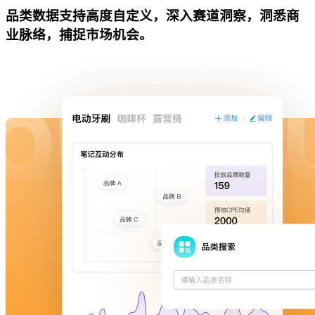
品类数据支持高度自定义，深入赛道洞察，洞悉商
业脉络，捕捉市场机会。