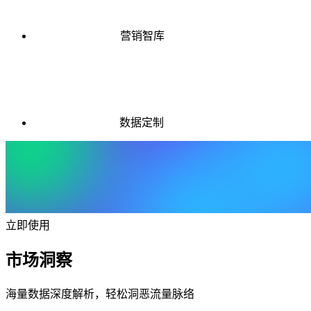
营销智库
数据定制
立即使用
市场洞察
海量数据深度解析，轻松洞恶流量脉络