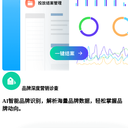
品牌深度营销诊查
AI智能品牌识别，解析海量品牌数据，轻松掌握品
牌动向。