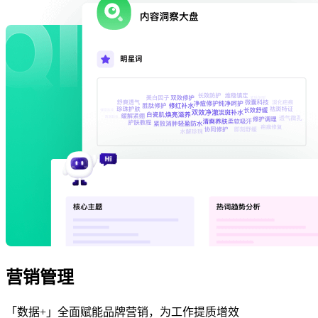
营销管理
「数据+」全面赋能品牌营销，为工作提质增效