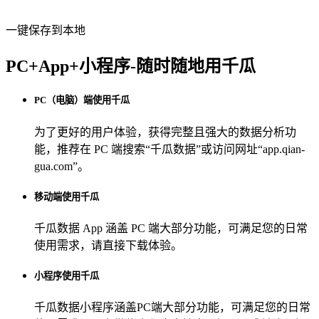
一键保存到本地
PC+App+小程序-随时随地用千瓜
PC（电脑）端使用千瓜
为了更好的用户体验，获得完整且强大的数据分析功
能，推荐在 PC 端搜索“
千瓜数据
”或访问网址“
app.qian-
gua.com
”。
移动端使用千瓜
千瓜数据 App
涵盖 PC 端大部分功能，可满足您的日常
使用需求，请直接下载体验。
小程序使用千瓜
千瓜数据小程序
涵盖PC端大部分功能，可满足您的日常