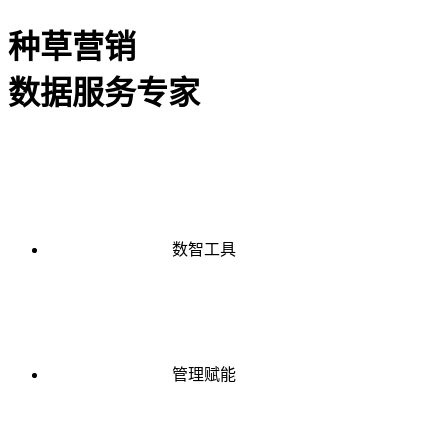
种草营销
数据服务专家
数智工具
管理赋能