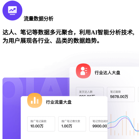
流量数据分析
达人、笔记等数据多元聚合，利用AI智能分析技术,
为用户展现各行业、品类的数据趋势。