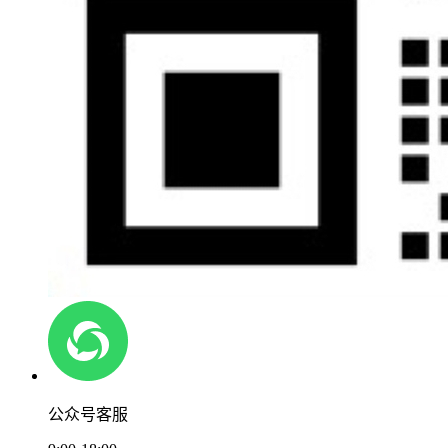
公众号客服