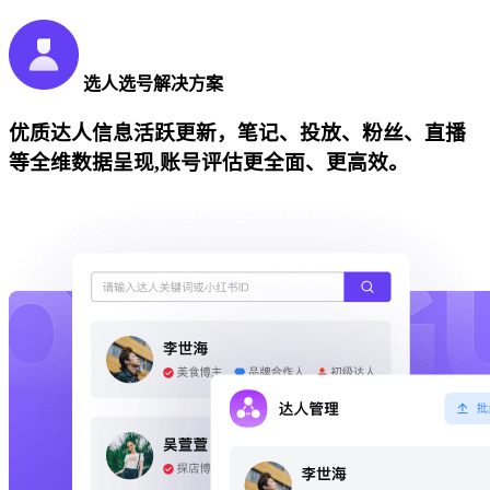
选人选号解决方案
优质达人信息活跃更新，笔记、投放、粉丝、直播
等全维数据呈现,账号评估更全面、更高效。