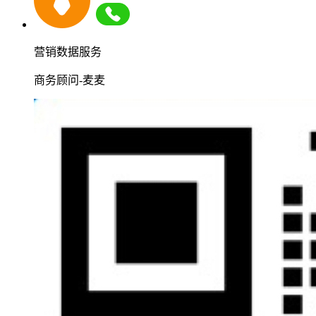
营销数据服务
商务顾问-麦麦