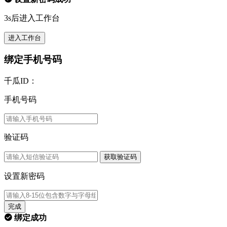
3s后进入工作台
进入工作台
绑定手机号码
千瓜ID：
手机号码
验证码
获取验证码
设置新密码
完成
绑定成功