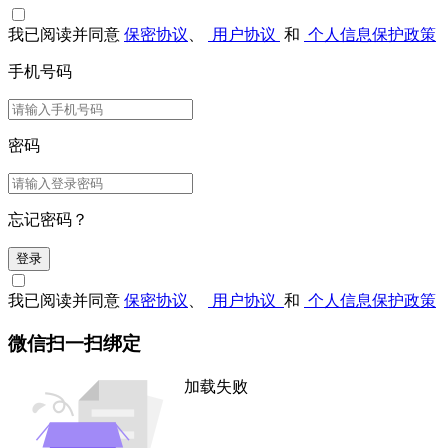
我已阅读并同意
保密协议
、
用户协议
和
个人信息保护政策
手机号码
密码
忘记密码？
登录
我已阅读并同意
保密协议
、
用户协议
和
个人信息保护政策
微信扫一扫绑定
加载失败