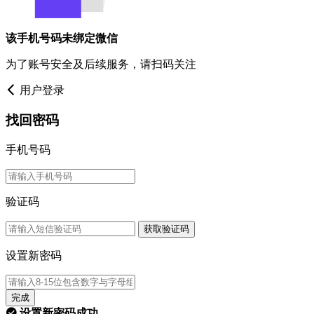
该手机号码未绑定微信
为了账号安全及后续服务，请扫码关注
用户登录
找回密码
手机号码
验证码
获取验证码
设置新密码
完成
设置新密码成功