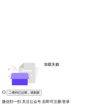
加载失败
二维码已过期，请刷新
微信扫一扫
关注公众号
后即可注册/登录