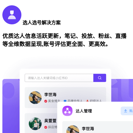
选人选号解决方案
优质达人信息活跃更新，笔记、投放、粉丝、直播
等全维数据呈现,账号评估更全面、更高效。