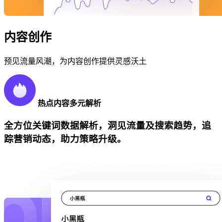
内容创作
预见流量风潮，为内容创作提供灵感沃土
热点内容多元解析
全方位关键词数据解析，洞见流量及搜索趋势，追
踪营销动态，助力策略升级。