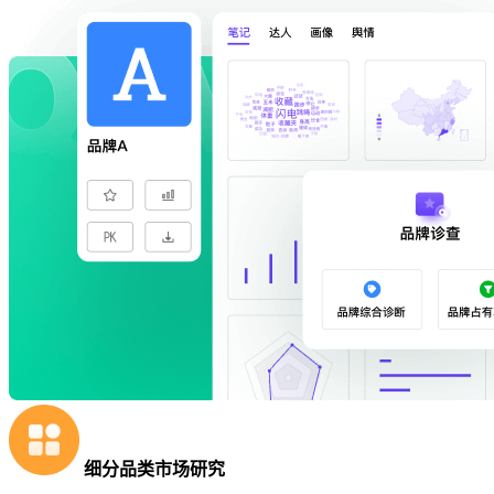
细分品类市场研究