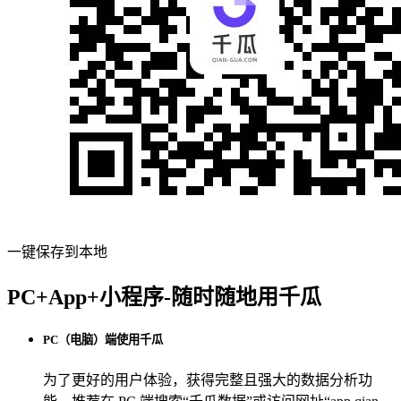
一键保存到本地
PC+App+小程序-随时随地用千瓜
PC（电脑）端使用千瓜
为了更好的用户体验，获得完整且强大的数据分析功