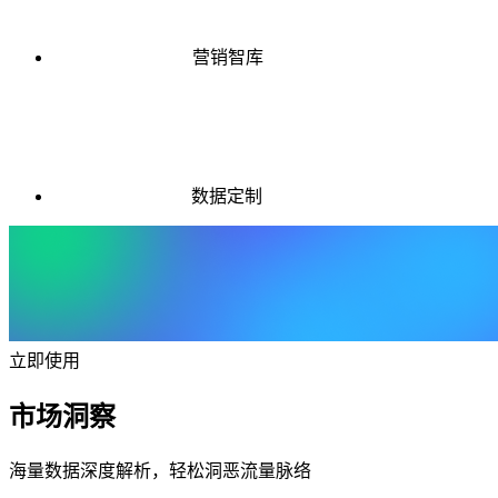
营销智库
数据定制
立即使用
市场洞察
海量数据深度解析，轻松洞恶流量脉络