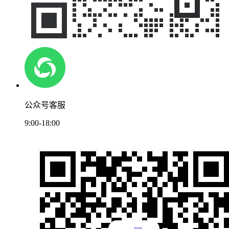
公众号客服
9:00-18:00