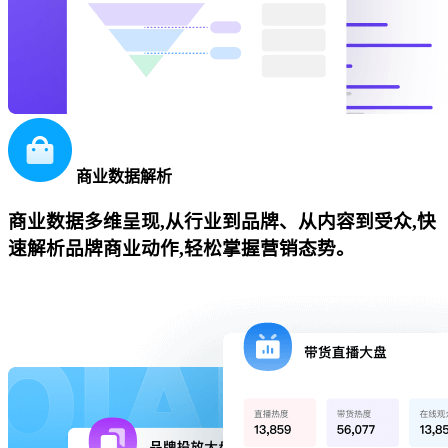
商业数据解析
商业数据多维呈现,从行业到品牌、从内容到受众,快
速解析品牌商业动作,轻松掌握营销态势。