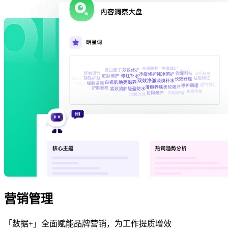
营销管理
「数据+」全面赋能品牌营销，为工作提质增效