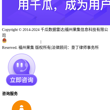
Copyright © 2014-2024 千瓜数据雷达
|
福州果集信息科技有限公
司
闽ICP备19018186号
|
闽公网安备 35010402351303号
Reserved. 福州果集 版权所有
|
法律顾问：垦丁律师事务所
咨询服务