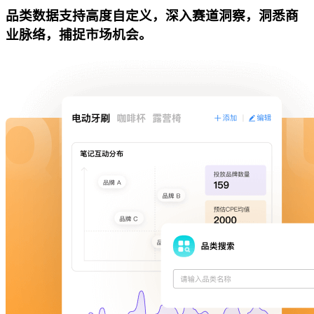
品类数据支持高度自定义，深入赛道洞察，洞悉商
业脉络，捕捉市场机会。