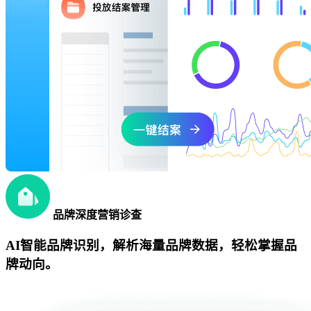
品牌深度营销诊查
AI智能品牌识别，解析海量品牌数据，轻松掌握品
牌动向。