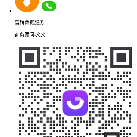
营销数据服务
商务顾问-文文