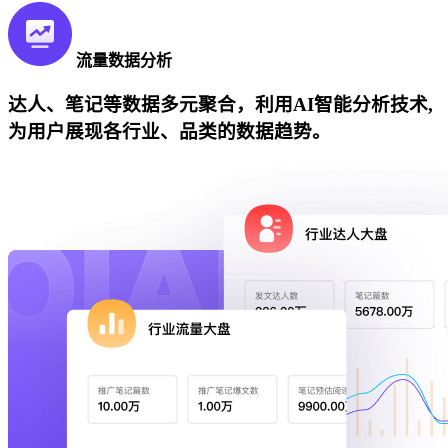
流量数据分析
达人、笔记等数据多元聚合，利用AI智能分析技术,
为用户展现各行业、品类的数据趋势。