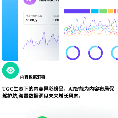
内容数据洞察
UGC生态下的内容异彩纷呈，AI智能为内容布局保
驾护航,海量数据洞见未来增长风向。