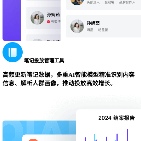
笔记投放管理工具
高频更新笔记数据，多重AI智能模型精准识别内容
信息、解析人群画像，推动投放高效增长。