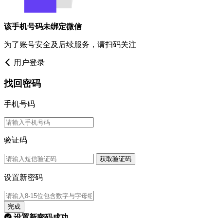
该手机号码未绑定微信
为了账号安全及后续服务，请扫码关注
用户登录
找回密码
手机号码
验证码
获取验证码
设置新密码
完成
设置新密码成功