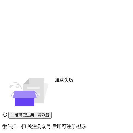
加载失败
二维码已过期，请刷新
微信扫一扫
关注公众号
后即可注册/登录