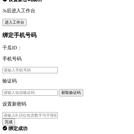
3s后进入工作台
进入工作台
绑定手机号码
千瓜ID：
手机号码
验证码
获取验证码
设置新密码
完成
绑定成功