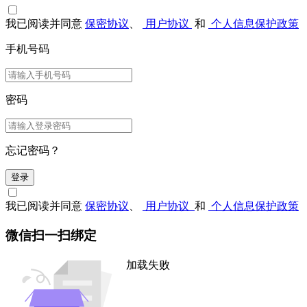
我已阅读并同意
保密协议
、
用户协议
和
个人信息保护政策
手机号码
密码
忘记密码？
登录
我已阅读并同意
保密协议
、
用户协议
和
个人信息保护政策
微信扫一扫绑定
加载失败