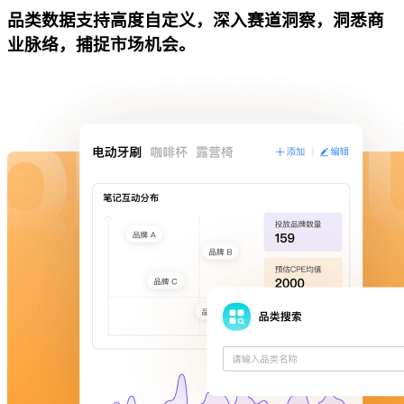
品类数据支持高度自定义，深入赛道洞察，洞悉商
业脉络，捕捉市场机会。