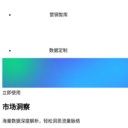
营销智库
数据定制
立即使用
市场洞察
海量数据深度解析，轻松洞恶流量脉络