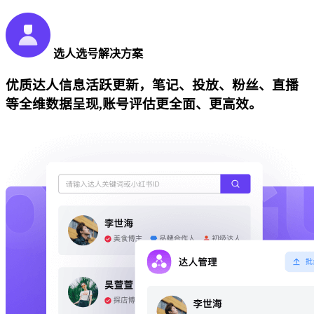
选人选号解决方案
优质达人信息活跃更新，笔记、投放、粉丝、直播
等全维数据呈现,账号评估更全面、更高效。