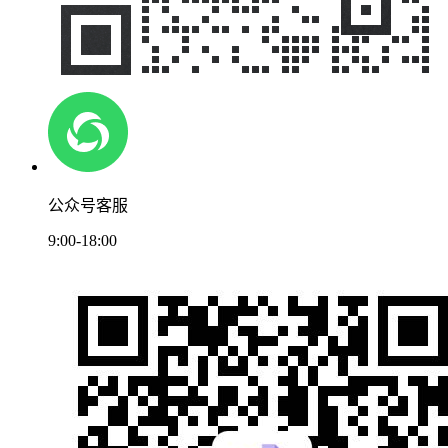
公众号客服
9:00-18:00