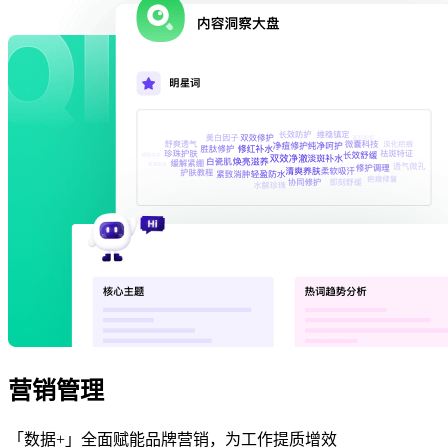
营销管理
「数据+」全面赋能品牌营销，为工作提质增效