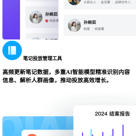
笔记投放管理工具
高频更新笔记数据，多重AI智能模型精准识别内容
信息、解析人群画像，推动投放高效增长。