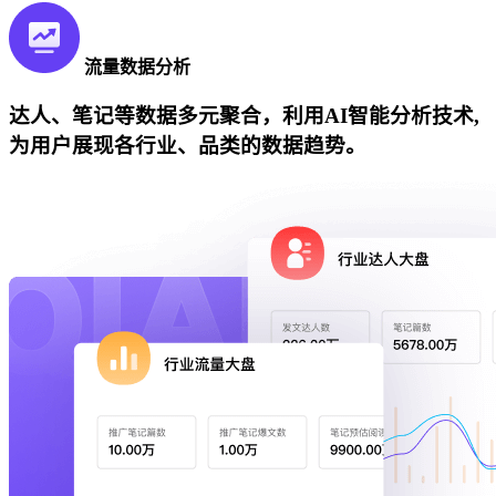
流量数据分析
达人、笔记等数据多元聚合，利用AI智能分析技术,
为用户展现各行业、品类的数据趋势。