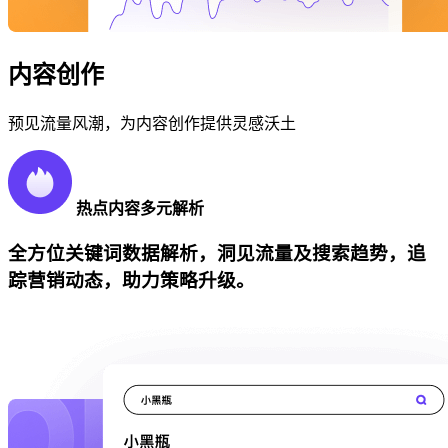
内容创作
预见流量风潮，为内容创作提供灵感沃土
热点内容多元解析
全方位关键词数据解析，洞见流量及搜索趋势，追
踪营销动态，助力策略升级。