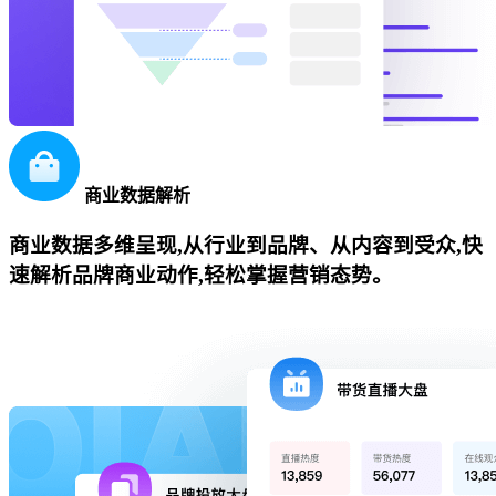
商业数据解析
商业数据多维呈现,从行业到品牌、从内容到受众,快
速解析品牌商业动作,轻松掌握营销态势。