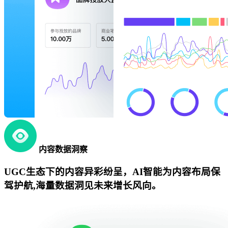
内容数据洞察
UGC生态下的内容异彩纷呈，AI智能为内容布局保
驾护航,海量数据洞见未来增长风向。