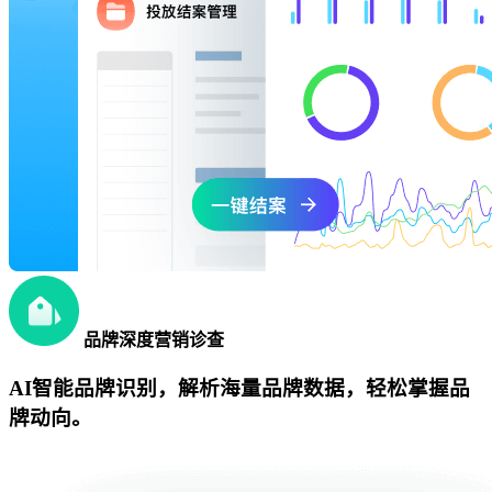
品牌深度营销诊查
AI智能品牌识别，解析海量品牌数据，轻松掌握品
牌动向。