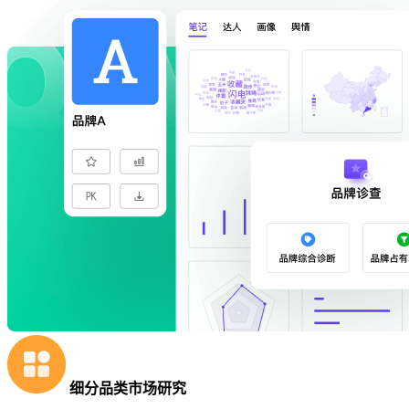
细分品类市场研究