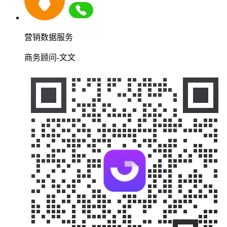
营销数据服务
商务顾问-文文