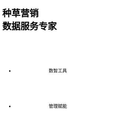
种草营销
数据服务专家
数智工具
管理赋能