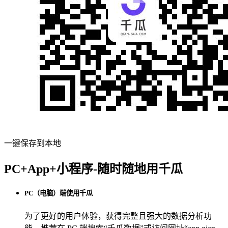
一键保存到本地
PC+App+小程序-随时随地用千瓜
PC（电脑）端使用千瓜
为了更好的用户体验，获得完整且强大的数据分析功