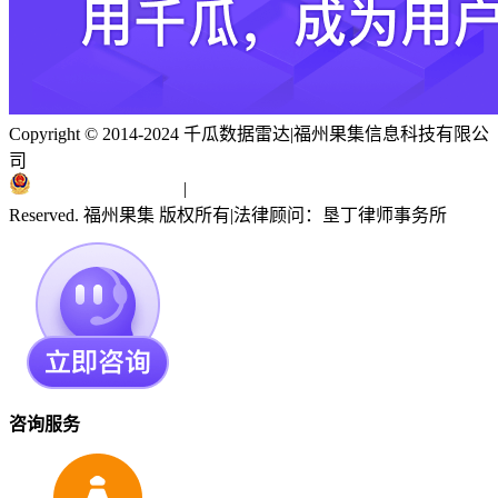
Copyright © 2014-2024 千瓜数据雷达
|
福州果集信息科技有限公
司
闽ICP备19018186号
|
闽公网安备 35010402351303号
Reserved. 福州果集 版权所有
|
法律顾问：垦丁律师事务所
咨询服务