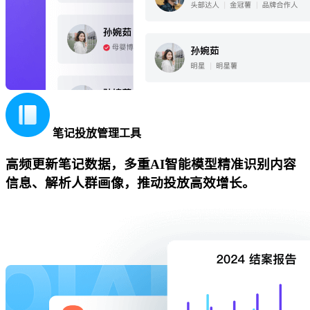
笔记投放管理工具
高频更新笔记数据，多重AI智能模型精准识别内容
信息、解析人群画像，推动投放高效增长。