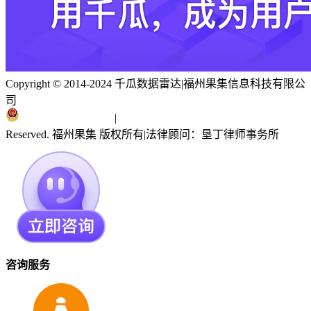
Copyright © 2014-2024 千瓜数据雷达
|
福州果集信息科技有限公
司
闽ICP备19018186号
|
闽公网安备 35010402351303号
Reserved. 福州果集 版权所有
|
法律顾问：垦丁律师事务所
咨询服务