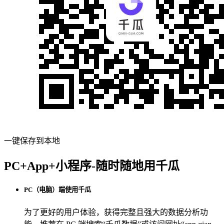
一键保存到本地
PC+App+小程序-随时随地用千瓜
PC（电脑）端使用千瓜
为了更好的用户体验，获得完整且强大的数据分析功