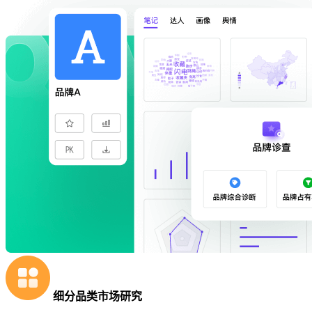
细分品类市场研究