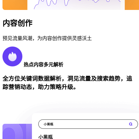
内容创作
预见流量风潮，为内容创作提供灵感沃土
热点内容多元解析
全方位关键词数据解析，洞见流量及搜索趋势，追
踪营销动态，助力策略升级。