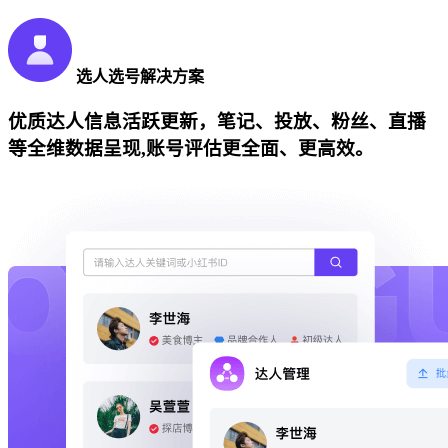
选人选号解决方案
优质达人信息活跃更新，笔记、投放、粉丝、直播
等全维数据呈现,账号评估更全面、更高效。