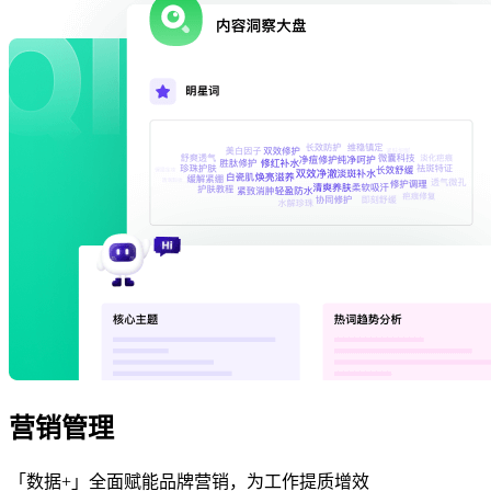
营销管理
「数据+」全面赋能品牌营销，为工作提质增效