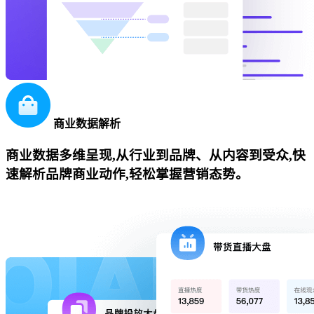
商业数据解析
商业数据多维呈现,从行业到品牌、从内容到受众,快
速解析品牌商业动作,轻松掌握营销态势。