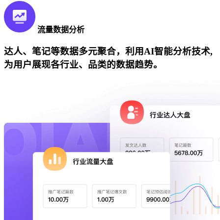
流量数据分析
达人、笔记等数据多元聚合，利用AI智能分析技术,
为用户展现各行业、品类的数据趋势。