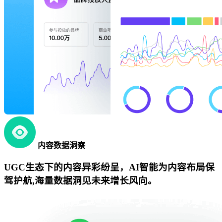
内容数据洞察
UGC生态下的内容异彩纷呈，AI智能为内容布局保
驾护航,海量数据洞见未来增长风向。