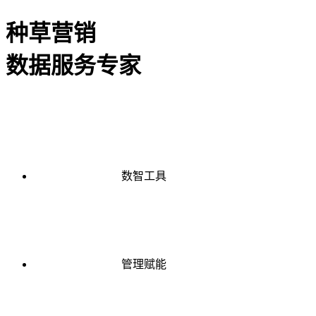
种草营销
数据服务专家
数智工具
管理赋能