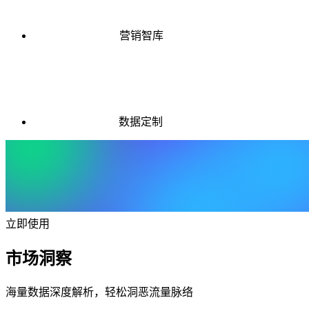
营销智库
数据定制
立即使用
市场洞察
海量数据深度解析，轻松洞恶流量脉络