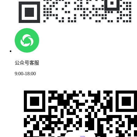
公众号客服
9:00-18:00