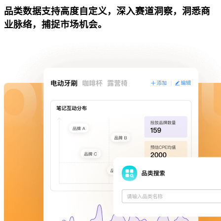
品类数据支持高度自定义，深入赛道洞察，洞悉商
业脉络，捕捉市场机会。