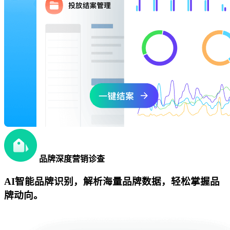
品牌深度营销诊查
AI智能品牌识别，解析海量品牌数据，轻松掌握品
牌动向。