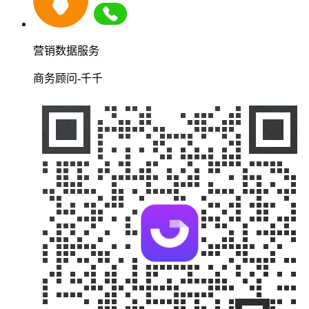
营销数据服务
商务顾问-千千