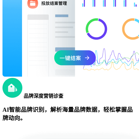
品牌深度营销诊查
AI智能品牌识别，解析海量品牌数据，轻松掌握品
牌动向。