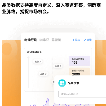
品类数据支持高度自定义，深入赛道洞察，洞悉商
业脉络，捕捉市场机会。