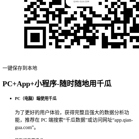
一键保存到本地
PC+App+小程序-随时随地用千瓜
PC（电脑）端使用千瓜
为了更好的用户体验，获得完整且强大的数据分析功
能，推荐在 PC 端搜索“
千瓜数据
”或访问网址“
app.qian-
gua.com
”。