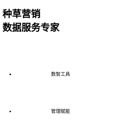
种草营销
数据服务专家
数智工具
管理赋能