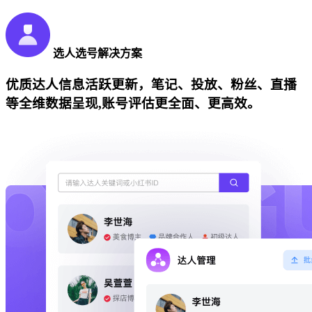
选人选号解决方案
优质达人信息活跃更新，笔记、投放、粉丝、直播
等全维数据呈现,账号评估更全面、更高效。