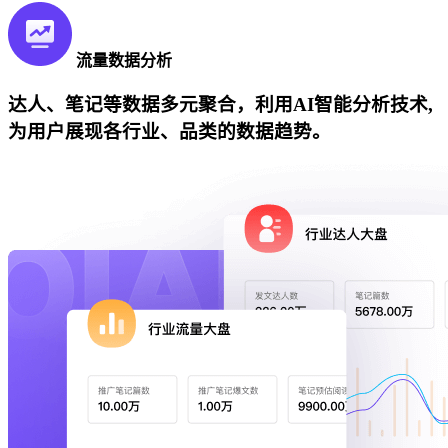
流量数据分析
达人、笔记等数据多元聚合，利用AI智能分析技术,
为用户展现各行业、品类的数据趋势。