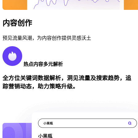
内容创作
预见流量风潮，为内容创作提供灵感沃土
热点内容多元解析
全方位关键词数据解析，洞见流量及搜索趋势，追
踪营销动态，助力策略升级。