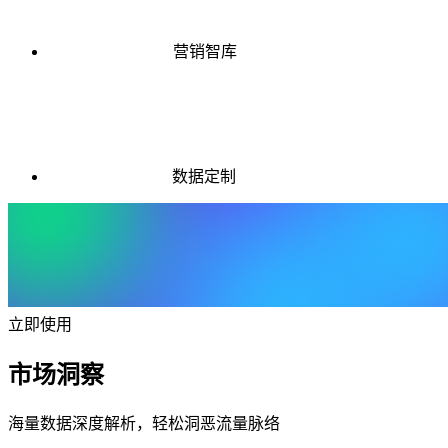
营销智库
数据定制
立即使用
市场洞察
海量数据深度解析，轻松洞恶流量脉络