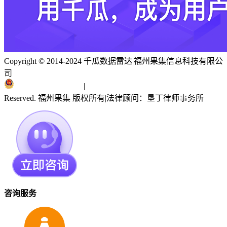
Copyright © 2014-2024 千瓜数据雷达
|
福州果集信息科技有限公
司
闽ICP备19018186号
|
闽公网安备 35010402351303号
Reserved. 福州果集 版权所有
|
法律顾问：垦丁律师事务所
咨询服务