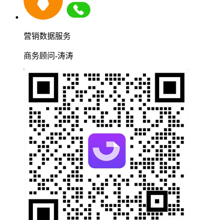
营销数据服务
商务顾问-涛涛