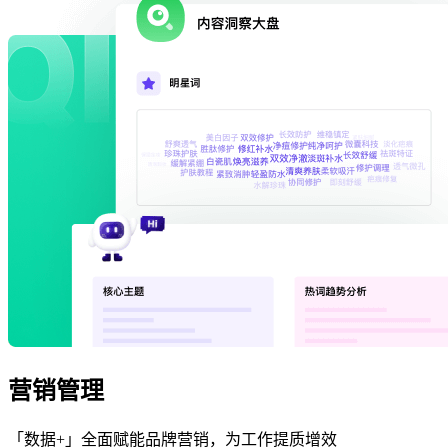
营销管理
「数据+」全面赋能品牌营销，为工作提质增效