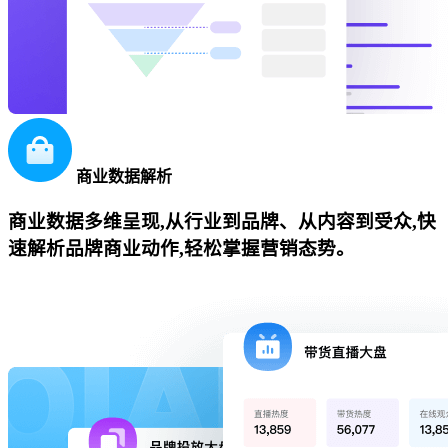
商业数据解析
商业数据多维呈现,从行业到品牌、从内容到受众,快
速解析品牌商业动作,轻松掌握营销态势。