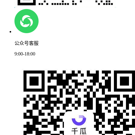
公众号客服
9:00-18:00