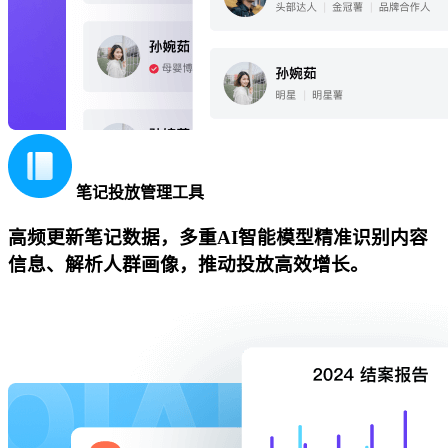
笔记投放管理工具
高频更新笔记数据，多重AI智能模型精准识别内容
信息、解析人群画像，推动投放高效增长。