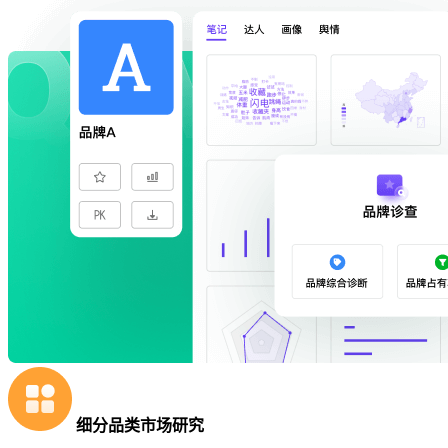
细分品类市场研究