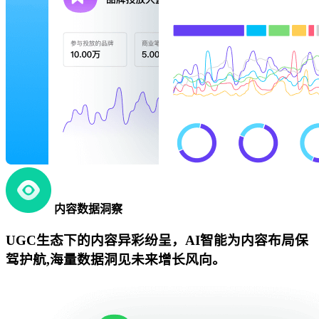
内容数据洞察
UGC生态下的内容异彩纷呈，AI智能为内容布局保
驾护航,海量数据洞见未来增长风向。