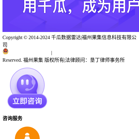
Copyright © 2014-2024 千瓜数据雷达
|
福州果集信息科技有限公
司
闽ICP备19018186号
|
闽公网安备 35010402351303号
Reserved. 福州果集 版权所有
|
法律顾问：垦丁律师事务所
咨询服务