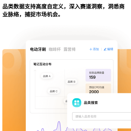
品类数据支持高度自定义，深入赛道洞察，洞悉商
业脉络，捕捉市场机会。