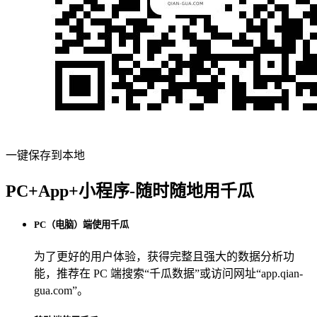
一键保存到本地
PC+App+小程序-随时随地用千瓜
PC（电脑）端使用千瓜
为了更好的用户体验，获得完整且强大的数据分析功
能，推荐在 PC 端搜索“
千瓜数据
”或访问网址“
app.qian-
gua.com
”。