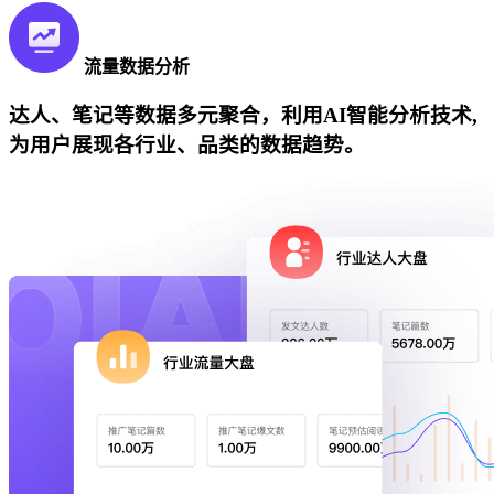
流量数据分析
达人、笔记等数据多元聚合，利用AI智能分析技术,
为用户展现各行业、品类的数据趋势。