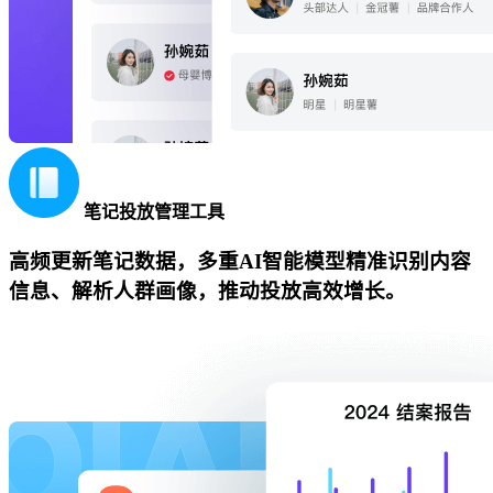
笔记投放管理工具
高频更新笔记数据，多重AI智能模型精准识别内容
信息、解析人群画像，推动投放高效增长。