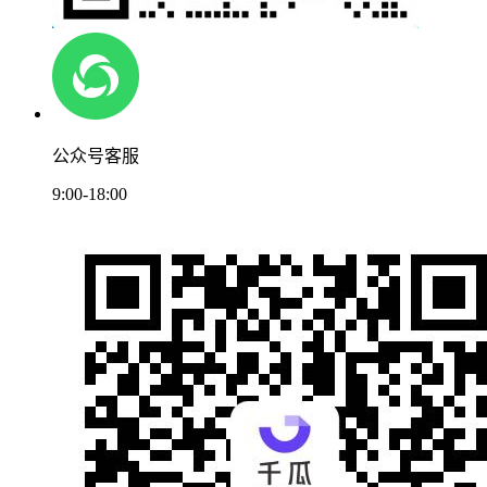
公众号客服
9:00-18:00