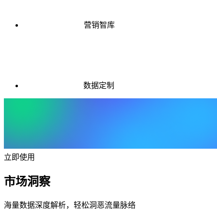
营销智库
数据定制
立即使用
市场洞察
海量数据深度解析，轻松洞恶流量脉络