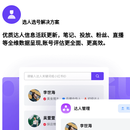
选人选号解决方案
优质达人信息活跃更新，笔记、投放、粉丝、直播
等全维数据呈现,账号评估更全面、更高效。