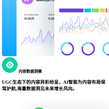
内容数据洞察
UGC生态下的内容异彩纷呈，AI智能为内容布局保
驾护航,海量数据洞见未来增长风向。