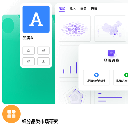
细分品类市场研究