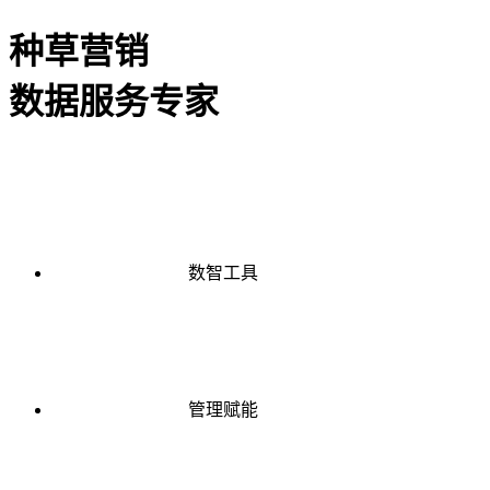
种草营销
数据服务专家
数智工具
管理赋能