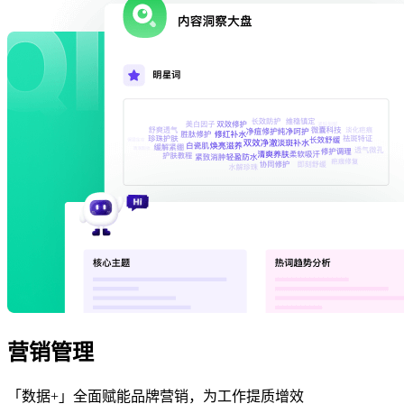
营销管理
「数据+」全面赋能品牌营销，为工作提质增效