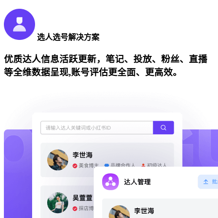
选人选号解决方案
优质达人信息活跃更新，笔记、投放、粉丝、直播
等全维数据呈现,账号评估更全面、更高效。