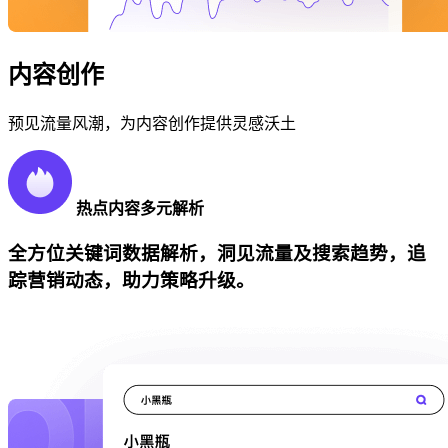
内容创作
预见流量风潮，为内容创作提供灵感沃土
热点内容多元解析
全方位关键词数据解析，洞见流量及搜索趋势，追
踪营销动态，助力策略升级。