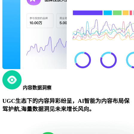
内容数据洞察
UGC生态下的内容异彩纷呈，AI智能为内容布局保
驾护航,海量数据洞见未来增长风向。