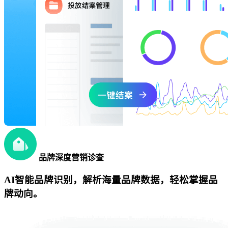
品牌深度营销诊查
AI智能品牌识别，解析海量品牌数据，轻松掌握品
牌动向。