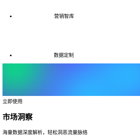
营销智库
数据定制
立即使用
市场洞察
海量数据深度解析，轻松洞恶流量脉络