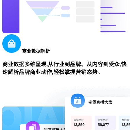
商业数据解析
商业数据多维呈现,从行业到品牌、从内容到受众,快
速解析品牌商业动作,轻松掌握营销态势。