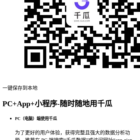
一键保存到本地
PC+App+小程序-随时随地用千瓜
PC（电脑）端使用千瓜
为了更好的用户体验，获得完整且强大的数据分析功