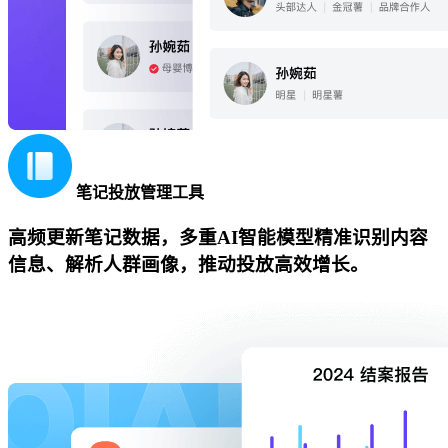
笔记投放管理工具
高频更新笔记数据，多重AI智能模型精准识别内容
信息、解析人群画像，推动投放高效增长。