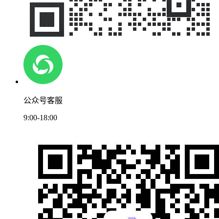
公众号客服
9:00-18:00