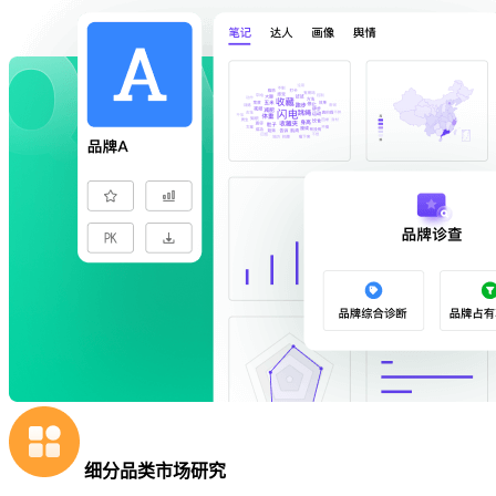
细分品类市场研究