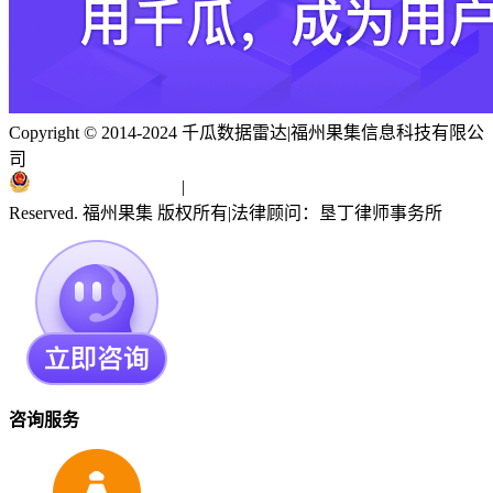
Copyright © 2014-2024 千瓜数据雷达
|
福州果集信息科技有限公
司
闽ICP备19018186号
|
闽公网安备 35010402351303号
Reserved. 福州果集 版权所有
|
法律顾问：垦丁律师事务所
咨询服务