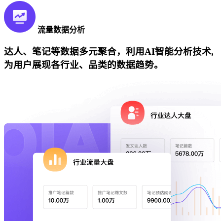
流量数据分析
达人、笔记等数据多元聚合，利用AI智能分析技术,
为用户展现各行业、品类的数据趋势。