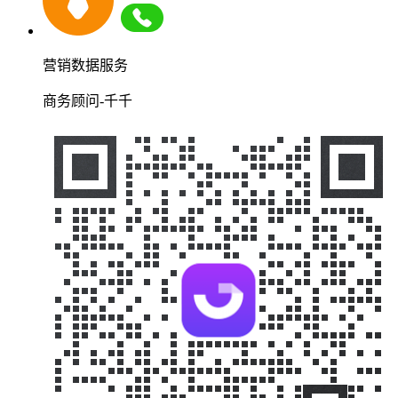
营销数据服务
商务顾问-千千