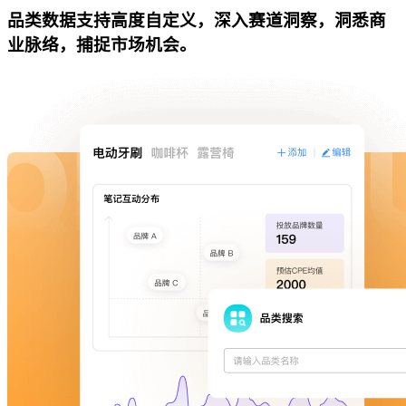
品类数据支持高度自定义，深入赛道洞察，洞悉商
业脉络，捕捉市场机会。