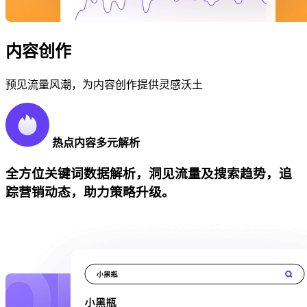
内容创作
预见流量风潮，为内容创作提供灵感沃土
热点内容多元解析
全方位关键词数据解析，洞见流量及搜索趋势，追
踪营销动态，助力策略升级。