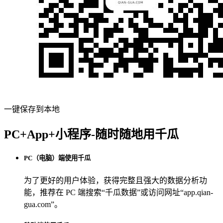
一键保存到本地
PC+App+小程序-随时随地用千瓜
PC（电脑）端使用千瓜
为了更好的用户体验，获得完整且强大的数据分析功
能，推荐在 PC 端搜索“
千瓜数据
”或访问网址“
app.qian-
gua.com
”。