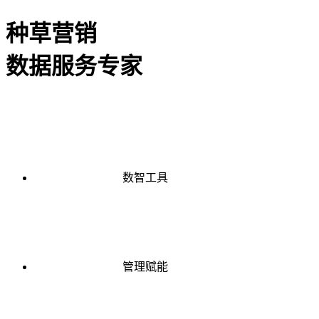
种草营销
数据服务专家
数智工具
管理赋能