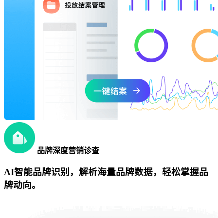
品牌深度营销诊查
AI智能品牌识别，解析海量品牌数据，轻松掌握品
牌动向。