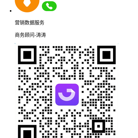
营销数据服务
商务顾问-涛涛