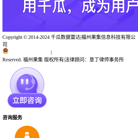
Copyright © 2014-2024 千瓜数据雷达
|
福州果集信息科技有限公
司
闽ICP备19018186号
|
闽公网安备 35010402351303号
Reserved. 福州果集 版权所有
|
法律顾问：垦丁律师事务所
咨询服务