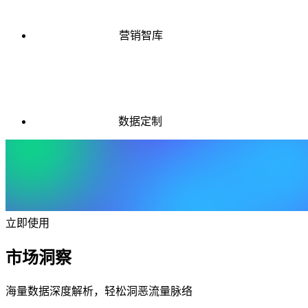
营销智库
数据定制
立即使用
市场洞察
海量数据深度解析，轻松洞恶流量脉络