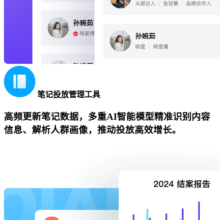
笔记投放管理工具
高频更新笔记数据，多重AI智能模型精准识别内容
信息、解析人群画像，推动投放高效增长。