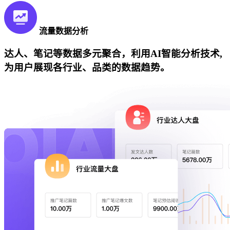
流量数据分析
达人、笔记等数据多元聚合，利用AI智能分析技术,
为用户展现各行业、品类的数据趋势。