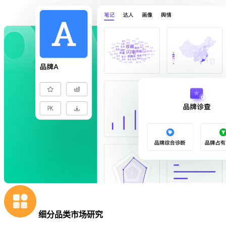
细分品类市场研究