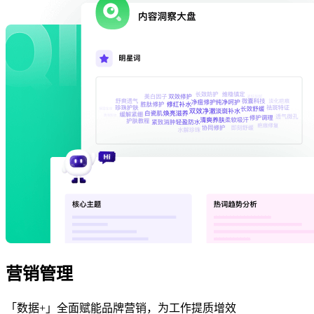
营销管理
「数据+」全面赋能品牌营销，为工作提质增效