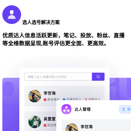
选人选号解决方案
优质达人信息活跃更新，笔记、投放、粉丝、直播
等全维数据呈现,账号评估更全面、更高效。