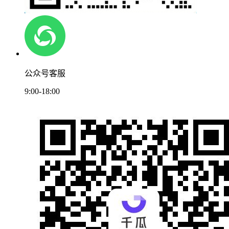
公众号客服
9:00-18:00