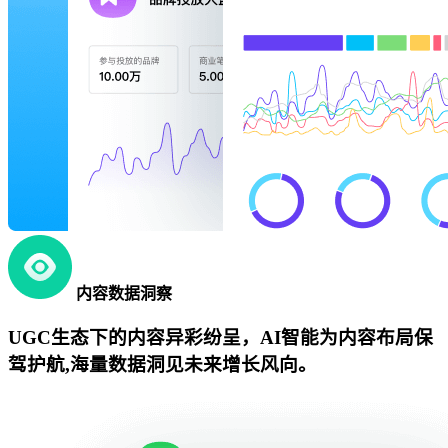
内容数据洞察
UGC生态下的内容异彩纷呈，AI智能为内容布局保
驾护航,海量数据洞见未来增长风向。