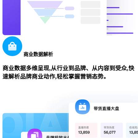
商业数据解析
商业数据多维呈现,从行业到品牌、从内容到受众,快
速解析品牌商业动作,轻松掌握营销态势。