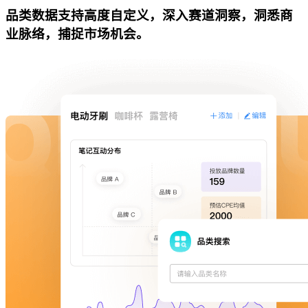
品类数据支持高度自定义，深入赛道洞察，洞悉商
业脉络，捕捉市场机会。