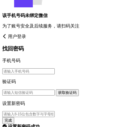
该手机号码未绑定微信
为了账号安全及后续服务，请扫码关注
用户登录
找回密码
手机号码
验证码
获取验证码
设置新密码
完成
设置新密码成功