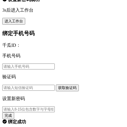
3s后进入工作台
进入工作台
绑定手机号码
千瓜ID：
手机号码
验证码
获取验证码
设置新密码
完成
绑定成功