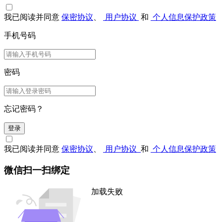
我已阅读并同意
保密协议
、
用户协议
和
个人信息保护政策
手机号码
密码
忘记密码？
登录
我已阅读并同意
保密协议
、
用户协议
和
个人信息保护政策
微信扫一扫绑定
加载失败