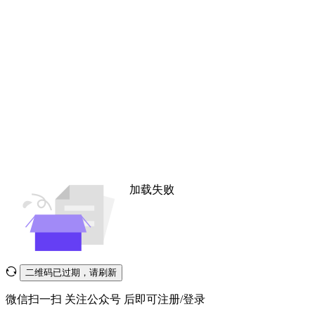
加载失败
二维码已过期，请刷新
微信扫一扫
关注公众号
后即可注册/登录