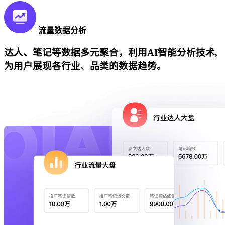
流量数据分析
达人、笔记等数据多元聚合，利用AI智能分析技术,
为用户展现各行业、品类的数据趋势。