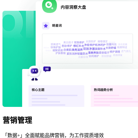
营销管理
「数据+」全面赋能品牌营销，为工作提质增效