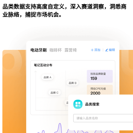
品类数据支持高度自定义，深入赛道洞察，洞悉商
业脉络，捕捉市场机会。