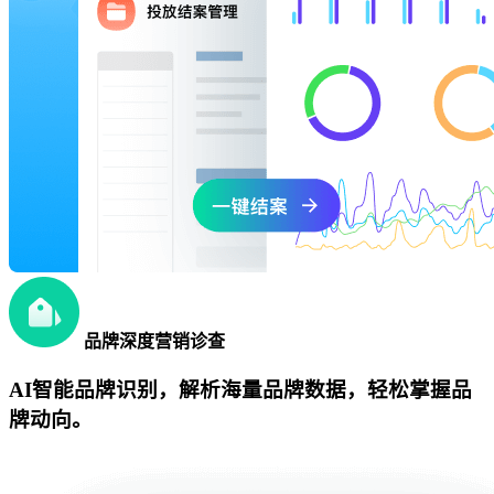
品牌深度营销诊查
AI智能品牌识别，解析海量品牌数据，轻松掌握品
牌动向。