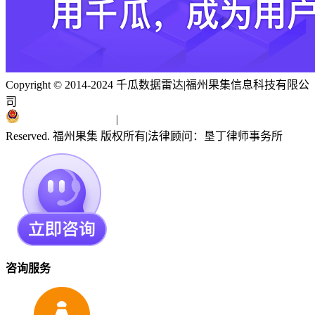
Copyright © 2014-2024 千瓜数据雷达
|
福州果集信息科技有限公
司
闽ICP备19018186号
|
闽公网安备 35010402351303号
Reserved. 福州果集 版权所有
|
法律顾问：垦丁律师事务所
咨询服务