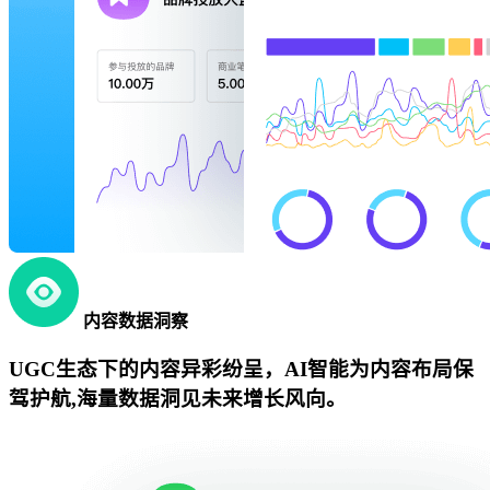
内容数据洞察
UGC生态下的内容异彩纷呈，AI智能为内容布局保
驾护航,海量数据洞见未来增长风向。