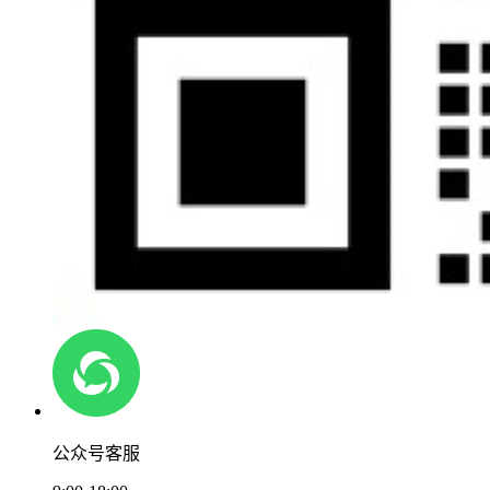
公众号客服