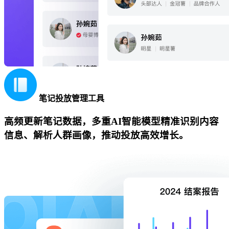
笔记投放管理工具
高频更新笔记数据，多重AI智能模型精准识别内容
信息、解析人群画像，推动投放高效增长。