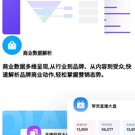
商业数据解析
商业数据多维呈现,从行业到品牌、从内容到受众,快
速解析品牌商业动作,轻松掌握营销态势。