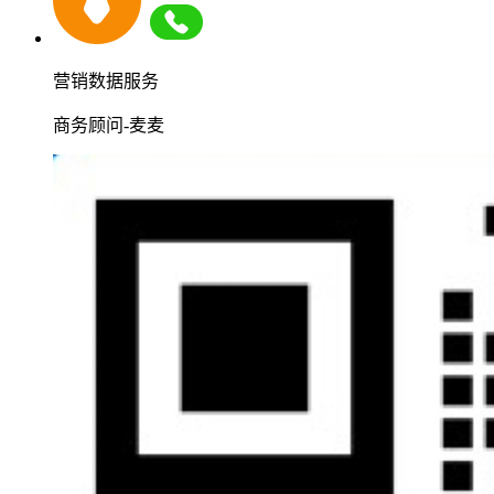
营销数据服务
商务顾问-麦麦