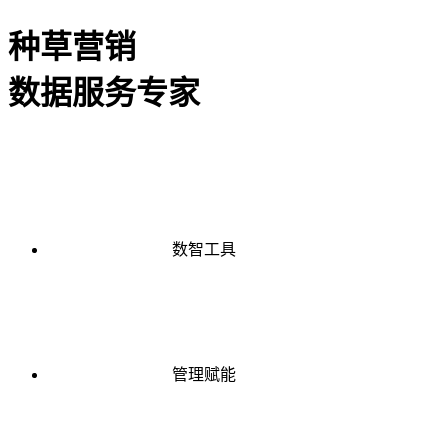
种草营销
数据服务专家
数智工具
管理赋能