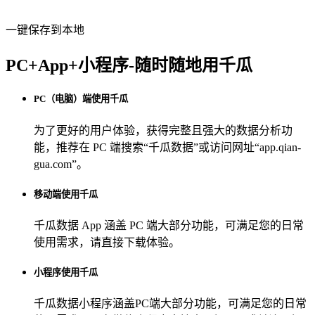
一键保存到本地
PC+App+小程序-随时随地用千瓜
PC（电脑）端使用千瓜
为了更好的用户体验，获得完整且强大的数据分析功
能，推荐在 PC 端搜索“
千瓜数据
”或访问网址“
app.qian-
gua.com
”。
移动端使用千瓜
千瓜数据 App
涵盖 PC 端大部分功能，可满足您的日常
使用需求，请直接下载体验。
小程序使用千瓜
千瓜数据小程序
涵盖PC端大部分功能，可满足您的日常