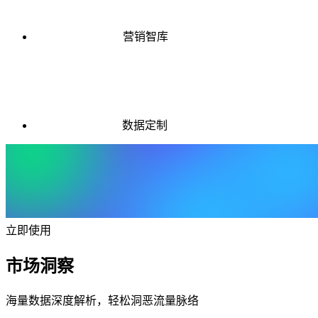
营销智库
数据定制
立即使用
市场洞察
海量数据深度解析，轻松洞恶流量脉络