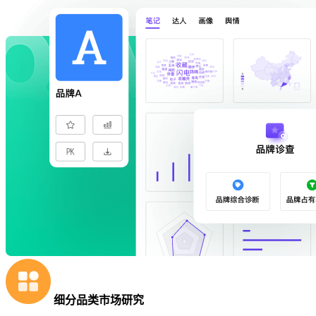
细分品类市场研究