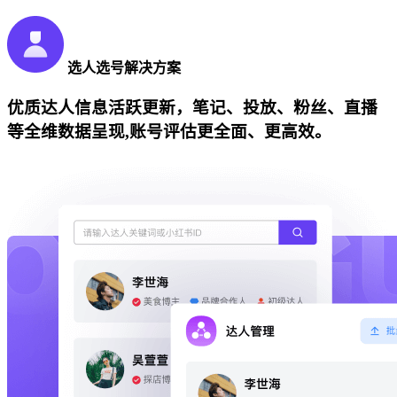
选人选号解决方案
优质达人信息活跃更新，笔记、投放、粉丝、直播
等全维数据呈现,账号评估更全面、更高效。