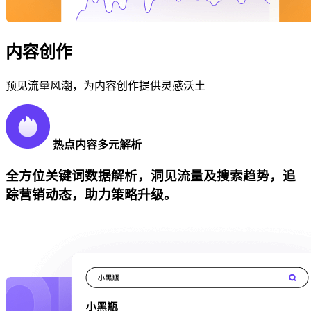
内容创作
预见流量风潮，为内容创作提供灵感沃土
热点内容多元解析
全方位关键词数据解析，洞见流量及搜索趋势，追
踪营销动态，助力策略升级。