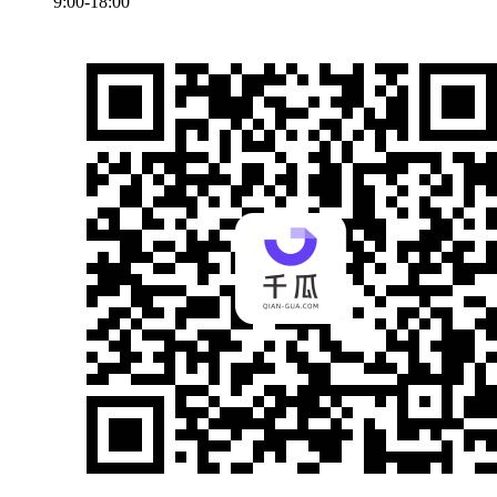
9:00-18:00