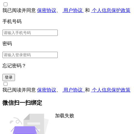
我已阅读并同意
保密协议
、
用户协议
和
个人信息保护政策
手机号码
密码
忘记密码？
登录
我已阅读并同意
保密协议
、
用户协议
和
个人信息保护政策
微信扫一扫绑定
加载失败