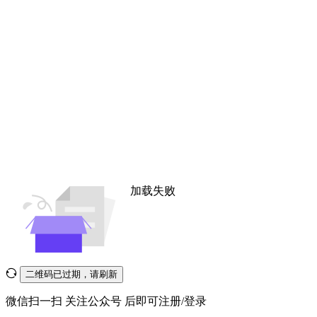
加载失败
二维码已过期，请刷新
微信扫一扫
关注公众号
后即可注册/登录