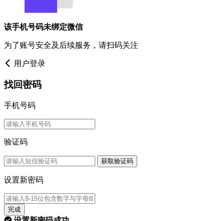
该手机号码未绑定微信
为了账号安全及后续服务，请扫码关注
用户登录
找回密码
手机号码
验证码
获取验证码
设置新密码
完成
设置新密码成功