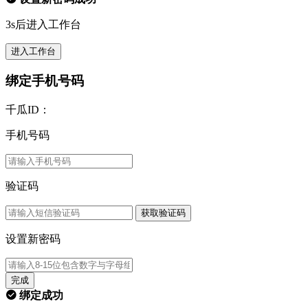
3s后进入工作台
进入工作台
绑定手机号码
千瓜ID：
手机号码
验证码
获取验证码
设置新密码
完成
绑定成功