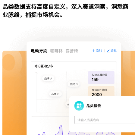
品类数据支持高度自定义，深入赛道洞察，洞悉商
业脉络，捕捉市场机会。