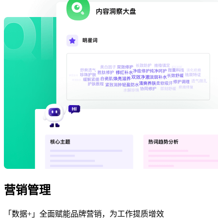
营销管理
「数据+」全面赋能品牌营销，为工作提质增效