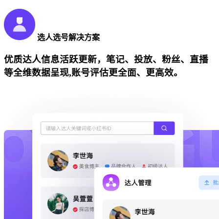
选人选号解决方案
优质达人信息活跃更新，笔记、投放、粉丝、直播
等全维数据呈现,账号评估更全面、更高效。