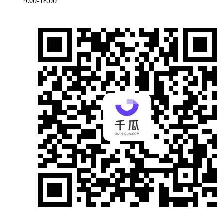
9:00-18:00