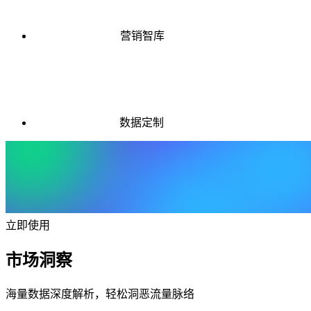
营销智库
数据定制
立即使用
市场洞察
海量数据深度解析，轻松洞恶流量脉络