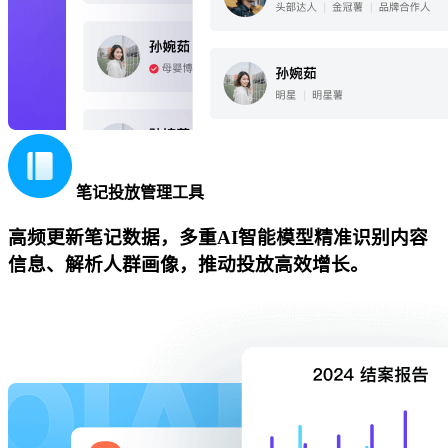
笔记投放管理工具
高频更新笔记数据，多重AI智能模型精准识别内容
信息、解析人群画像，推动投放高效增长。