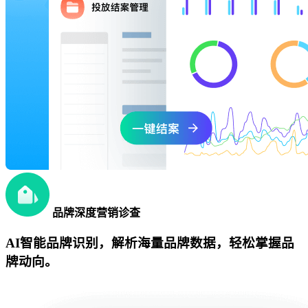
品牌深度营销诊查
AI智能品牌识别，解析海量品牌数据，轻松掌握品
牌动向。