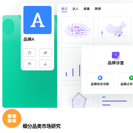
细分品类市场研究