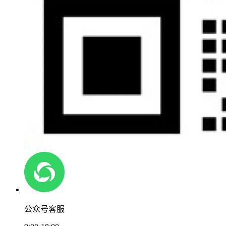
公众号客服