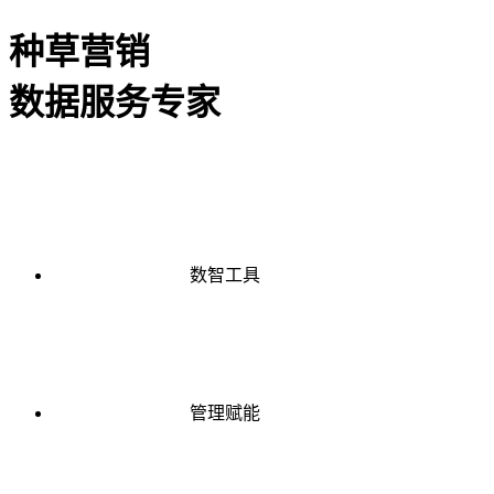
种草营销
数据服务专家
数智工具
管理赋能