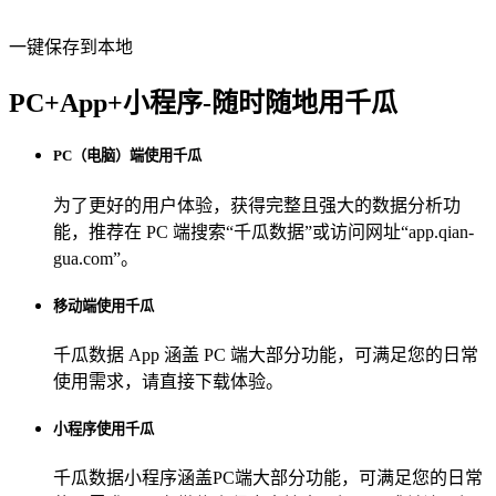
一键保存到本地
PC+App+小程序-随时随地用千瓜
PC（电脑）端使用千瓜
为了更好的用户体验，获得完整且强大的数据分析功
能，推荐在 PC 端搜索“
千瓜数据
”或访问网址“
app.qian-
gua.com
”。
移动端使用千瓜
千瓜数据 App
涵盖 PC 端大部分功能，可满足您的日常
使用需求，请直接下载体验。
小程序使用千瓜
千瓜数据小程序
涵盖PC端大部分功能，可满足您的日常