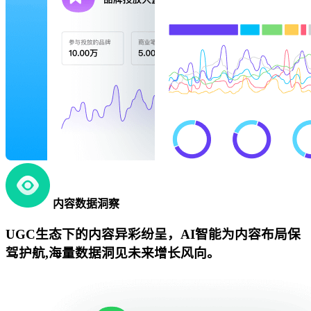
内容数据洞察
UGC生态下的内容异彩纷呈，AI智能为内容布局保
驾护航,海量数据洞见未来增长风向。