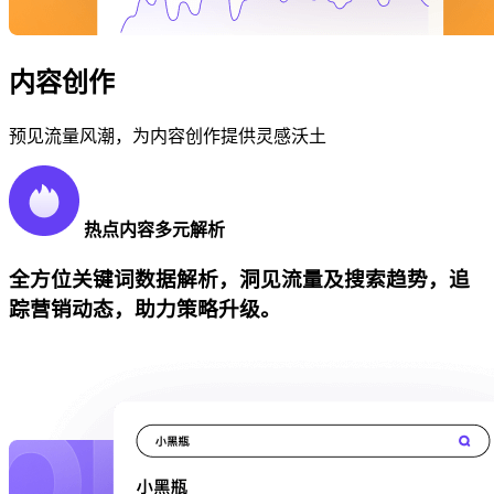
内容创作
预见流量风潮，为内容创作提供灵感沃土
热点内容多元解析
全方位关键词数据解析，洞见流量及搜索趋势，追
踪营销动态，助力策略升级。