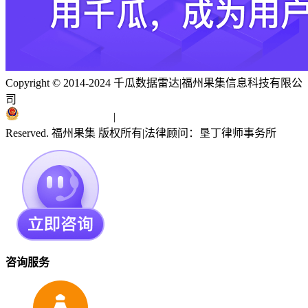
Copyright © 2014-2024 千瓜数据雷达
|
福州果集信息科技有限公
司
闽ICP备19018186号
|
闽公网安备 35010402351303号
Reserved. 福州果集 版权所有
|
法律顾问：垦丁律师事务所
咨询服务