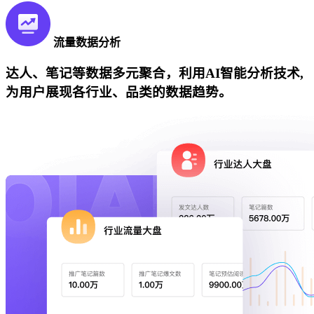
流量数据分析
达人、笔记等数据多元聚合，利用AI智能分析技术,
为用户展现各行业、品类的数据趋势。