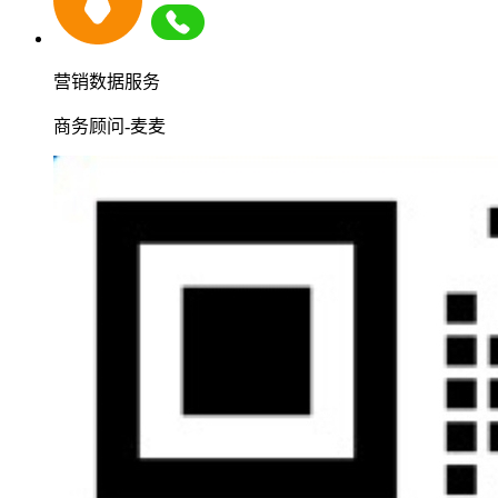
营销数据服务
商务顾问-麦麦