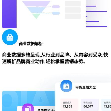
商业数据解析
商业数据多维呈现,从行业到品牌、从内容到受众,快
速解析品牌商业动作,轻松掌握营销态势。