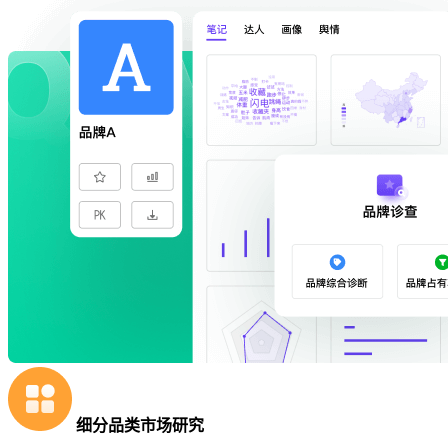
细分品类市场研究