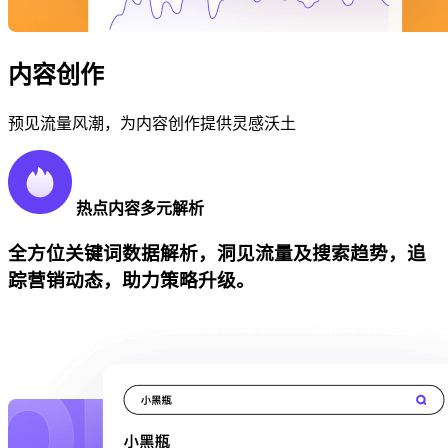
内容创作
预见流量风潮，为内容创作提供灵感沃土
热点内容多元解析
全方位关键词数据解析，洞见流量及搜索趋势，追
踪营销动态，助力策略升级。