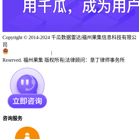
Copyright © 2014-2024 千瓜数据雷达
|
福州果集信息科技有限公
司
闽ICP备19018186号
|
闽公网安备 35010402351303号
Reserved. 福州果集 版权所有
|
法律顾问：垦丁律师事务所
咨询服务