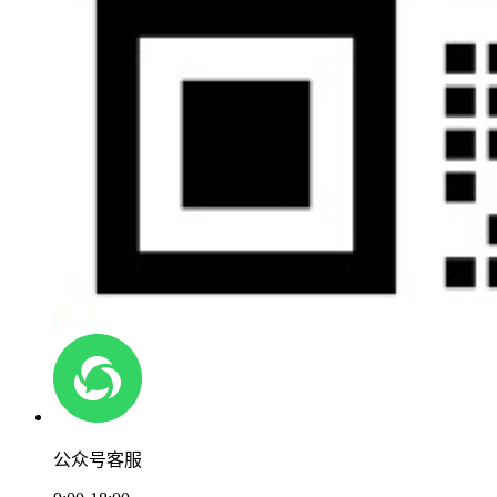
公众号客服