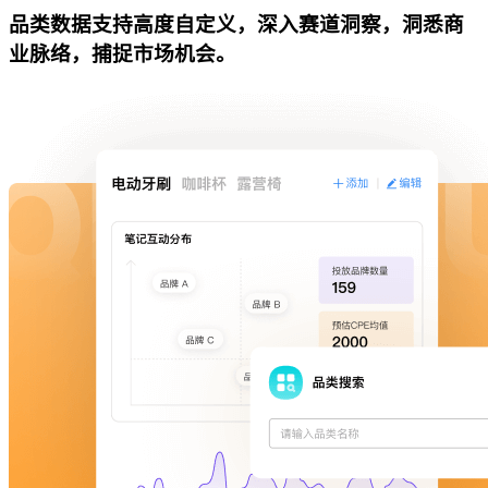
品类数据支持高度自定义，深入赛道洞察，洞悉商
业脉络，捕捉市场机会。