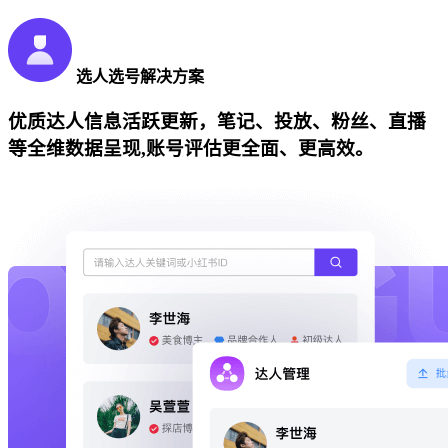
选人选号解决方案
优质达人信息活跃更新，笔记、投放、粉丝、直播
等全维数据呈现,账号评估更全面、更高效。