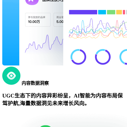
内容数据洞察
UGC生态下的内容异彩纷呈，AI智能为内容布局保
驾护航,海量数据洞见未来增长风向。