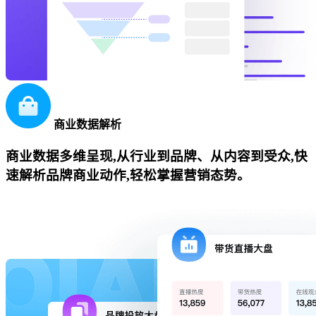
商业数据解析
商业数据多维呈现,从行业到品牌、从内容到受众,快
速解析品牌商业动作,轻松掌握营销态势。