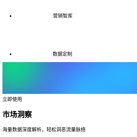
营销智库
数据定制
立即使用
市场洞察
海量数据深度解析，轻松洞恶流量脉络