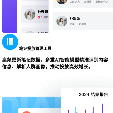
笔记投放管理工具
高频更新笔记数据，多重AI智能模型精准识别内容
信息、解析人群画像，推动投放高效增长。