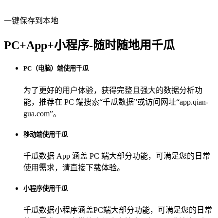
一键保存到本地
PC+App+小程序-随时随地用千瓜
PC（电脑）端使用千瓜
为了更好的用户体验，获得完整且强大的数据分析功
能，推荐在 PC 端搜索“
千瓜数据
”或访问网址“
app.qian-
gua.com
”。
移动端使用千瓜
千瓜数据 App
涵盖 PC 端大部分功能，可满足您的日常
使用需求，请直接下载体验。
小程序使用千瓜
千瓜数据小程序
涵盖PC端大部分功能，可满足您的日常