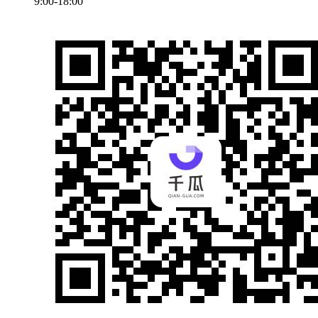
9:00-18:00