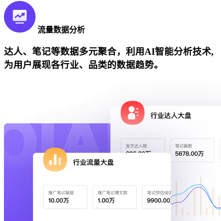
流量数据分析
达人、笔记等数据多元聚合，利用AI智能分析技术,
为用户展现各行业、品类的数据趋势。