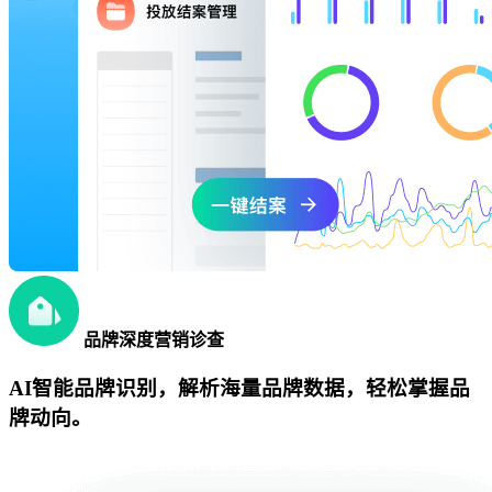
品牌深度营销诊查
AI智能品牌识别，解析海量品牌数据，轻松掌握品
牌动向。