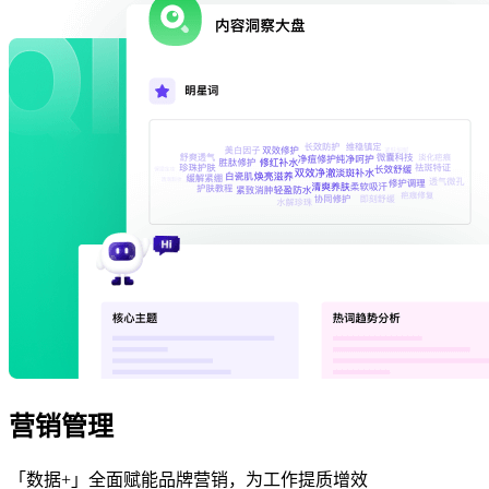
营销管理
「数据+」全面赋能品牌营销，为工作提质增效