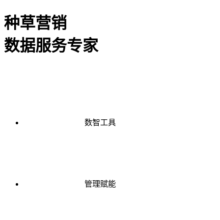
种草营销
数据服务专家
数智工具
管理赋能