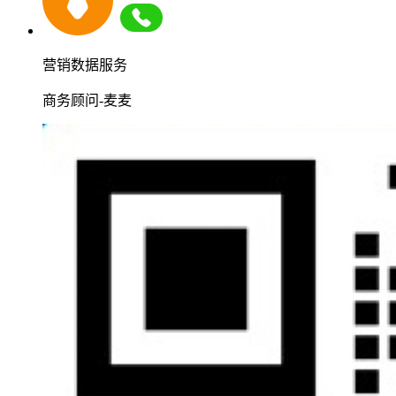
营销数据服务
商务顾问-麦麦