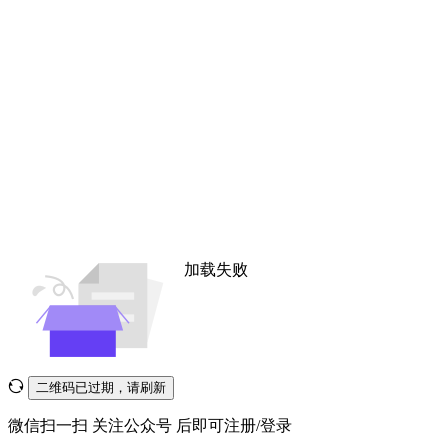
加载失败
二维码已过期，请刷新
微信扫一扫
关注公众号
后即可注册/登录