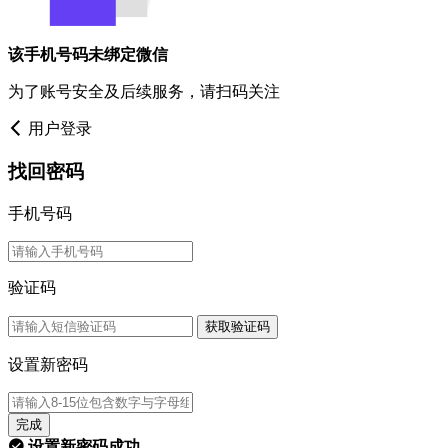
该手机号码未绑定微信
为了账号安全及后续服务，请扫码关注
用户登录
找回密码
手机号码
验证码
获取验证码
设置新密码
完成
设置新密码成功