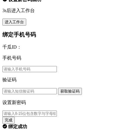
3s后进入工作台
进入工作台
绑定手机号码
千瓜ID：
手机号码
验证码
获取验证码
设置新密码
完成
绑定成功