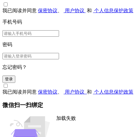
我已阅读并同意
保密协议
、
用户协议
和
个人信息保护政策
手机号码
密码
忘记密码？
登录
我已阅读并同意
保密协议
、
用户协议
和
个人信息保护政策
微信扫一扫绑定
加载失败