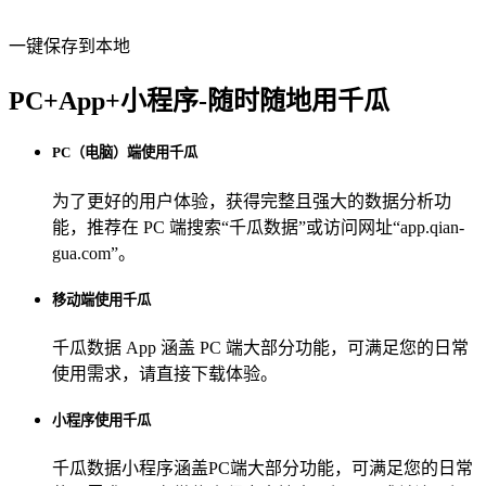
一键保存到本地
PC+App+小程序-随时随地用千瓜
PC（电脑）端使用千瓜
为了更好的用户体验，获得完整且强大的数据分析功
能，推荐在 PC 端搜索“
千瓜数据
”或访问网址“
app.qian-
gua.com
”。
移动端使用千瓜
千瓜数据 App
涵盖 PC 端大部分功能，可满足您的日常
使用需求，请直接下载体验。
小程序使用千瓜
千瓜数据小程序
涵盖PC端大部分功能，可满足您的日常