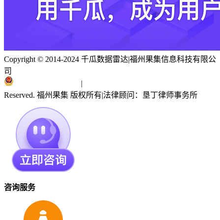
Copyright © 2014-2024 千瓜数据雷达
|
福州果集信息科技有限公
司
闽ICP备19018186号
|
闽公网安备 35010402351303号
Reserved. 福州果集 版权所有
|
法律顾问：垦丁律师事务所
咨询服务