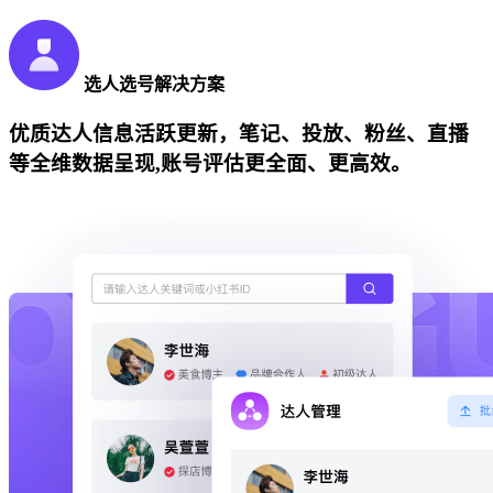
选人选号解决方案
优质达人信息活跃更新，笔记、投放、粉丝、直播
等全维数据呈现,账号评估更全面、更高效。