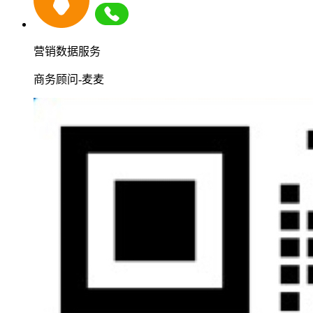
营销数据服务
商务顾问-麦麦