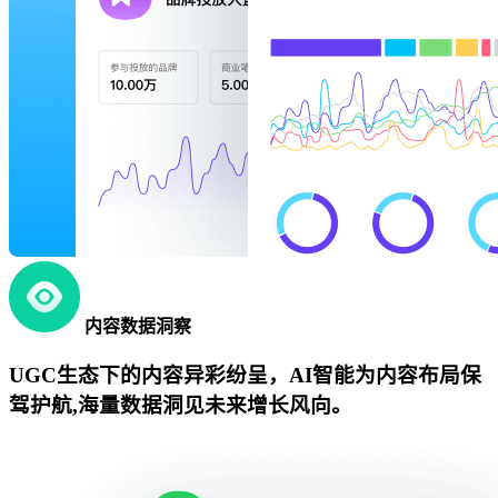
内容数据洞察
UGC生态下的内容异彩纷呈，AI智能为内容布局保
驾护航,海量数据洞见未来增长风向。