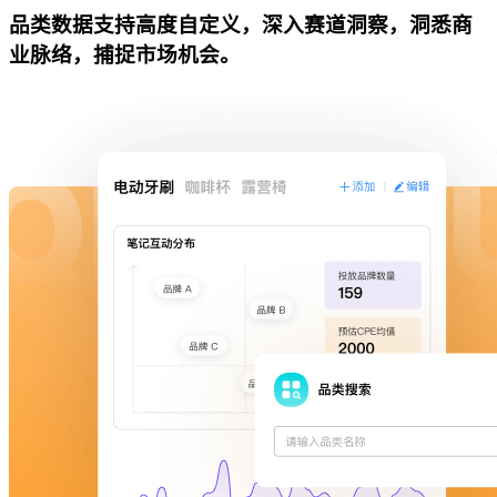
品类数据支持高度自定义，深入赛道洞察，洞悉商
业脉络，捕捉市场机会。