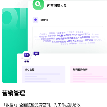
营销管理
「数据+」全面赋能品牌营销，为工作提质增效