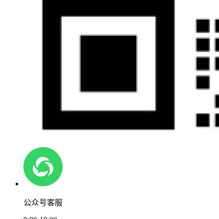
公众号客服