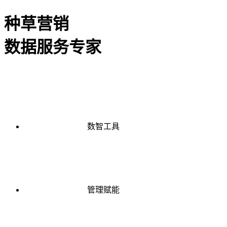
种草营销
数据服务专家
数智工具
管理赋能