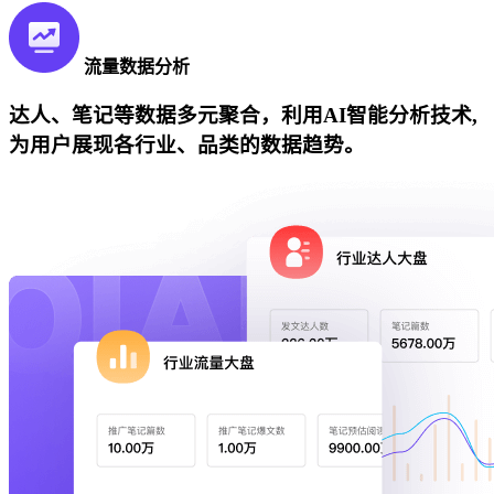
流量数据分析
达人、笔记等数据多元聚合，利用AI智能分析技术,
为用户展现各行业、品类的数据趋势。