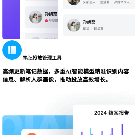
笔记投放管理工具
高频更新笔记数据，多重AI智能模型精准识别内容
信息、解析人群画像，推动投放高效增长。