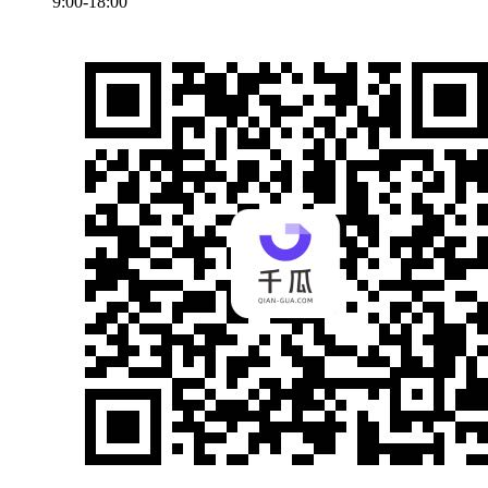
9:00-18:00