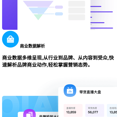
商业数据解析
商业数据多维呈现,从行业到品牌、从内容到受众,快
速解析品牌商业动作,轻松掌握营销态势。