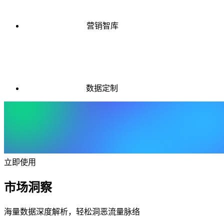
营销智库
数据定制
立即使用
市场洞察
海量数据深度解析，轻松洞恶流量脉络