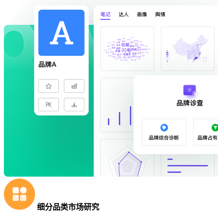
细分品类市场研究