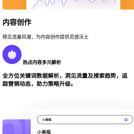
内容创作
预见流量风潮，为内容创作提供灵感沃土
热点内容多元解析
全方位关键词数据解析，洞见流量及搜索趋势，追
踪营销动态，助力策略升级。