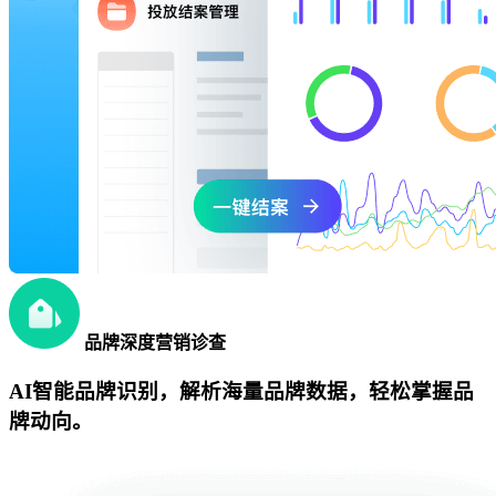
品牌深度营销诊查
AI智能品牌识别，解析海量品牌数据，轻松掌握品
牌动向。