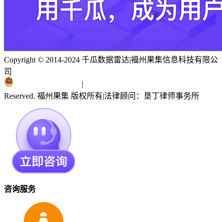
Copyright © 2014-2024 千瓜数据雷达
|
福州果集信息科技有限公
司
闽ICP备19018186号
|
闽公网安备 35010402351303号
Reserved. 福州果集 版权所有
|
法律顾问：垦丁律师事务所
咨询服务