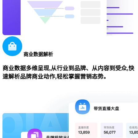
商业数据解析
商业数据多维呈现,从行业到品牌、从内容到受众,快
速解析品牌商业动作,轻松掌握营销态势。