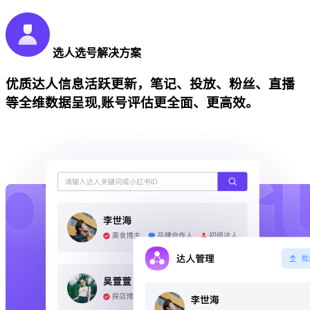
选人选号解决方案
优质达人信息活跃更新，笔记、投放、粉丝、直播
等全维数据呈现,账号评估更全面、更高效。