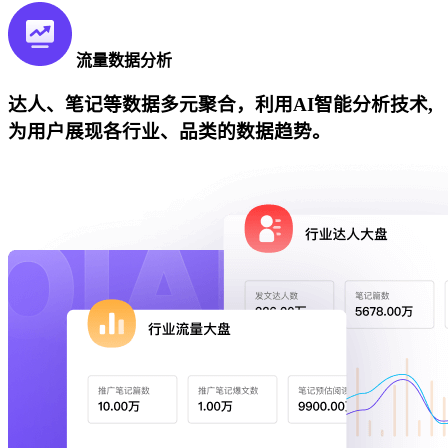
流量数据分析
达人、笔记等数据多元聚合，利用AI智能分析技术,
为用户展现各行业、品类的数据趋势。