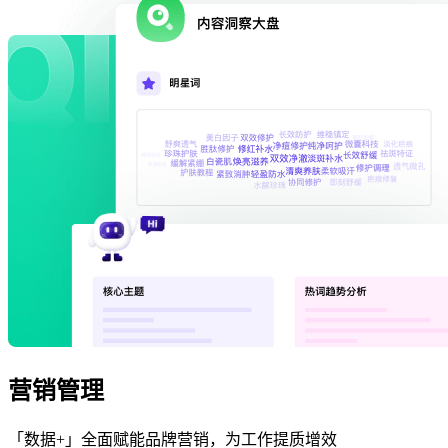
营销管理
「数据+」全面赋能品牌营销，为工作提质增效