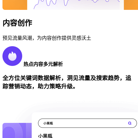
内容创作
预见流量风潮，为内容创作提供灵感沃土
热点内容多元解析
全方位关键词数据解析，洞见流量及搜索趋势，追
踪营销动态，助力策略升级。