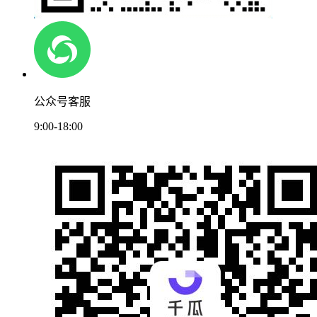
公众号客服
9:00-18:00