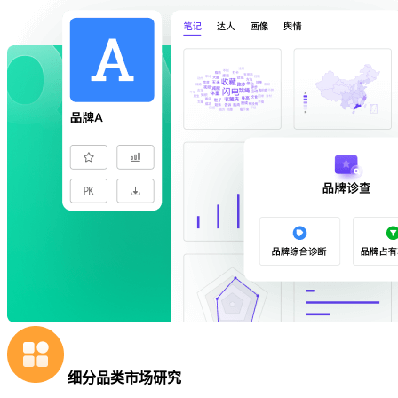
细分品类市场研究