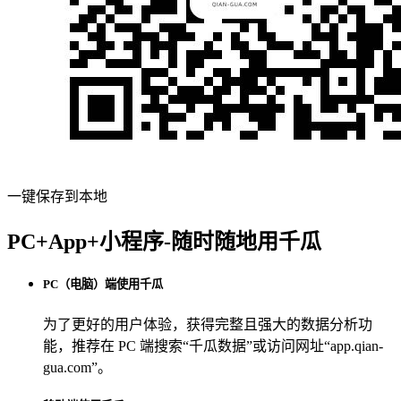
一键保存到本地
PC+App+小程序-随时随地用千瓜
PC（电脑）端使用千瓜
为了更好的用户体验，获得完整且强大的数据分析功
能，推荐在 PC 端搜索“
千瓜数据
”或访问网址“
app.qian-
gua.com
”。