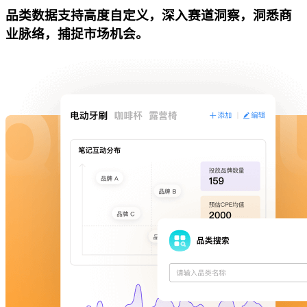
品类数据支持高度自定义，深入赛道洞察，洞悉商
业脉络，捕捉市场机会。