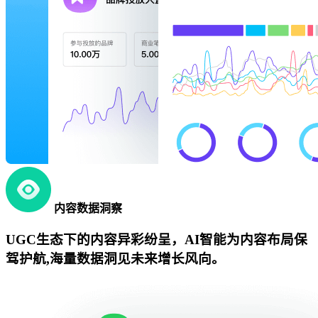
内容数据洞察
UGC生态下的内容异彩纷呈，AI智能为内容布局保
驾护航,海量数据洞见未来增长风向。