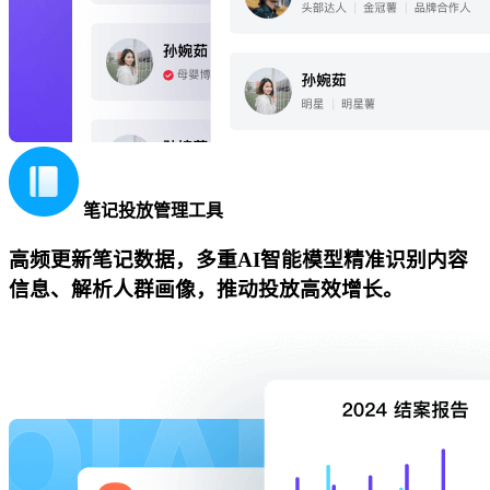
笔记投放管理工具
高频更新笔记数据，多重AI智能模型精准识别内容
信息、解析人群画像，推动投放高效增长。