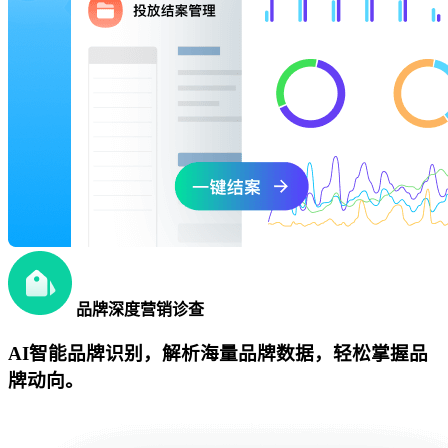
品牌深度营销诊查
AI智能品牌识别，解析海量品牌数据，轻松掌握品
牌动向。