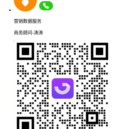
营销数据服务
商务顾问-涛涛