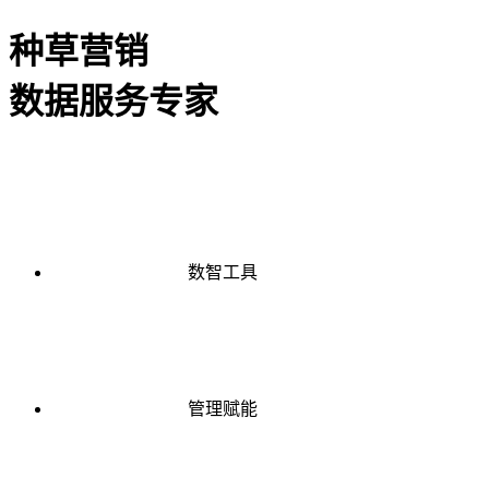
种草营销
数据服务专家
数智工具
管理赋能