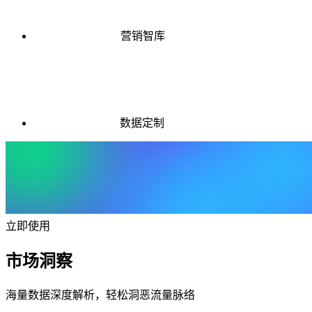
营销智库
数据定制
立即使用
市场洞察
海量数据深度解析，轻松洞恶流量脉络