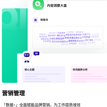
营销管理
「数据+」全面赋能品牌营销，为工作提质增效