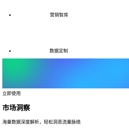
营销智库
数据定制
立即使用
市场洞察
海量数据深度解析，轻松洞恶流量脉络