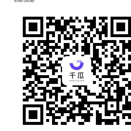
9:00-18:00