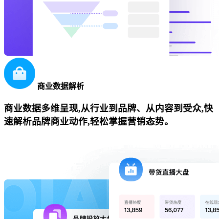
商业数据解析
商业数据多维呈现,从行业到品牌、从内容到受众,快
速解析品牌商业动作,轻松掌握营销态势。