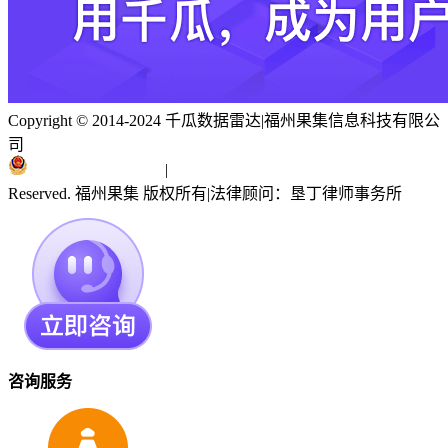
Copyright © 2014-2024 千瓜数据雷达
|
福州果集信息科技有限公
司
闽ICP备19018186号
|
闽公网安备 35010402351303号
Reserved. 福州果集 版权所有
|
法律顾问：垦丁律师事务所
咨询服务