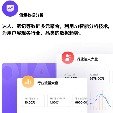
流量数据分析
达人、笔记等数据多元聚合，利用AI智能分析技术,
为用户展现各行业、品类的数据趋势。