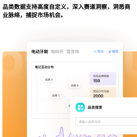
品类数据支持高度自定义，深入赛道洞察，洞悉商
业脉络，捕捉市场机会。