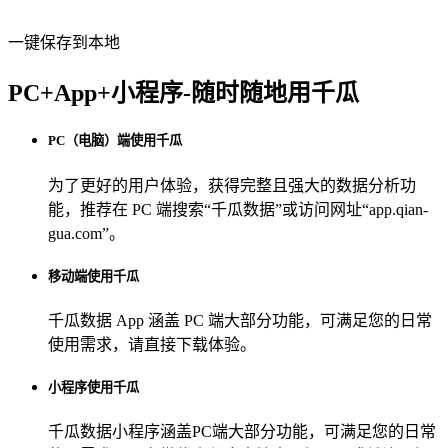
一键保存到本地
PC+App+小程序-随时随地用千瓜
PC（电脑）端使用千瓜
为了更好的用户体验，获得完整且强大的数据分析功
能，推荐在 PC 端搜索“
千瓜数据
”或访问网址“
app.qian-
gua.com
”。
移动端使用千瓜
千瓜数据 App
涵盖 PC 端大部分功能，可满足您的日常
使用需求，请直接下载体验。
小程序使用千瓜
千瓜数据小程序
涵盖PC端大部分功能，可满足您的日常