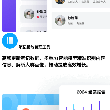
笔记投放管理工具
高频更新笔记数据，多重AI智能模型精准识别内容
信息、解析人群画像，推动投放高效增长。