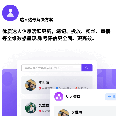
选人选号解决方案
优质达人信息活跃更新，笔记、投放、粉丝、直播
等全维数据呈现,账号评估更全面、更高效。