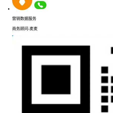
营销数据服务
商务顾问-麦麦