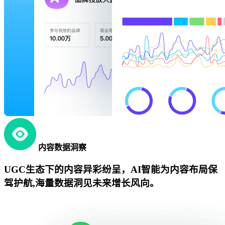
内容数据洞察
UGC生态下的内容异彩纷呈，AI智能为内容布局保
驾护航,海量数据洞见未来增长风向。