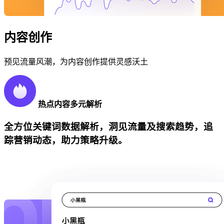
内容创作
预见流量风潮，为内容创作提供灵感沃土
热点内容多元解析
全方位关键词数据解析，洞见流量及搜索趋势，追
踪营销动态，助力策略升级。