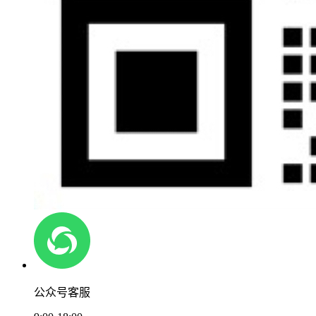
公众号客服