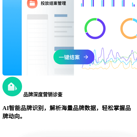
品牌深度营销诊查
AI智能品牌识别，解析海量品牌数据，轻松掌握品
牌动向。