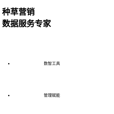
种草营销
数据服务专家
数智工具
管理赋能