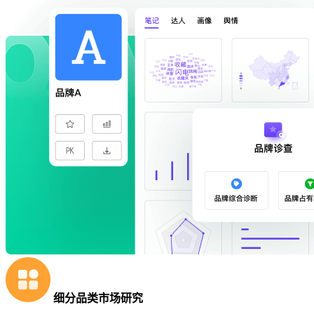
细分品类市场研究