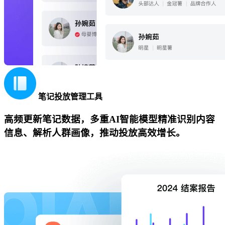
笔记投放管理工具
高频更新笔记数据，多重AI智能模型精准识别内容
信息、解析人群画像，推动投放高效增长。