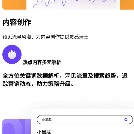
内容创作
预见流量风潮，为内容创作提供灵感沃土
热点内容多元解析
全方位关键词数据解析，洞见流量及搜索趋势，追
踪营销动态，助力策略升级。