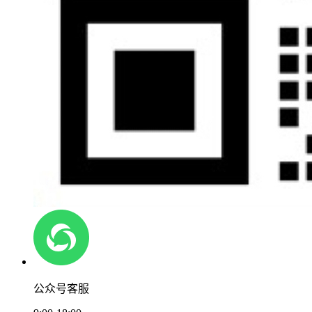
公众号客服