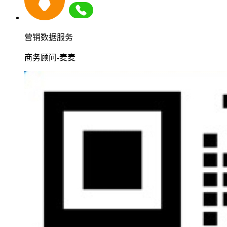
营销数据服务
商务顾问-麦麦