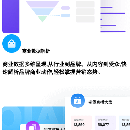
商业数据解析
商业数据多维呈现,从行业到品牌、从内容到受众,快
速解析品牌商业动作,轻松掌握营销态势。