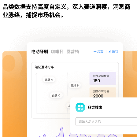
品类数据支持高度自定义，深入赛道洞察，洞悉商
业脉络，捕捉市场机会。