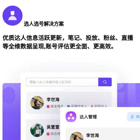
选人选号解决方案
优质达人信息活跃更新，笔记、投放、粉丝、直播
等全维数据呈现,账号评估更全面、更高效。