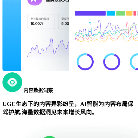
内容数据洞察
UGC生态下的内容异彩纷呈，AI智能为内容布局保
驾护航,海量数据洞见未来增长风向。