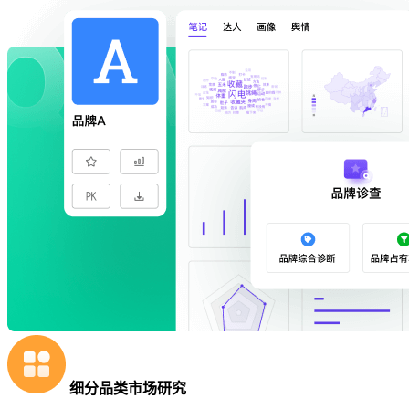
细分品类市场研究