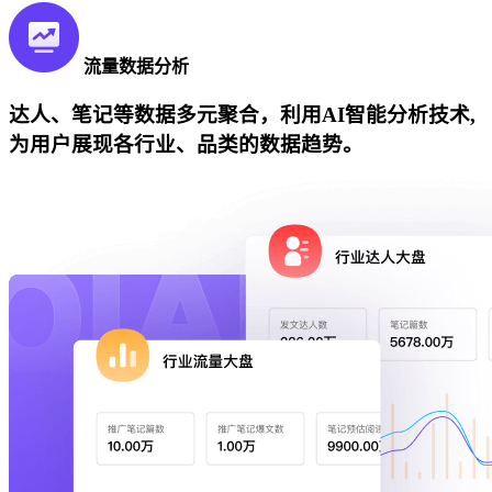
流量数据分析
达人、笔记等数据多元聚合，利用AI智能分析技术,
为用户展现各行业、品类的数据趋势。