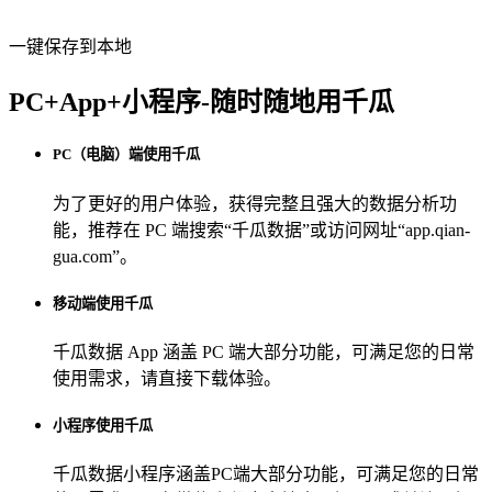
一键保存到本地
PC+App+小程序-随时随地用千瓜
PC（电脑）端使用千瓜
为了更好的用户体验，获得完整且强大的数据分析功
能，推荐在 PC 端搜索“
千瓜数据
”或访问网址“
app.qian-
gua.com
”。
移动端使用千瓜
千瓜数据 App
涵盖 PC 端大部分功能，可满足您的日常
使用需求，请直接下载体验。
小程序使用千瓜
千瓜数据小程序
涵盖PC端大部分功能，可满足您的日常