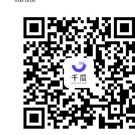
9:00-18:00