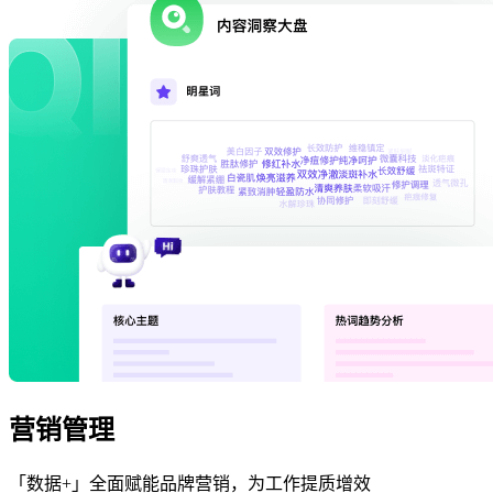
营销管理
「数据+」全面赋能品牌营销，为工作提质增效