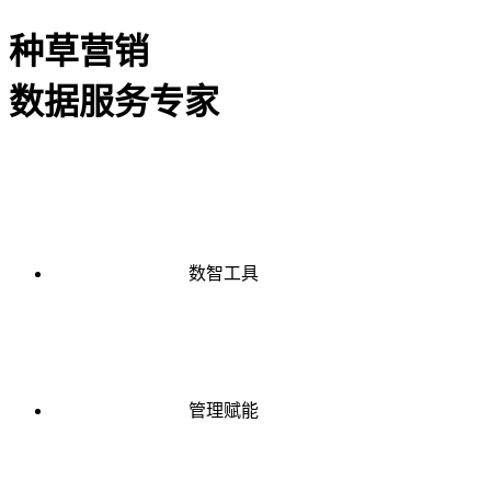
种草营销
数据服务专家
数智工具
管理赋能