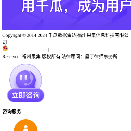
Copyright © 2014-2024 千瓜数据雷达
|
福州果集信息科技有限公
司
闽ICP备19018186号
|
闽公网安备 35010402351303号
Reserved. 福州果集 版权所有
|
法律顾问：垦丁律师事务所
咨询服务