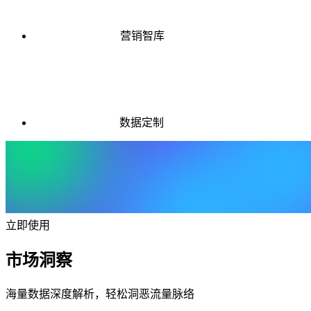
营销智库
数据定制
立即使用
市场洞察
海量数据深度解析，轻松洞恶流量脉络