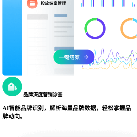
品牌深度营销诊查
AI智能品牌识别，解析海量品牌数据，轻松掌握品
牌动向。