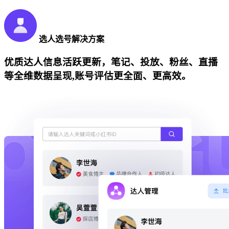
选人选号解决方案
优质达人信息活跃更新，笔记、投放、粉丝、直播
等全维数据呈现,账号评估更全面、更高效。