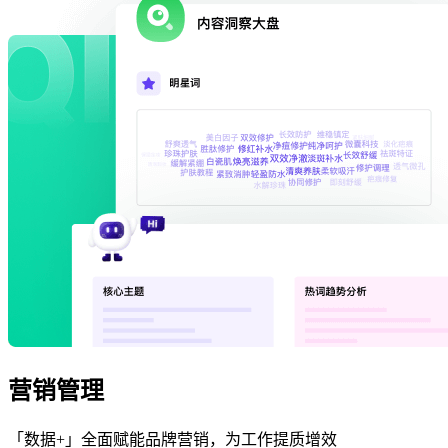
营销管理
「数据+」全面赋能品牌营销，为工作提质增效