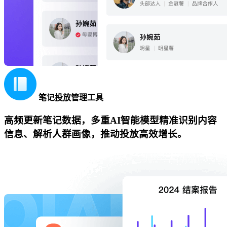
笔记投放管理工具
高频更新笔记数据，多重AI智能模型精准识别内容
信息、解析人群画像，推动投放高效增长。