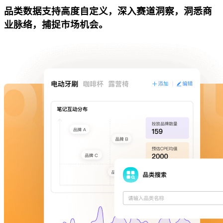
品类数据支持高度自定义，深入赛道洞察，洞悉商
业脉络，捕捉市场机会。