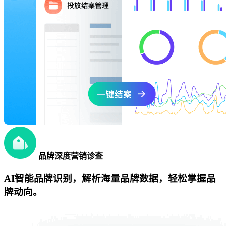
品牌深度营销诊查
AI智能品牌识别，解析海量品牌数据，轻松掌握品
牌动向。