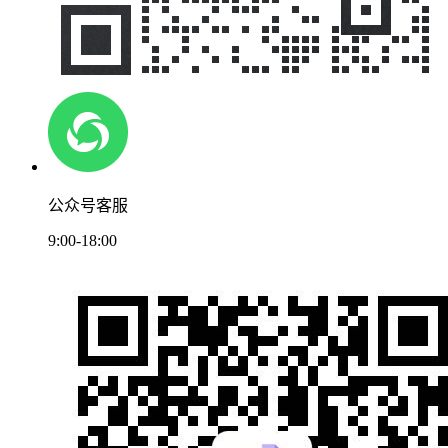
公众号客服
9:00-18:00