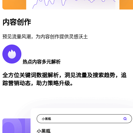
内容创作
预见流量风潮，为内容创作提供灵感沃土
热点内容多元解析
全方位关键词数据解析，洞见流量及搜索趋势，追
踪营销动态，助力策略升级。