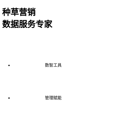
种草营销
数据服务专家
数智工具
管理赋能