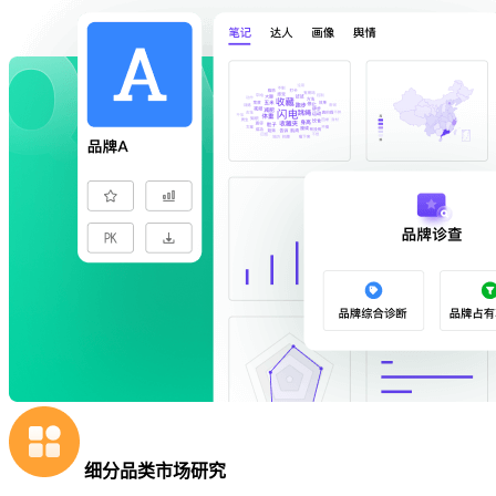
细分品类市场研究