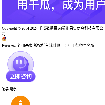
Copyright © 2014-2024 千瓜数据雷达
|
福州果集信息科技有限公
司
闽ICP备19018186号
|
闽公网安备 35010402351303号
Reserved. 福州果集 版权所有
|
法律顾问：垦丁律师事务所
咨询服务