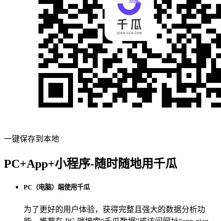
一键保存到本地
PC+App+小程序-随时随地用千瓜
PC（电脑）端使用千瓜
为了更好的用户体验，获得完整且强大的数据分析功