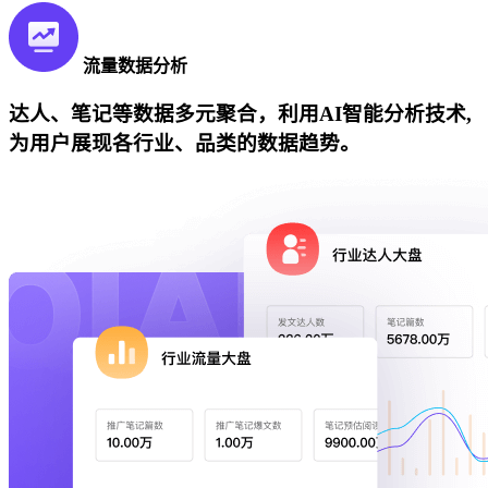
流量数据分析
达人、笔记等数据多元聚合，利用AI智能分析技术,
为用户展现各行业、品类的数据趋势。