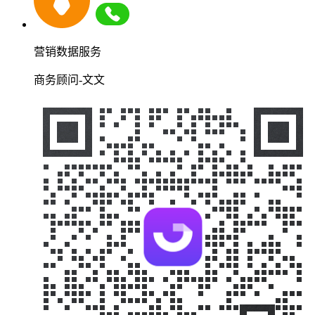
营销数据服务
商务顾问-文文