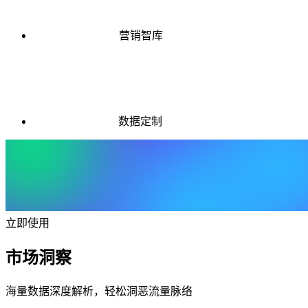
营销智库
数据定制
立即使用
市场洞察
海量数据深度解析，轻松洞恶流量脉络