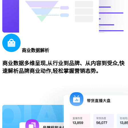
商业数据解析
商业数据多维呈现,从行业到品牌、从内容到受众,快
速解析品牌商业动作,轻松掌握营销态势。