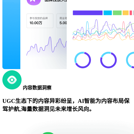
内容数据洞察
UGC生态下的内容异彩纷呈，AI智能为内容布局保
驾护航,海量数据洞见未来增长风向。