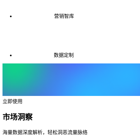
营销智库
数据定制
立即使用
市场洞察
海量数据深度解析，轻松洞恶流量脉络