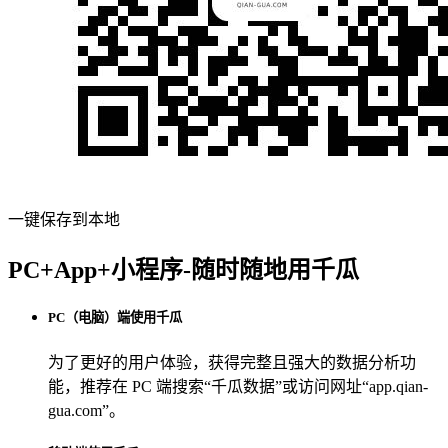
一键保存到本地
PC+App+小程序-随时随地用千瓜
PC（电脑）端使用千瓜
为了更好的用户体验，获得完整且强大的数据分析功
能，推荐在 PC 端搜索“
千瓜数据
”或访问网址“
app.qian-
gua.com
”。