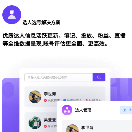
选人选号解决方案
优质达人信息活跃更新，笔记、投放、粉丝、直播
等全维数据呈现,账号评估更全面、更高效。