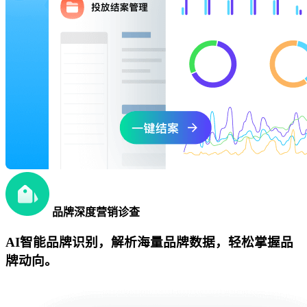
品牌深度营销诊查
AI智能品牌识别，解析海量品牌数据，轻松掌握品
牌动向。