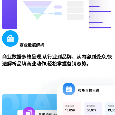
商业数据解析
商业数据多维呈现,从行业到品牌、从内容到受众,快
速解析品牌商业动作,轻松掌握营销态势。