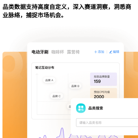
品类数据支持高度自定义，深入赛道洞察，洞悉商
业脉络，捕捉市场机会。