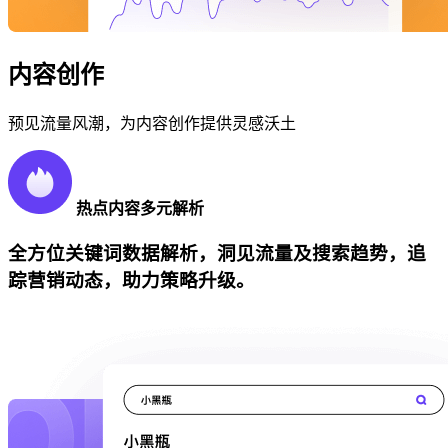
内容创作
预见流量风潮，为内容创作提供灵感沃土
热点内容多元解析
全方位关键词数据解析，洞见流量及搜索趋势，追
踪营销动态，助力策略升级。