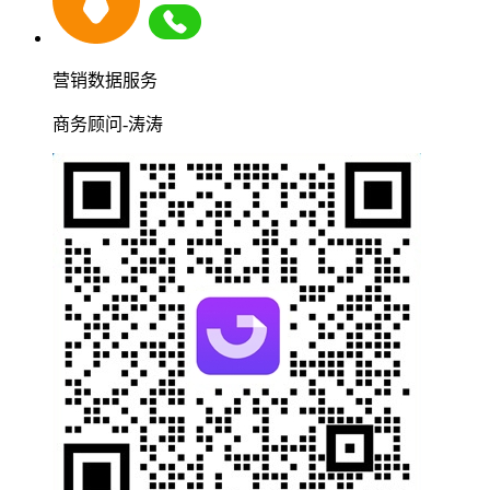
营销数据服务
商务顾问-涛涛