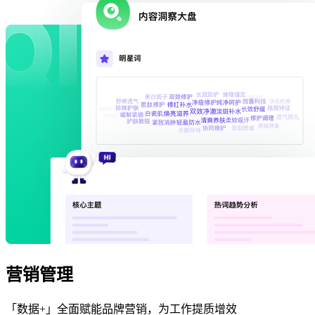
营销管理
「数据+」全面赋能品牌营销，为工作提质增效