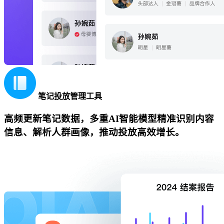
笔记投放管理工具
高频更新笔记数据，多重AI智能模型精准识别内容
信息、解析人群画像，推动投放高效增长。