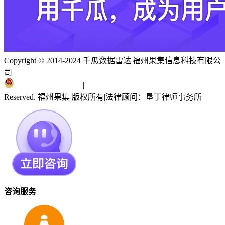
Copyright © 2014-2024 千瓜数据雷达
|
福州果集信息科技有限公
司
闽ICP备19018186号
|
闽公网安备 35010402351303号
Reserved. 福州果集 版权所有
|
法律顾问：垦丁律师事务所
咨询服务