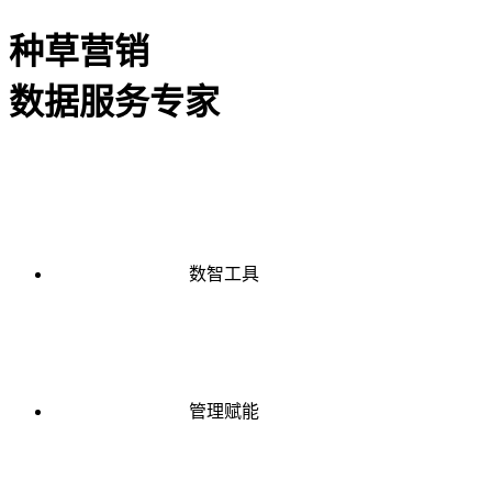
种草营销
数据服务专家
数智工具
管理赋能