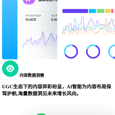
内容数据洞察
UGC生态下的内容异彩纷呈，AI智能为内容布局保
驾护航,海量数据洞见未来增长风向。