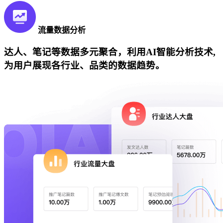
流量数据分析
达人、笔记等数据多元聚合，利用AI智能分析技术,
为用户展现各行业、品类的数据趋势。