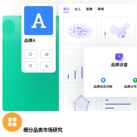
细分品类市场研究