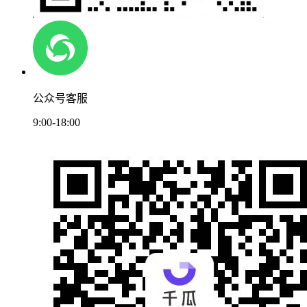
公众号客服
9:00-18:00