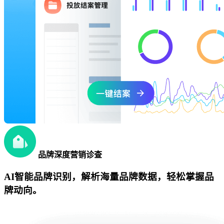
品牌深度营销诊查
AI智能品牌识别，解析海量品牌数据，轻松掌握品
牌动向。