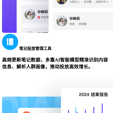
笔记投放管理工具
高频更新笔记数据，多重AI智能模型精准识别内容
信息、解析人群画像，推动投放高效增长。