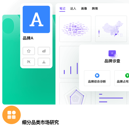
细分品类市场研究