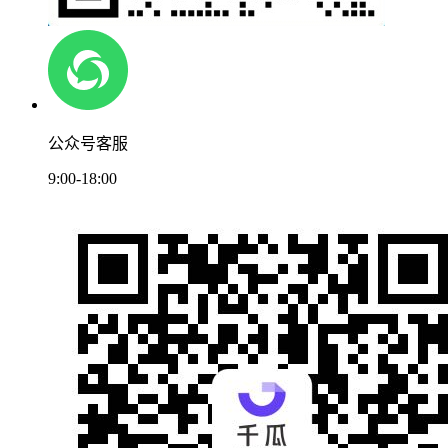
公众号客服
9:00-18:00