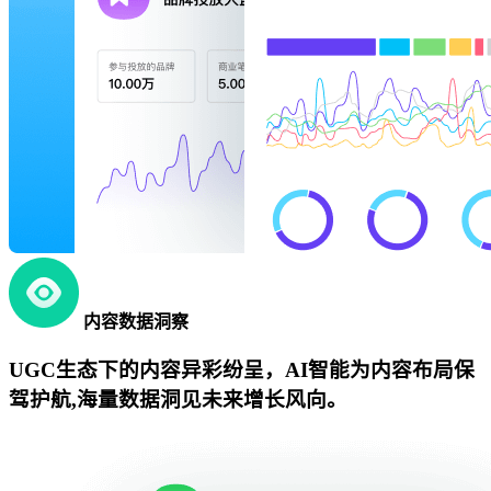
内容数据洞察
UGC生态下的内容异彩纷呈，AI智能为内容布局保
驾护航,海量数据洞见未来增长风向。