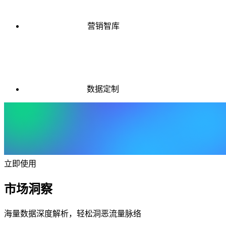
营销智库
数据定制
立即使用
市场洞察
海量数据深度解析，轻松洞恶流量脉络