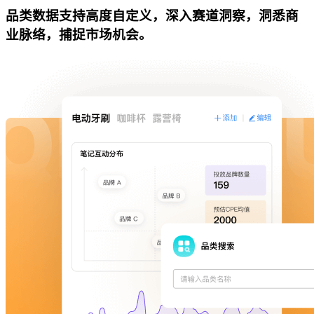
品类数据支持高度自定义，深入赛道洞察，洞悉商
业脉络，捕捉市场机会。