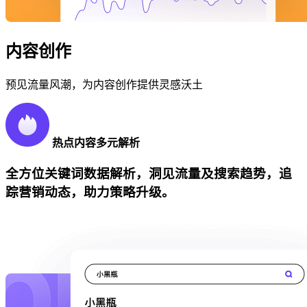
内容创作
预见流量风潮，为内容创作提供灵感沃土
热点内容多元解析
全方位关键词数据解析，洞见流量及搜索趋势，追
踪营销动态，助力策略升级。