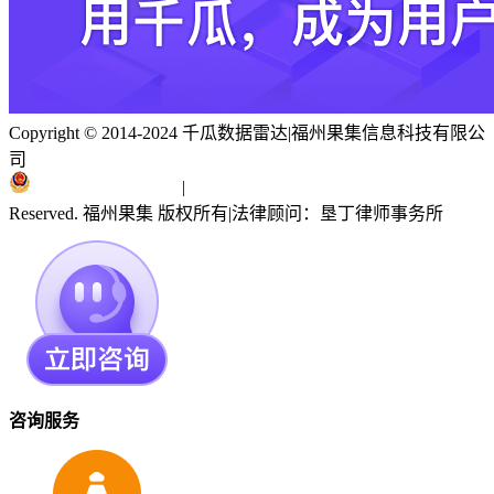
Copyright © 2014-2024 千瓜数据雷达
|
福州果集信息科技有限公
司
闽ICP备19018186号
|
闽公网安备 35010402351303号
Reserved. 福州果集 版权所有
|
法律顾问：垦丁律师事务所
咨询服务