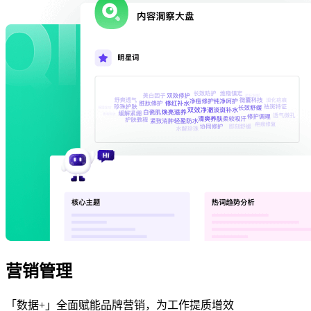
营销管理
「数据+」全面赋能品牌营销，为工作提质增效