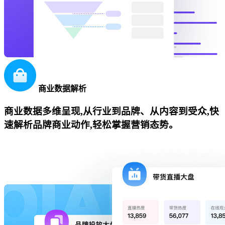
商业数据解析
商业数据多维呈现,从行业到品牌、从内容到受众,快
速解析品牌商业动作,轻松掌握营销态势。