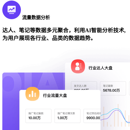
流量数据分析
达人、笔记等数据多元聚合，利用AI智能分析技术,
为用户展现各行业、品类的数据趋势。