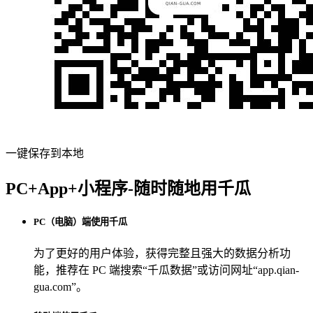
一键保存到本地
PC+App+小程序-随时随地用千瓜
PC（电脑）端使用千瓜
为了更好的用户体验，获得完整且强大的数据分析功
能，推荐在 PC 端搜索“
千瓜数据
”或访问网址“
app.qian-
gua.com
”。