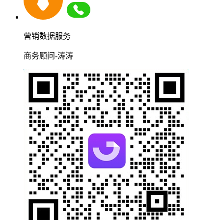
营销数据服务
商务顾问-涛涛