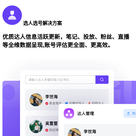
选人选号解决方案
优质达人信息活跃更新，笔记、投放、粉丝、直播
等全维数据呈现,账号评估更全面、更高效。