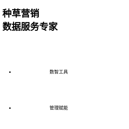
种草营销
数据服务专家
数智工具
管理赋能