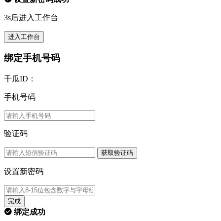
3s后进入工作台
进入工作台
绑定手机号码
千瓜ID：
手机号码
验证码
获取验证码
设置新密码
完成
绑定成功