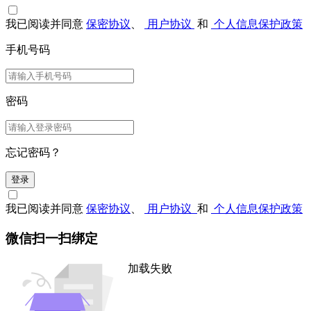
我已阅读并同意
保密协议
、
用户协议
和
个人信息保护政策
手机号码
密码
忘记密码？
登录
我已阅读并同意
保密协议
、
用户协议
和
个人信息保护政策
微信扫一扫绑定
加载失败