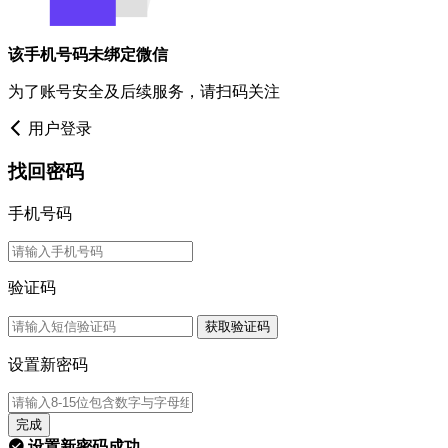
该手机号码未绑定微信
为了账号安全及后续服务，请扫码关注
用户登录
找回密码
手机号码
验证码
获取验证码
设置新密码
完成
设置新密码成功