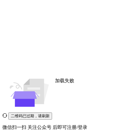
加载失败
二维码已过期，请刷新
微信扫一扫
关注公众号
后即可注册/登录