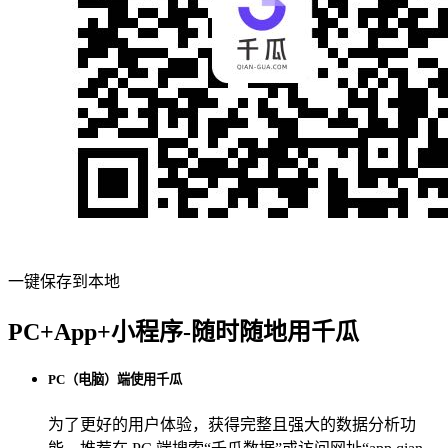
一键保存到本地
PC+App+小程序-随时随地用千瓜
PC（电脑）端使用千瓜
为了更好的用户体验，获得完整且强大的数据分析功