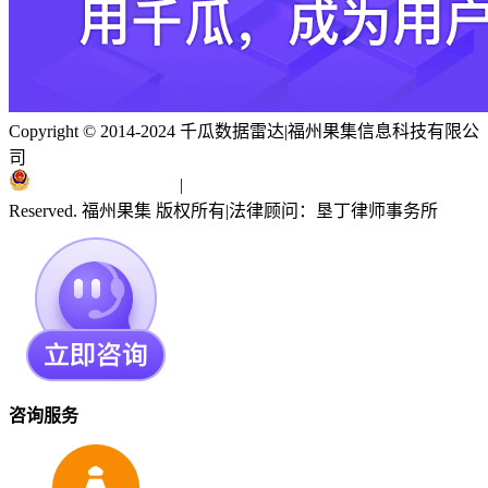
Copyright © 2014-2024 千瓜数据雷达
|
福州果集信息科技有限公
司
闽ICP备19018186号
|
闽公网安备 35010402351303号
Reserved. 福州果集 版权所有
|
法律顾问：垦丁律师事务所
咨询服务