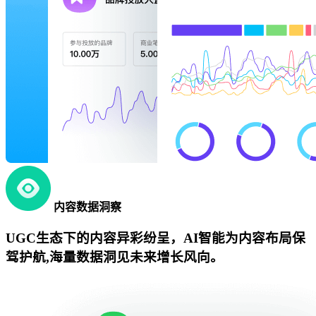
内容数据洞察
UGC生态下的内容异彩纷呈，AI智能为内容布局保
驾护航,海量数据洞见未来增长风向。