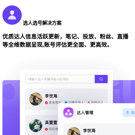
选人选号解决方案
优质达人信息活跃更新，笔记、投放、粉丝、直播
等全维数据呈现,账号评估更全面、更高效。