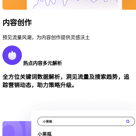
内容创作
预见流量风潮，为内容创作提供灵感沃土
热点内容多元解析
全方位关键词数据解析，洞见流量及搜索趋势，追
踪营销动态，助力策略升级。