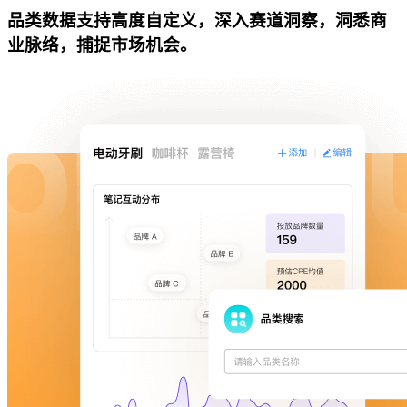
品类数据支持高度自定义，深入赛道洞察，洞悉商
业脉络，捕捉市场机会。