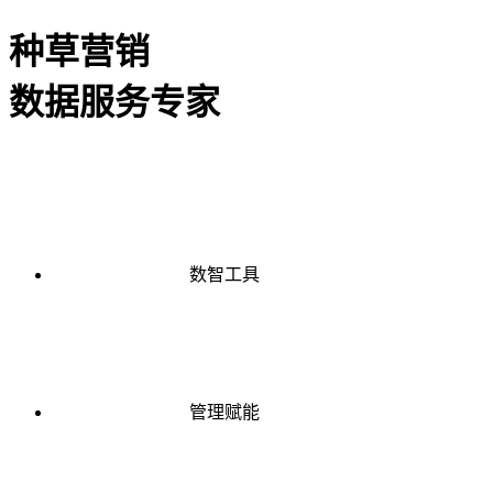
种草营销
数据服务专家
数智工具
管理赋能