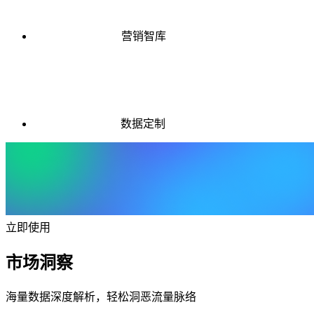
营销智库
数据定制
立即使用
市场洞察
海量数据深度解析，轻松洞恶流量脉络