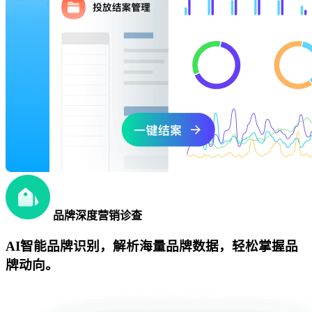
品牌深度营销诊查
AI智能品牌识别，解析海量品牌数据，轻松掌握品
牌动向。