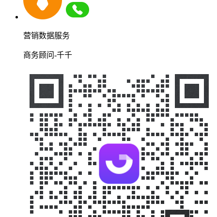
营销数据服务
商务顾问-千千