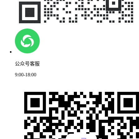
公众号客服
9:00-18:00