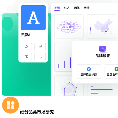
细分品类市场研究