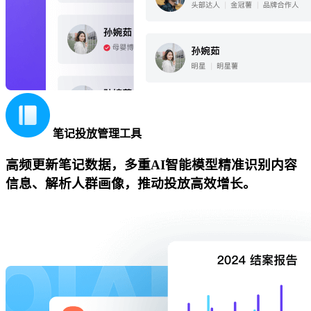
笔记投放管理工具
高频更新笔记数据，多重AI智能模型精准识别内容
信息、解析人群画像，推动投放高效增长。