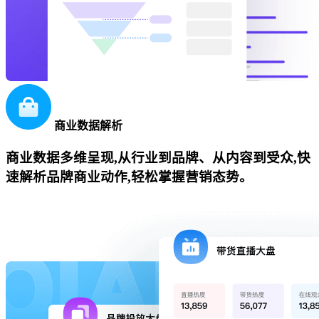
商业数据解析
商业数据多维呈现,从行业到品牌、从内容到受众,快
速解析品牌商业动作,轻松掌握营销态势。