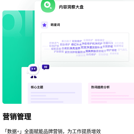
营销管理
「数据+」全面赋能品牌营销，为工作提质增效