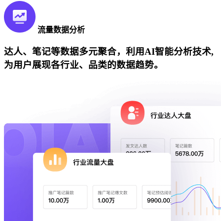
流量数据分析
达人、笔记等数据多元聚合，利用AI智能分析技术,
为用户展现各行业、品类的数据趋势。