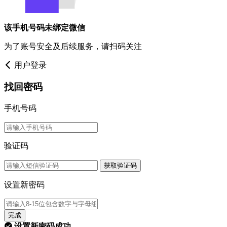
该手机号码未绑定微信
为了账号安全及后续服务，请扫码关注
用户登录
找回密码
手机号码
验证码
获取验证码
设置新密码
完成
设置新密码成功