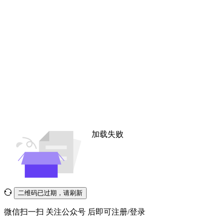
加载失败
二维码已过期，请刷新
微信扫一扫
关注公众号
后即可注册/登录