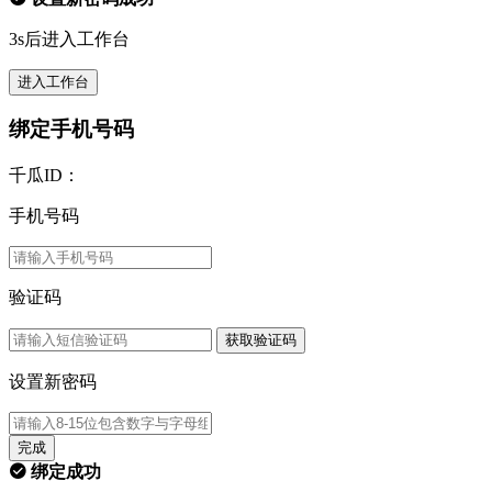
3s后进入工作台
进入工作台
绑定手机号码
千瓜ID：
手机号码
验证码
获取验证码
设置新密码
完成
绑定成功