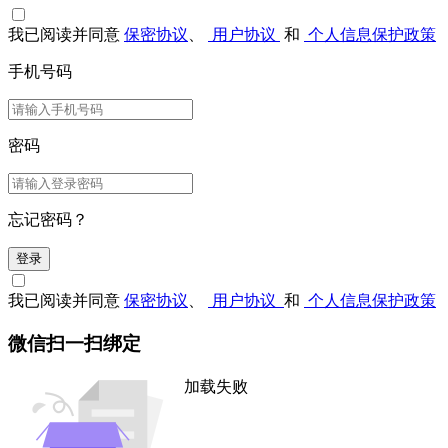
我已阅读并同意
保密协议
、
用户协议
和
个人信息保护政策
手机号码
密码
忘记密码？
登录
我已阅读并同意
保密协议
、
用户协议
和
个人信息保护政策
微信扫一扫绑定
加载失败